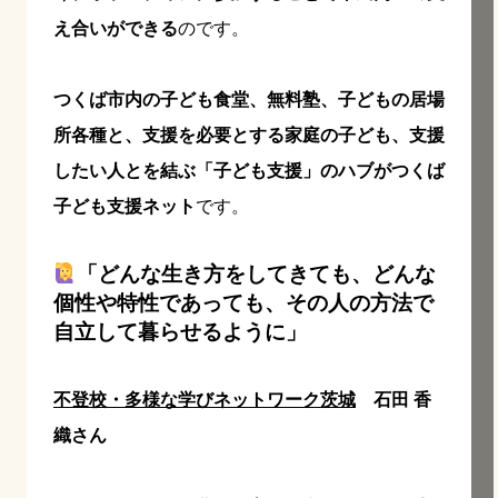
え合いができる
のです。
つくば市内の子ども食堂、無料塾、子どもの居場
所各種と、支援を必要とする家庭の子ども、支援
したい人とを結ぶ「子ども支援」のハブがつくば
子ども支援ネット
です。
「どんな生き方をしてきても、どんな
個性や特性であっても、その人の方法で
自立して暮らせるように」
不登校・多様な学びネットワーク茨城
石田 香
織さん