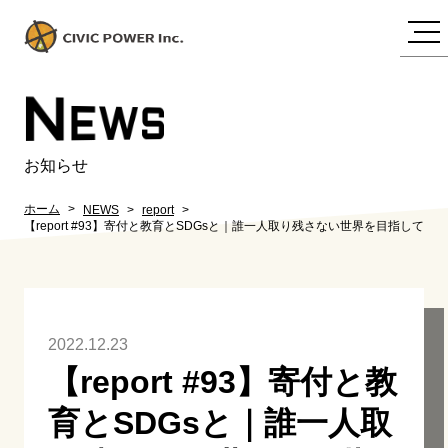
N
EWS
お知らせ
ホーム
NEWS
report
【report #93】寄付と教育とSDGsと｜誰一人取り残さない世界を目指して
2022.12.23
【report #93】寄付と教
育とSDGsと｜誰一人取