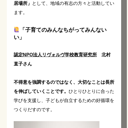
居場所」
として、地域の有志の方々と活動してい
ます。
「子育てのみんなちがってみんない
い」
認定NPO法人リヴォルヴ学校教育研究所
北村
直子さん
不得意を強調するのではなく、大切なことは長所
を伸ばしていくことです。
ひとりひとりに合った
学びを支援し、子どもが自立するための好循環を
つくりだすのです。