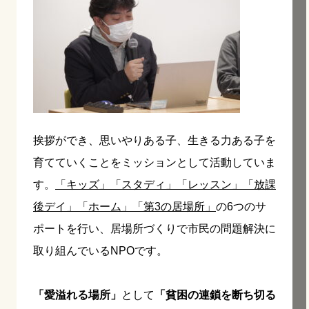
挨拶ができ、思いやりある子、生きる力ある子を
育てていくことをミッションとして活動していま
す。
「キッズ」
「スタディ」
「レッスン」
「放課
後デイ」
「ホーム」
「第3の居場所」
の6つのサ
ポートを行い、居場所づくりで市民の問題解決に
取り組んでいるNPOです。
「愛溢れる場所」
として
「貧困の連鎖を断ち切る