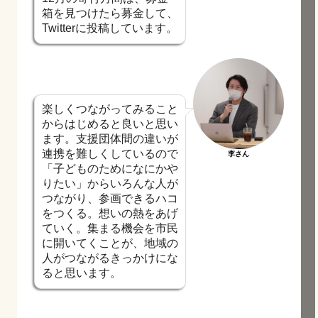
箱を見つけたら募金して、
Twitterに投稿しています。
楽しくつながってみること
からはじめると良いと思い
ます。支援団体間の違いが
連携を難しくしているので
李さん
「子どものためになにかや
りたい」からいろんな人が
つながり、参画できるハコ
をつくる。想いの熱をあげ
ていく。集まる機会を市民
に開いてくことが、地域の
人がつながるきっかけにな
ると思います。