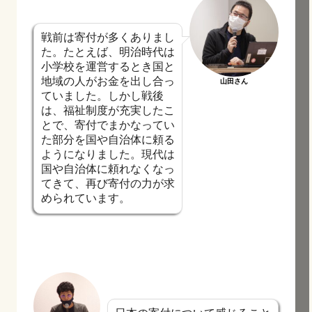
戦前は寄付が多くありまし
た。たとえば、明治時代は
小学校を運営するとき国と
地域の人がお金を出し合っ
山田さん
ていました。しかし戦後
は、福祉制度が充実したこ
とで、寄付でまかなってい
た部分を国や自治体に頼る
ようになりました。
現代は
国や自治体に頼れなくなっ
てきて、再び寄付の力が求
められています。