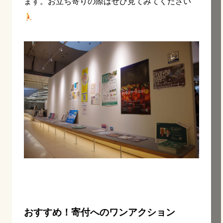
ます。お立ち寄りの際はぜひ見てみてください
おすすめ！寄付へのワンアクション