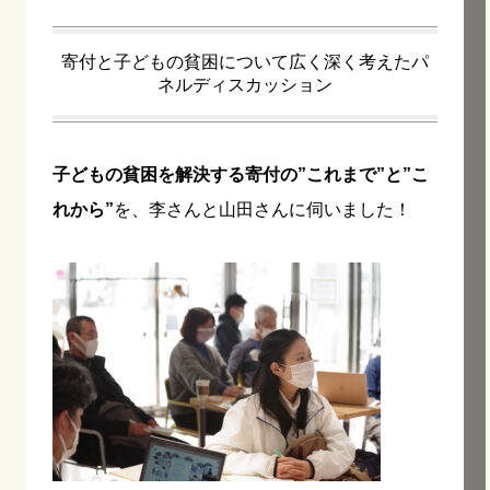
寄付と子どもの貧困について広く深く考えたパ
ネルディスカッション
子どもの貧困を解決する寄付の”これまで”と”こ
れから”
を、李さんと山田さんに伺いました！