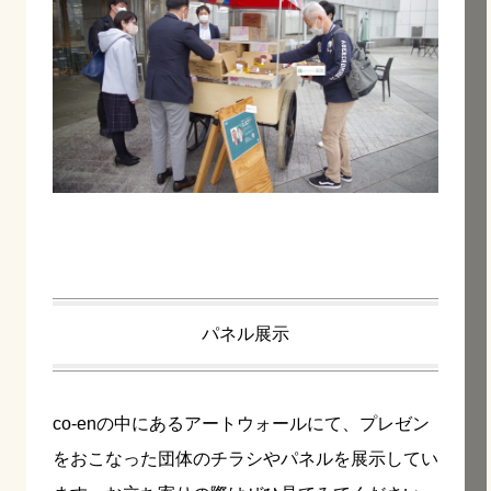
パネル展示
co-enの中にあるアートウォールにて、プレゼン
をおこなった団体のチラシやパネルを展示してい