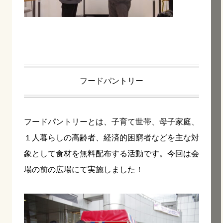
フードパントリー
フードパントリーとは、子育て世帯、母子家庭、
１人暮らしの高齢者、経済的困窮者などを主な対
象として食材を無料配布する活動です。今回は会
場の前の広場にて実施しました！