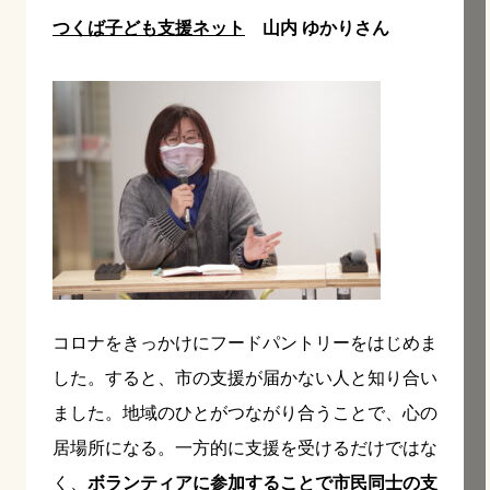
つくば子ども支援ネット
山内 ゆかりさん
コロナをきっかけにフードパントリーをはじめま
した。すると、市の支援が届かない人と知り合い
ました。地域のひとがつながり合うことで、心の
居場所になる。一方的に支援を受けるだけではな
く、
ボランティアに参加することで市民同士の支