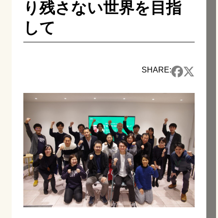
り残さない世界を目指
して
SHARE: