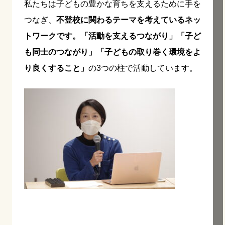
私たちは子どもの豊かな育ちを支えるために手を
つなぎ、
不登校に関わるテーマを考えているネッ
トワークです。「活動を支えるつながり」「子ど
も同士のつながり」「子どもの取り巻く環境をよ
り良くすること」
の3つの柱で活動しています。