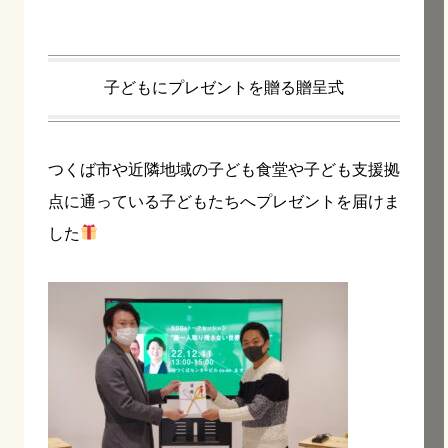
子どもにプレゼントを贈る贈呈式
つくば市や近隣地域の子ども食堂や子ども支援拠
点に通っている子どもたちへプレゼントを届けま
した