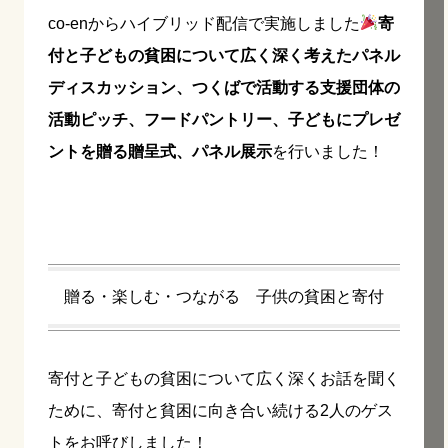
co-enからハイブリッド配信で実施しました
寄
付と子どもの貧困について広く深く考えたパネル
ディスカッション、つくばで活動する支援団体の
活動ピッチ、フードパントリー、子どもにプレゼ
ントを贈る贈呈式、パネル展示
を行いました！
贈る・楽しむ・つながる 子供の貧困と寄付
寄付と子どもの貧困について広く深くお話を聞く
ために、寄付と貧困に向き合い続ける2人のゲス
トをお呼びしました！