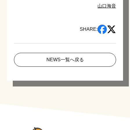
山口海音
SHARE:
NEWS一覧へ戻る