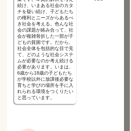
続け、いまある社会のカタ
チを疑い続け、子どもたち
の権利とニーズからあるべ
き社会を考える。色んな社
会の課題が絡み合って、社
会が複雑骨折した一部が子
どもの貧困です。だから、
社会全体を包括的な目で見
て、どのような社会システ
ムが必要なのか考え続ける
必要があります。いまは、
6歳から18歳の子どもたち
が学校以外に放課後必要な
育ちと学びの場所を手に入
れられる環境をつくりたい
と思っています。