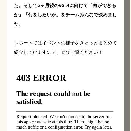
た。そして
5ヶ月後のvol.4に向けて「何ができる
か」「何をしたいか」をチームみんなで決めまし
た
。
レポートではイベントの様子をぎゅっとまとめて
紹介していますので、ぜひご覧ください！