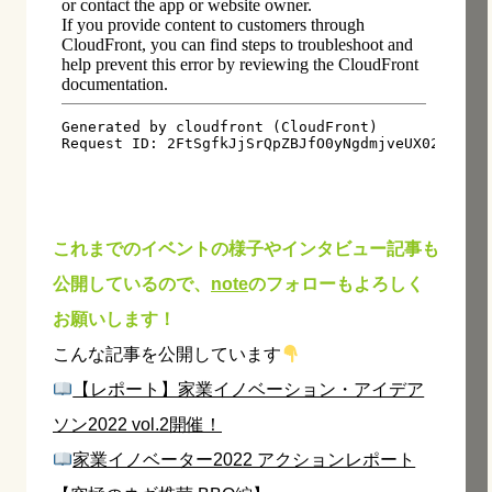
これまでのイベントの様子やインタビュー記事も
公開しているので、
note
のフォローもよろしく
お願いします！
こんな記事を公開しています
【レポート】家業イノベーション・アイデア
ソン2022 vol.2開催！
家業イノベーター2022 アクションレポート