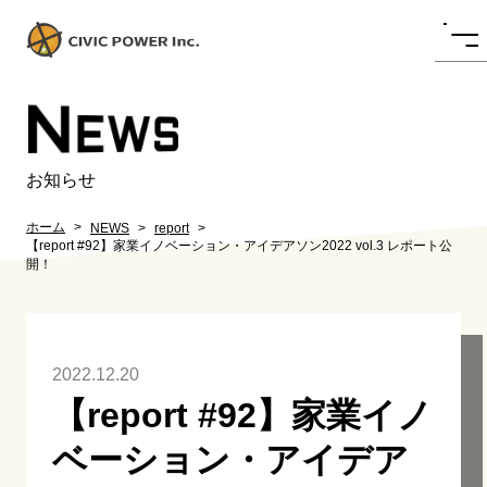
N
EWS
お知らせ
ホーム
NEWS
report
【report #92】家業イノベーション・アイデアソン2022 vol.3 レポート公
開！
2022.12.20
【report #92】家業イノ
ベーション・アイデア