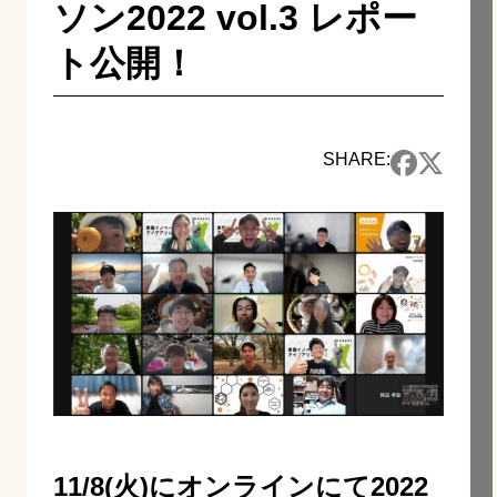
ソン2022 vol.3 レポー
ト公開！
SHARE:
11/8(火)にオンラインにて2022