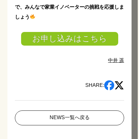
で、みんなで家業イノベーターの挑戦を応援しま
しょう
お申し込みはこちら
中井 遥
SHARE:
NEWS一覧へ戻る