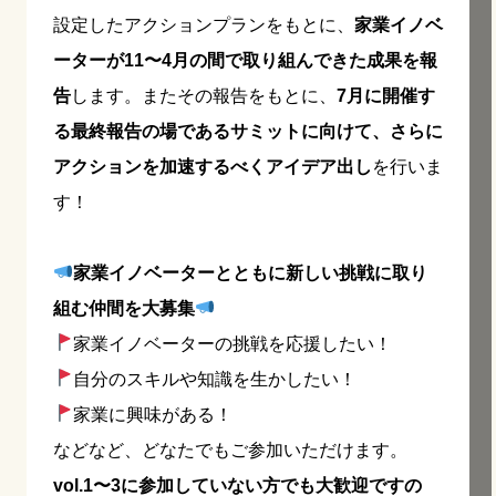
設定したアクションプランをもとに、
家業イノベ
ーターが11〜4月の間で取り組んできた成果を報
告
します。またその報告をもとに、
7月に開催す
る最終報告の場であるサミットに向けて、さらに
アクションを加速するべくアイデア出し
を行いま
す！
家業イノベーターとともに新しい挑戦に取り
組む仲間を大募集
家業イノベーターの挑戦を応援したい！
自分のスキルや知識を生かしたい！
家業に興味がある！
などなど、どなたでもご参加いただけます。
vol.1〜3に参加していない方でも大歓迎ですの