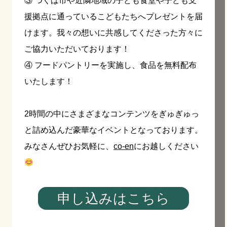
③ つくば市や近隣地域の子ども食堂や子ども支
援拠点に通っているこどもたちへプレゼントを届
けます。我々の想いに共感してくださった方々に
ご協力いただいております！
④ フードパントリーを実施し、食品を無料配布
いたします！
2時間の中にさまざまなコンテンツをぎゅぎゅっ
と詰め込んだ豪華なイベントとなっております。
みなさんぜひお気軽に、
co-en
にお越しください
申し込みはこちら