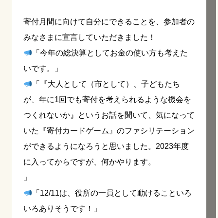
寄付月間に向けて自分にできることを、参加者の
みなさまに宣言していただきました！
「今年の総決算としてお金の使い方も考えた
いです。」
「『大人として（市として）、子どもたち
が、年に1回でも寄付を考えられるような機会を
つくれないか』というお話を聞いて、気になって
いた『寄付カードゲーム』のファシリテーション
ができるようになろうと思いました。2023年度
に入ってからですが、何かやります。
」
「12/11は、役所の一員として動けることいろ
いろありそうです！」