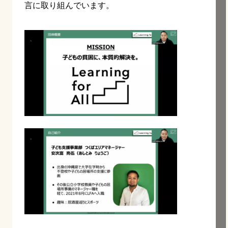
言に取り組んでいます。