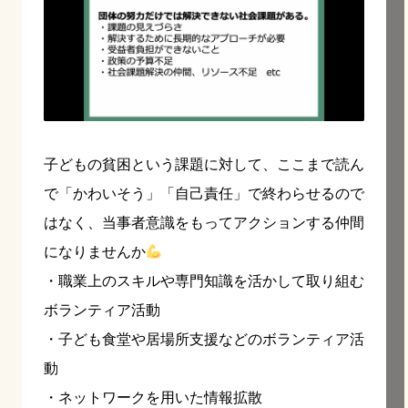
子どもの貧困という課題に対して、ここまで読ん
で「かわいそう」「自己責任」で終わらせるので
はなく、当事者意識をもってアクションする仲間
になりませんか
・職業上のスキルや専門知識を活かして取り組む
ボランティア活動
・子ども食堂や居場所支援などのボランティア活
動
・ネットワークを用いた情報拡散