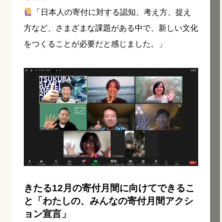
「日本人の寄付に対する認知、考え方、捉え
方など、さまざまな課題がある中で、新しい文化
をつくることが必要だと感じました。」
きたる12月の寄付月間に向けてできるこ
と「わたしの、みんなの寄付月間アクシ
ョン宣言」