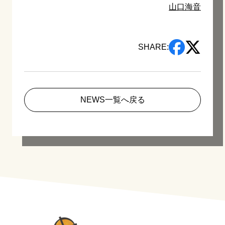
山口海音
SHARE:
NEWS一覧へ戻る