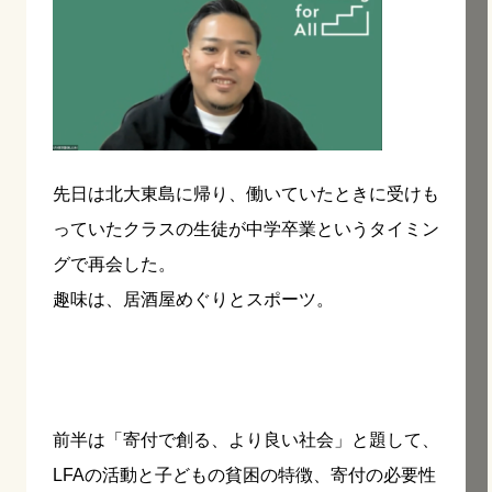
先日は北大東島に帰り、働いていたときに受けも
っていたクラスの生徒が中学卒業というタイミン
グで再会した。
趣味は、居酒屋めぐりとスポーツ。
前半は「寄付で創る、より良い社会」と題して、
LFAの活動と子どもの貧困の特徴、寄付の必要性