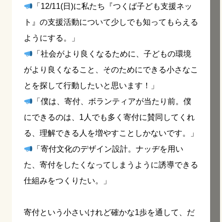
「12/11(日)に私たち『つくば子ども支援ネッ
ト』の支援活動について少しでも知ってもらえる
ようにする。」
「社会がより良くなるために、子どもの環境
がより良くなること、そのためにできる小さなこ
とを探して行動したいと思います！」
「僕は、寄付、ボランティアが当たり前。僕
にできるのは、1人でも多く寄付に賛同してくれ
る、理解できる人を増やすことしかないです。」
「寄付文化のデザイン設計。ナッヂを用い
た、寄付をしたくなってしまうように誘導できる
仕組みをつくりたい。」
寄付という小さいけれど確かな1歩を通して、だ