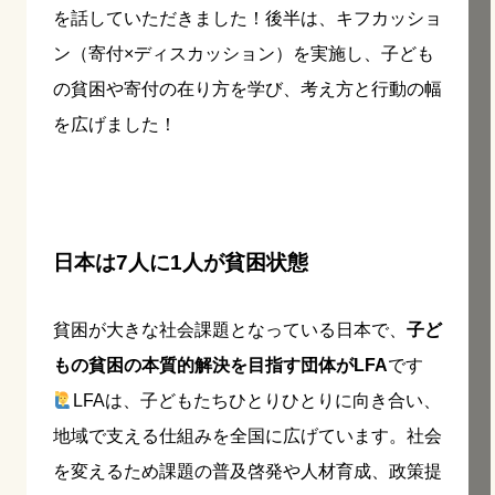
を話していただきました！後半は、キフカッショ
ン（寄付×ディスカッション）を実施し、子ども
の貧困や寄付の在り方を学び、考え方と行動の幅
を広げました！
日本は7人に1人が貧困状態
貧困が大きな社会課題となっている日本で、
子ど
もの貧困の本質的解決を目指す団体がLFA
です
LFAは、子どもたちひとりひとりに向き合い、
地域で支える仕組みを全国に広げています。社会
を変えるため課題の普及啓発や人材育成、政策提