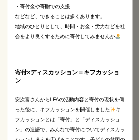
・寄付金や寄贈での支援
などなど、できることは多くあります。
地域のひとりとして、時間・お金・労力などを社
会をより良くするために寄付してみませんか
寄付×ディスカッション＝キフカッショ
ン
安次富さんからLFAの活動内容と寄付の現状を伺
った後に、キフカッションを開催しました
キ
フカッションとは「寄付」と「ディスカッショ
ン」の造語で、みんなで寄付についてディスカッ
ションし考えを広げることです。子どもの貧困の