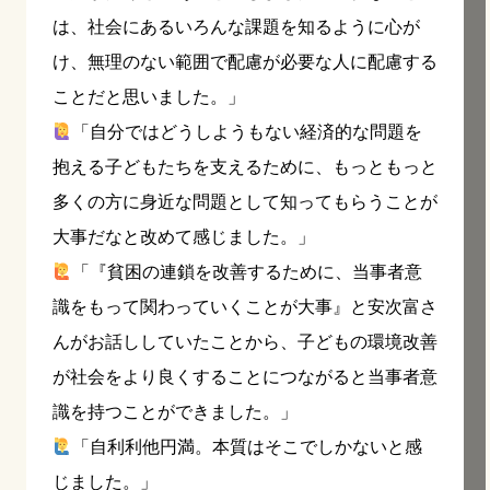
は、社会にあるいろんな課題を知るように心が
け、無理のない範囲で配慮が必要な人に配慮する
ことだと思いました。」
「自分ではどうしようもない経済的な問題を
抱える子どもたちを支えるために、もっともっと
多くの方に身近な問題として知ってもらうことが
大事だなと改めて感じました。」
「『貧困の連鎖を改善するために、当事者意
識をもって関わっていくことが大事』と安次富さ
んがお話ししていたことから、子どもの環境改善
が社会をより良くすることにつながると当事者意
識を持つことができました。」
「自利利他円満。本質はそこでしかないと感
じました。」