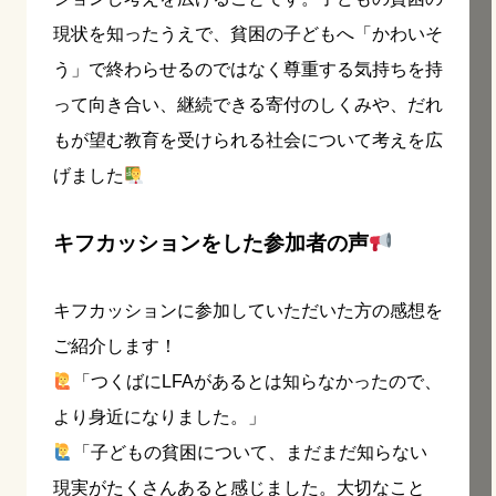
現状を知ったうえで、貧困の子どもへ「かわいそ
う」で終わらせるのではなく尊重する気持ちを持
って向き合い、継続できる寄付のしくみや、だれ
もが望む教育を受けられる社会について考えを広
げました
キフカッションをした参加者の声
キフカッションに参加していただいた方の感想を
ご紹介します！
「つくばにLFAがあるとは知らなかったので、
より身近になりました。」
「子どもの貧困について、まだまだ知らない
現実がたくさんあると感じました。大切なこと