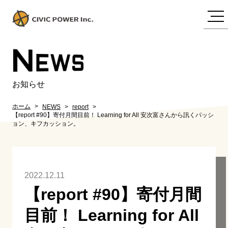
N
EWS
お知らせ
ホーム
NEWS
report
【report #90】寄付月間目前！ Learning for All 安次富さんから訊くパッシ
ョン、キフカッション。
2022.12.11
【report #90】寄付月間
目前！ Learning for All