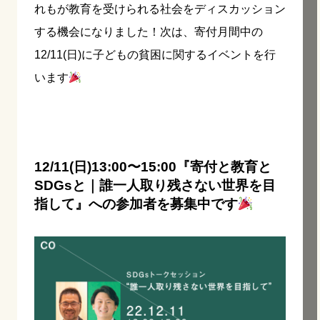
れもが教育を受けられる社会をディスカッション
する機会になりました！次は、寄付月間中の
12/11(日)に子どもの貧困に関するイベントを行
います
12/11(日)13:00〜15:00『寄付と教育と
SDGsと｜誰一人取り残さない世界を目
指して』
への参加者を募集中です