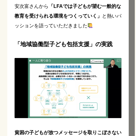
安次富さんから
「LFAでは子どもが望む一般的な
教育を受けられる環境をつくっていく」
と熱いパ
ッションを語っていただきました
「地域協働型⼦ども包括⽀援」の実践
貧困の子どもが放つメッセージを取りこぼさない