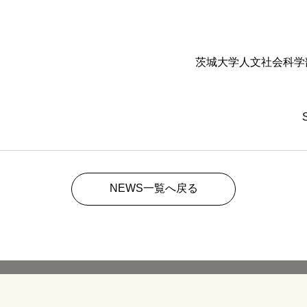
茨城大学人文社会科学
NEWS一覧へ戻る