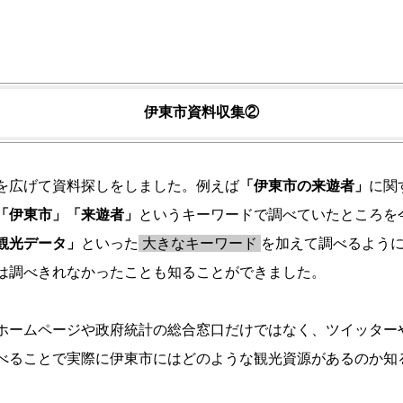
伊東市資料収集②
を広げて資料探しをしました。例えば
「伊東市の来遊者」
に関
「伊東市」「来遊者」
というキーワードで調べていたところを
観光データ」
といった
大きなキーワード
を加えて調べるよう
は調べきれなかったことも知ることができました。
ホームページや政府統計の総合窓口だけではなく、ツイッター
べることで実際に伊東市にはどのような観光資源があるのか知