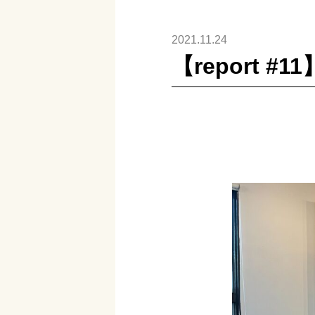
2021.11.24
【report 