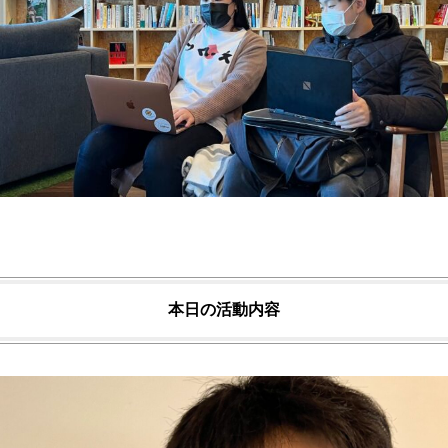
本日の活動内容