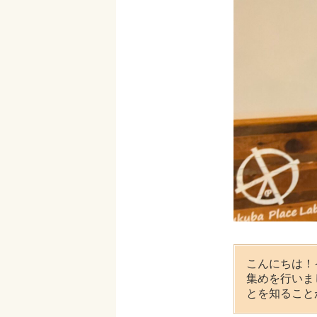
こんにちは！
集めを行いま
とを知ること