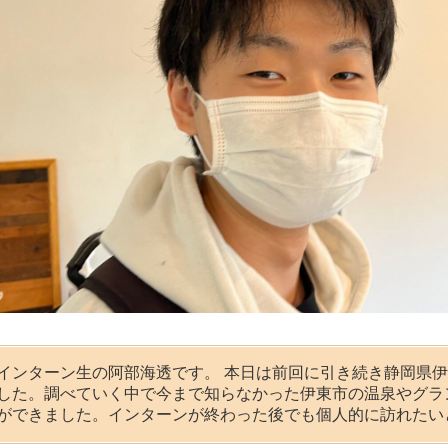
インターン生の阿部海透です。 本日は前回に引き続き静岡県
した。調べていく中で今まで知らなかった伊東市の温泉やグラ
ができました。インターンが終わった後でも個人的に訪れたい