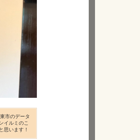
伊東市のデータ
ンイルミのこ
と思います！