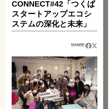
CONNECT#42「つくば
スタートアップエコシ
ステムの深化と未来」
SHARE: