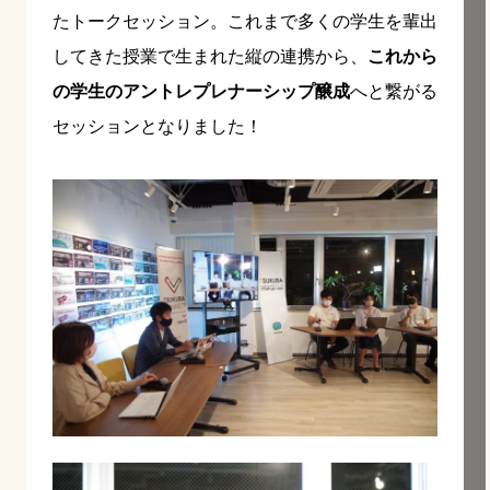
たトークセッション。これまで多くの学生を輩出
してきた授業で生まれた縦の連携から、
これから
の学生のアントレプレナーシップ醸成
へと繋がる
セッションとなりました！