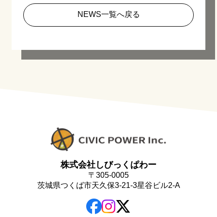
NEWS一覧へ戻る
株式会社しびっくぱわー
〒305-0005
茨城県つくば市天久保3-21-3星谷ビル2-A