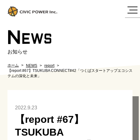
N
EWS
お知らせ
ホーム
NEWS
report
【report #67】TSUKUBA CONNECT#42「つくばスタートアップエコシス
テムの深化と未来」
2022.9.23
【report #67】
TSUKUBA