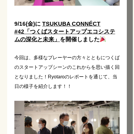
9/16(金)に
TSUKUBA CONNÉCT
#42「つくばスタートアップエコシステ
ムの深化と未来」
を開催しました
今回は、多様なプレーヤーの方々とともにつくば
のスタートアップシーンのこれからを思い描く回
となりました！Ryotaroのレポートを通じて、当
日の様子を紹介します！！