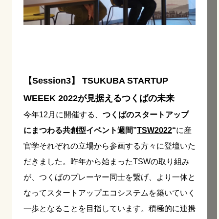
【Session3】 TSUKUBA STARTUP
WEEEK 2022が見据えるつくばの未来
今年12月に開催する、
つくばのスタートアップ
にまつわる共創型イベント週間”
TSW2022
“
に産
官学それぞれの立場から参画する方々に登壇いた
だきました。昨年から始まったTSWの取り組み
が、つくばのプレーヤー同士を繋げ、より一体と
なってスタートアップエコシステムを築いていく
一歩となることを目指しています。積極的に連携