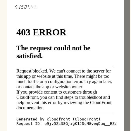
ください！