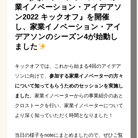
業イノベーション・アイデアソ
ン2022 キックオフ』を開催
し、家業イノベーション・アイ
デアソンのシーズン4が始動し
ました
キックオフでは、これから始まる4回のアイデア
ソンに向けて、
参加する家業イノベーターの方々
について知ってもらうためのセッションを実施し
ました
。家業イノベーターからの事業紹介のあと
クロストークを行い、家業イノベーターについて
より深く知っていただく時間となりました！
当日の様子をnoteにまとめましたので、ぜひご覧