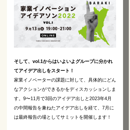
そして、vol.1からはいよいよグループに分かれ
てアイデア出しをスタート！
家業イノベーターの課題に対して、具体的にどん
なアクションができるかをディスカッションしま
す。9〜11月で3回のアイデア出しと2023年4月
の中間報告を兼ねたアイデア出しを経て、7月に
は最終報告の場としてサミットを開催します！