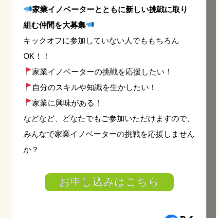
家業イノベーターとともに新しい挑戦に取り
組む仲間を大募集
キックオフに参加していない人でももちろん
OK！！
家業イノベーターの挑戦を応援したい！
自分のスキルや知識を生かしたい！
家業に興味がある！
などなど、どなたでもご参加いただけますので、
みんなで家業イノベーターの挑戦を応援しません
か？
お申し込みはこちら