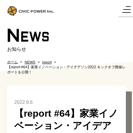
N
EWS
お知らせ
ホーム
NEWS
report
【report #64】家業イノベーション・アイデアソン2022 キックオフ開催レ
ポートを公開！
2022.9.6
【report #64】家業イノ
ベーション・アイデア