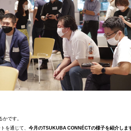
るかです。
ポートを通じて、
今月のTSUKUBA CONNÉCTの様子を紹介しま