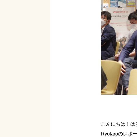
こんにちは！は
Ryotaroのレ