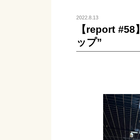
2022.8.13
【report 
ップ”