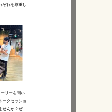
れぞれを尊重し
トーリーを聞い
トークセッショ
ませんか？ぜ