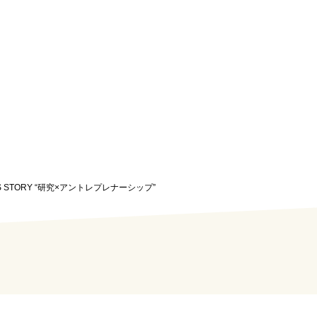
OSS STORY “研究×アントレプレナーシップ”