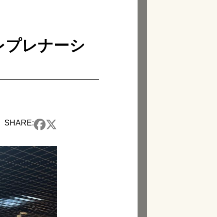
ントレプレナーシ
SHARE: