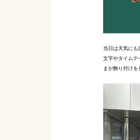
当日は天気にも
文字やタイムテ
まが飾り付けを