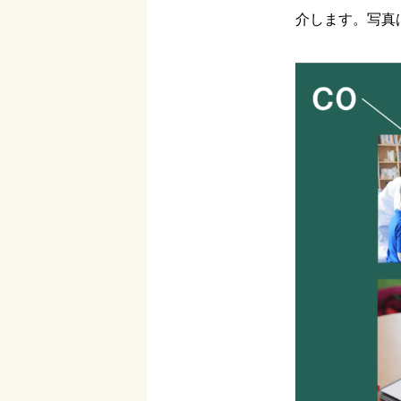
介します。写真