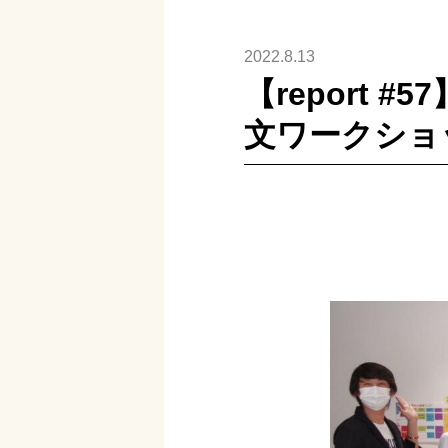
2022.8.13
【report
文ワークショ