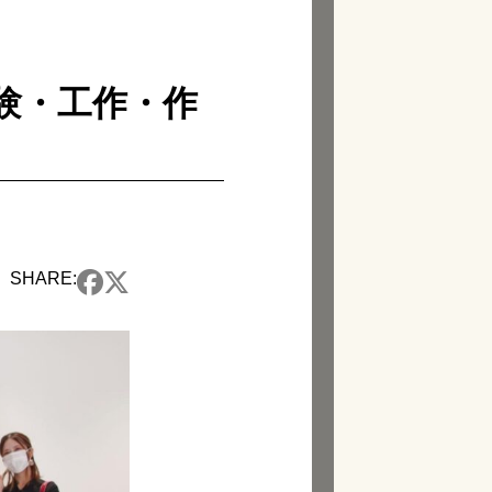
実験・工作・作
SHARE: