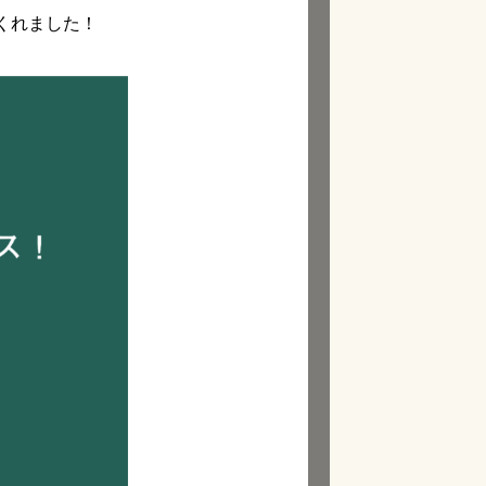
くれました！