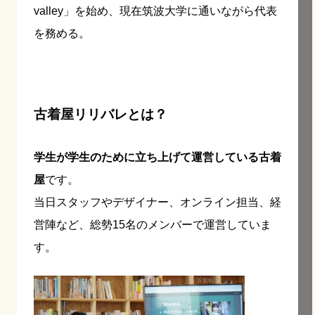
valley」を始め、現在筑波大学に通いながら代表
を務める。
古着屋リリバレとは？
学生が学生のために立ち上げて運営している古着
屋
です。
当日スタッフやデザイナー、オンライン担当、経
営陣など、総勢15名のメンバーで運営していま
す。