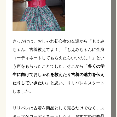
きっかけは、おしゃれ初心者の友達から「もえみ
ちゃん、古着教えてよ！」「もえみちゃんに全身
コーディネートしてもらえたらいいのに！」とい
う声をもらったことでした。そこから「
多くの学
生に向けておしゃれを教えたり古着の魅力を伝え
たりしていきたい
」と思い、リリバレをスタート
しました。
リリバレは古着を商品として売るだけでなく、ス
タッフがコーディネートしたり、おすすめの商品