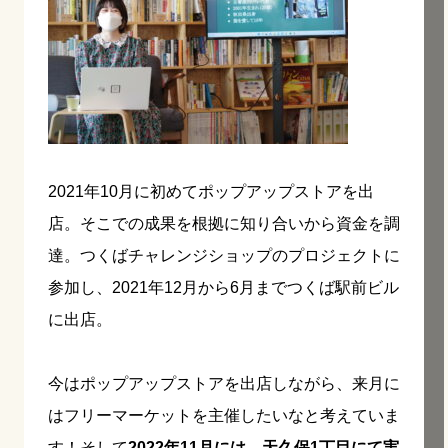
2021年10月に初めてポップアップストアを出
店。そこでの成果を根拠に知り合いから資金を調
達。つくばチャレンジショップのプロジェクトに
参加し、2021年12月から6月までつくば駅前ビル
に出店。
今はポップアップストアを出店しながら、来月に
はフリーマーケットを主催したいなと考えていま
す！そして
2022年11月には、天久保1丁目にて実