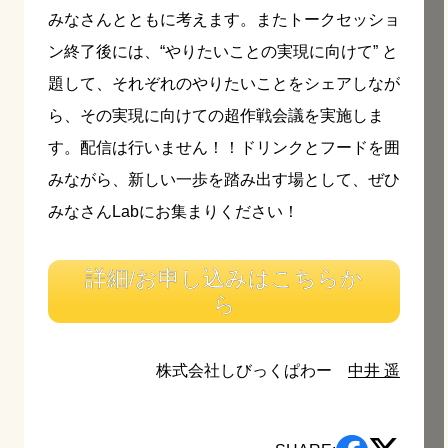
みなさんとともに考えます。またトークセッショ
ン終了後には、“やりたいことの実現に向けて” と
題して、それぞれのやりたいことをシェアしなが
ら、その実現に向けての超作戦会議を実施しま
す。配信は行いません！！ドリンクとフードを囲
みながら、新しい一歩を踏み出す場として、ぜひ
みなさんLabにお集まりください！
詳細/お申し込みはこちらか
ら
株式会社しびっくぱわー
中井 遥