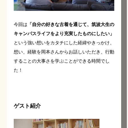
今回は
「自分の好きな古着を通じて、筑波大生の
キャンパスライフをより充実したものにしたい」
という強い想いをカタチにした経緯やきっかけ、
想い、経験を岡本さんからお話しいただき、行動
することの大事さを学ぶことができる時間でし
た！
ゲスト紹介