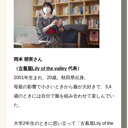
岡本 萌実さん
（
古着屋Lily of the valley
代表）
2001年生まれ、20歳。秋田県出身。
母親の影響で小さいときから服が大好きで、3,4
歳のときには自分で服を組み合わせて楽しんでい
た。
大学2年生のときに思い立って「古着屋Lily of the