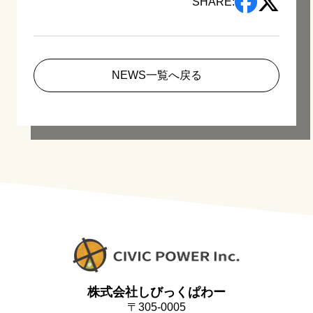
SHARE:
NEWS一覧へ戻る
株式会社しびっくぱわー
〒305-0005