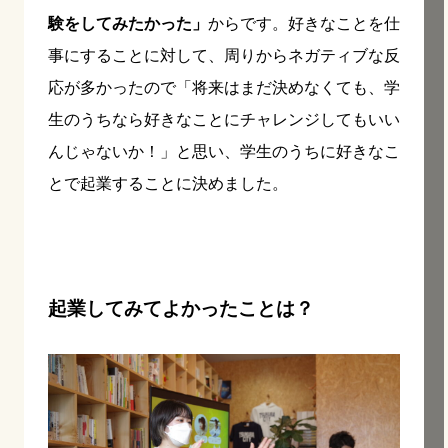
験をしてみたかった」
からです。好きなことを仕
事にすることに対して、周りからネガティブな反
応が多かったので「将来はまだ決めなくても、学
生のうちなら好きなことにチャレンジしてもいい
んじゃないか！」と思い、学生のうちに好きなこ
とで起業することに決めました。
起業してみてよかったことは？