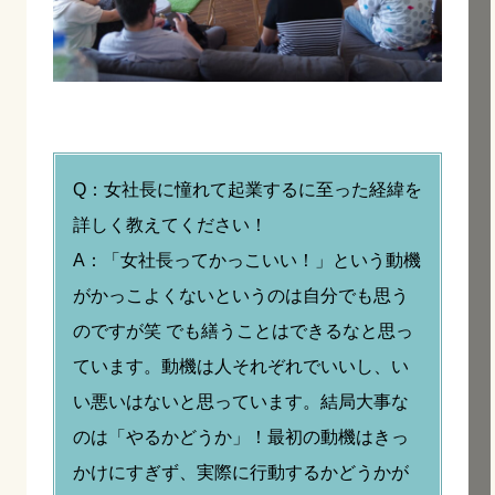
Q：女社長に憧れて起業するに至った経緯を
詳しく教えてください！
A：「女社長ってかっこいい！」という動機
がかっこよくないというのは自分でも思う
のですが笑 でも繕うことはできるなと思っ
ています。動機は人それぞれでいいし、い
い悪いはないと思っています。結局大事な
のは「やるかどうか」！最初の動機はきっ
かけにすぎず、実際に行動するかどうかが