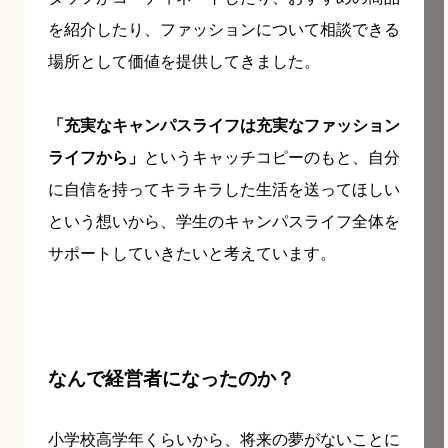
を紹介したり、ファッションについて相談できる
場所として価値を提供してきました。
「充実なキャンパスライフは充実なファッション
ライフから」
というキャッチコピーのもと、自分
に自信を持ってキラキラした生活を送ってほしい
という想いから、学生のキャンパスライフ全体を
サポートしていきたいと考えています。
なんで経営者になったのか？
小学校高学年くらいから、将来の夢がないことに