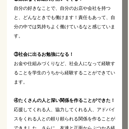
自分の好きなことで、自分のお店や会社を持つ
と、どんなときでも働けます！責任もあって、自
分の中では気持ちよく働けているなと感じていま
す。
③社会に出るお勉強になる！
お金や仕組みづくりなど、社会人になって経験す
ることを学生のうちから経験することができてい
ます。
④たくさんの人と深い関係を作ることができた！
応援してくれる人、協力してくれる人、アドバイ
スをくれる人との頼り頼られる関係を作ることが
できました。さらに、友達と正面からぶつかる経