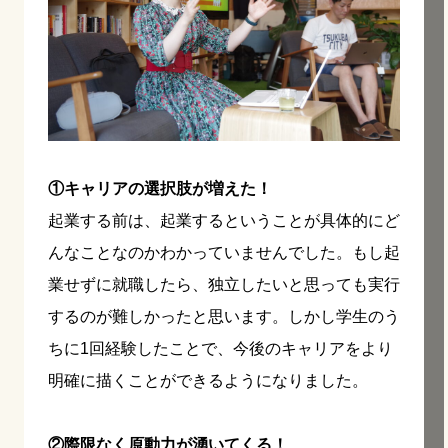
①キャリアの選択肢が増えた！
起業する前は、起業するということが具体的にど
んなことなのかわかっていませんでした。もし起
業せずに就職したら、独立したいと思っても実行
するのが難しかったと思います。しかし学生のう
ちに1回経験したことで、今後のキャリアをより
明確に描くことができるようになりました。
②際限なく原動力が湧いてくる！