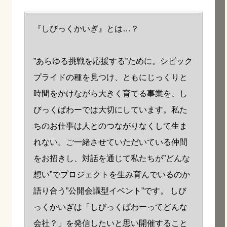
『しびっくかいぎ』とは…？
”あらゆる挑戦を応援する”ために。シビック
プライドの種を見つけ、ともにじっくりと
時間をかけながら大きく育てる事業を、し
びっくぱわーでは大切にしています。私た
ちのお仕事は人とのつながりなくして生ま
れない。ご一緒させていただいている仲間
をお招きし、対話を通じて私たちが”どんな
想い”でプロジェクトを生み育んでいるのか
語り合う”公開会議型イベント”です。 しび
っくかいぎは「しびっくぱわーってどんな
会社？」を発信したいと思い開催すること