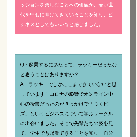
ッションを楽しむことへの価値が、若い世
代を中心に伸びてきていることを知り、ビ
ジネスとしてもいいなと感じました。
Q：起業するにあたって、ラッキーだったな
と思うことはありますか？
A：ラッキーでしかここまできていないと思
っています！コロナの影響でオンライン中
心の授業だったのがきっかけで「つくビ
ズ」というビジネスについて学ぶサークル
に出会いました。そこで先輩たちの姿を見
て、学生でも起業できることを知り、自分