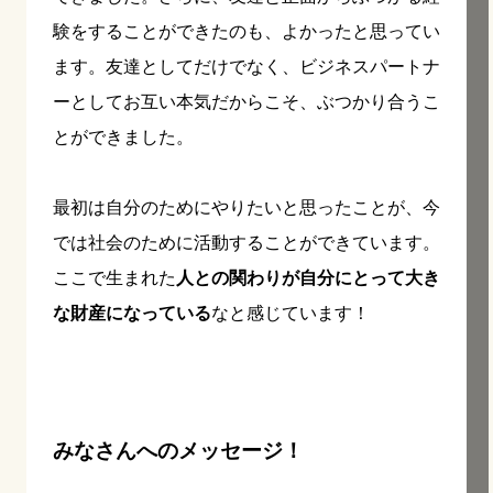
験をすることができたのも、よかったと思ってい
ます。友達としてだけでなく、ビジネスパートナ
ーとしてお互い本気だからこそ、ぶつかり合うこ
とができました。
最初は自分のためにやりたいと思ったことが、今
では社会のために活動することができています。
ここで生まれた
人との関わりが自分にとって大き
な財産になっている
なと感じています！
みなさんへのメッセージ！