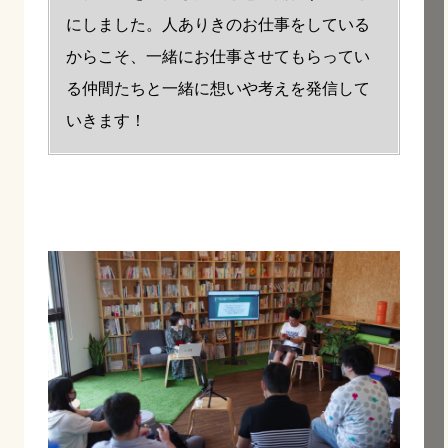
にしました。人ありきのお仕事をしている
からこそ、一緒にお仕事させてもらってい
る仲間たちと一緒に想いや考えを発信して
いきます！