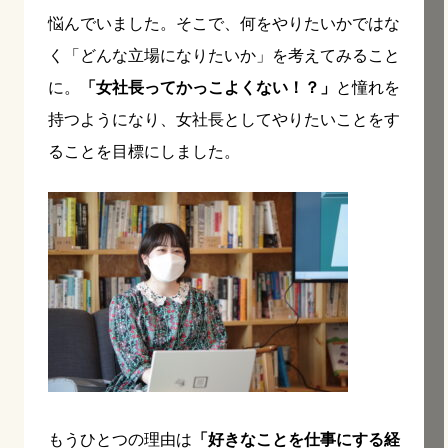
悩んでいました。そこで、何をやりたいかではな
く「どんな立場になりたいか」を考えてみること
に。
「女社長ってかっこよくない！？」
と憧れを
持つようになり、女社長としてやりたいことをす
ることを目標にしました。
もうひとつの理由は
「好きなことを仕事にする経