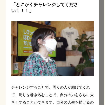
「とにかくチャレンジしてくださ
い！！！」
チャレンジすることで、周りの人が助けてくれ
て、周りを巻き込むことで、自分の力をさらに大
きくすることができます。自分の人生を描けるの