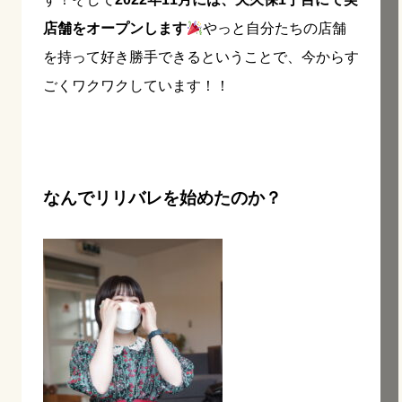
店舗をオープンします
やっと自分たちの店舗
を持って好き勝手できるということで、今からす
ごくワクワクしています！！
なんでリリバレを始めたのか？