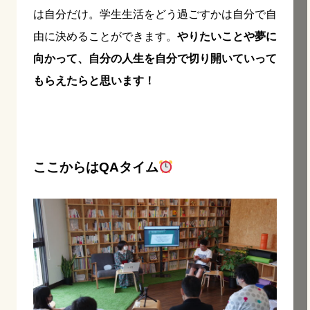
は自分だけ。学生生活をどう過ごすかは自分で自
由に決めることができます。
やりたいことや夢に
向かって、自分の人生を自分で切り開いていって
もらえたらと思います！
ここからはQAタイム