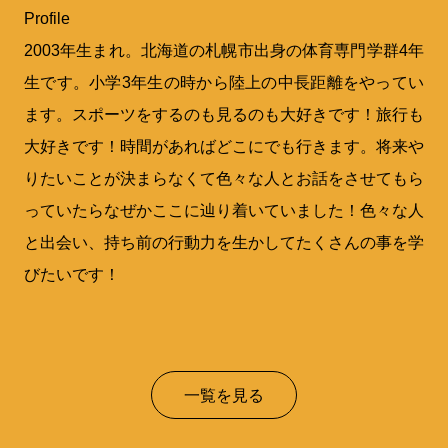
Profile
2003年生まれ。北海道の札幌市出身の体育専門学群4年
生です。小学3年生の時から陸上の中長距離をやってい
ます。スポーツをするのも見るのも大好きです！旅行も
大好きです！時間があればどこにでも行きます。将来や
りたいことが決まらなくて色々な人とお話をさせてもら
っていたらなぜかここに辿り着いていました！色々な人
と出会い、持ち前の行動力を生かしてたくさんの事を学
びたいです！
一覧を見る