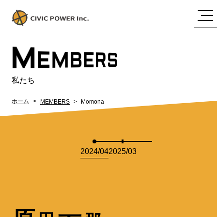
M
EMBERS
私たち
ホーム
MEMBERS
Momona
2024/04
2025/03