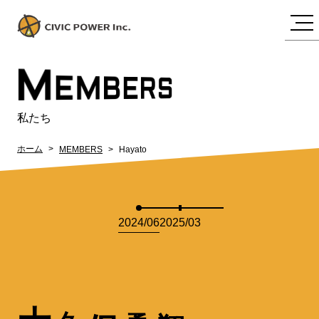
M
EMBERS
私たち
ホーム
MEMBERS
Hayato
2024/06
2025/03