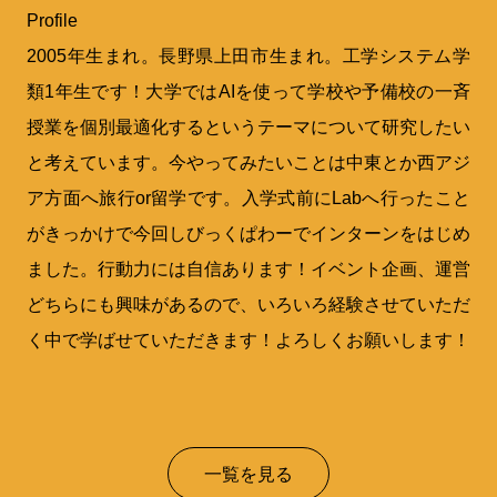
Profile
2005年生まれ。長野県上田市生まれ。工学システム学
類1年生です！大学ではAIを使って学校や予備校の一斉
授業を個別最適化するというテーマについて研究したい
と考えています。今やってみたいことは中東とか西アジ
ア方面へ旅行or留学です。入学式前にLabへ行ったこと
がきっかけで今回しびっくぱわーでインターンをはじめ
ました。行動力には自信あります！イベント企画、運営
どちらにも興味があるので、いろいろ経験させていただ
く中で学ばせていただきます！よろしくお願いします！
一覧を見る