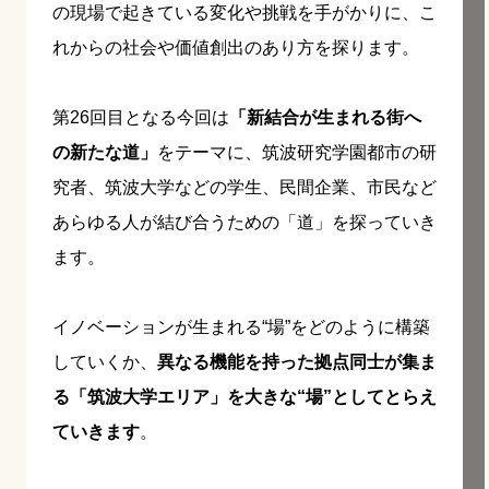
の現場で起きている変化や挑戦を手がかりに、こ
れからの社会や価値創出のあり方を探ります。
第26回目となる今回は
「新結合が生まれる街へ
の新たな道」
をテーマに、筑波研究学園都市の研
究者、筑波大学などの学生、民間企業、市民など
あらゆる人が結び合うための「道」を探っていき
ます。
イノベーションが生まれる“場”をどのように構築
していくか、
異なる機能を持った拠点同士が集ま
る「筑波大学エリア」を大きな“場”としてとらえ
ていきます
。