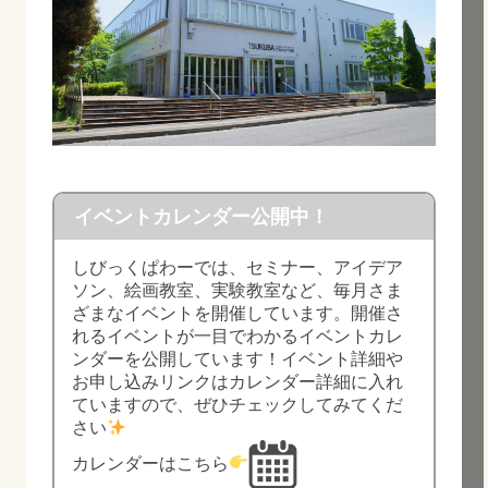
イベントカレンダー公開中！
しびっくぱわーでは、セミナー、アイデア
ソン、絵画教室、実験教室など、毎月さま
ざまなイベントを開催しています。開催さ
れるイベントが一目でわかるイベントカレ
ンダーを公開しています！イベント詳細や
お申し込みリンクはカレンダー詳細に入れ
ていますので、ぜひチェックしてみてくだ
さい
カレンダーはこちら