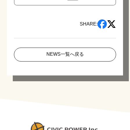
SHARE:
NEWS一覧へ戻る