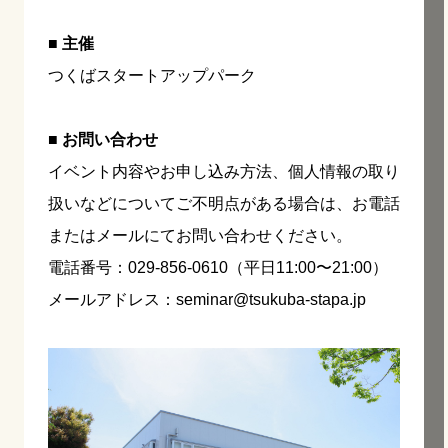
■ 主催
つくばスタートアップパーク
■ お問い合わせ
イベント内容やお申し込み方法、個人情報の取り
扱いなどについてご不明点がある場合は、お電話
またはメールにてお問い合わせください。
電話番号：029-856-0610（平日11:00〜21:00）
メールアドレス：seminar@tsukuba-stapa.jp