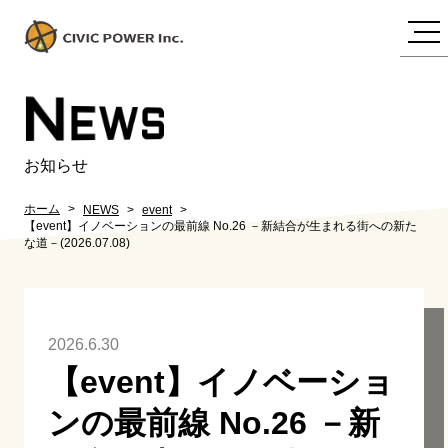
N
EWS
お知らせ
ホーム
NEWS
event
【event】イノベーションの最前線 No.26 －新結合が生まれる街への新た
な道－(2026.07.08)
2026.6.30
【event】イノベーショ
ンの最前線 No.26 －新