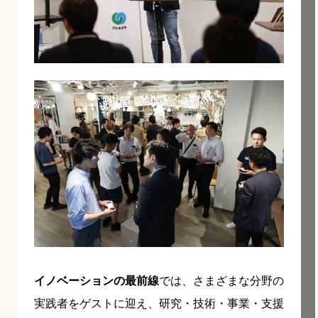
イノベーションの最前線
では、さまざまな分野の
実践者をゲストに迎え、研究・技術・事業・支援