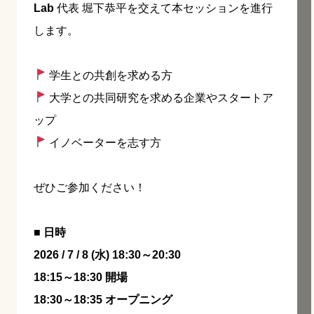
Lab
代表 堀下恭平を交えて本セッションを進行
します。
学生との共創を求める方
大学との共同研究を求める企業やスタートア
ップ
イノベーターを志す方
ぜひご参加ください！
■ 日時
2026 / 7 / 8 (水) 18:30～20:30
18:15～18:30 開場
18:30～18:35 オープニング