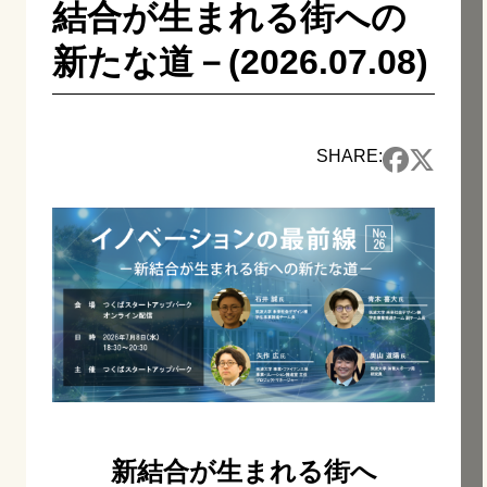
結合が生まれる街への
新たな道－(2026.07.08)
SHARE:
新結合が生まれる街へ