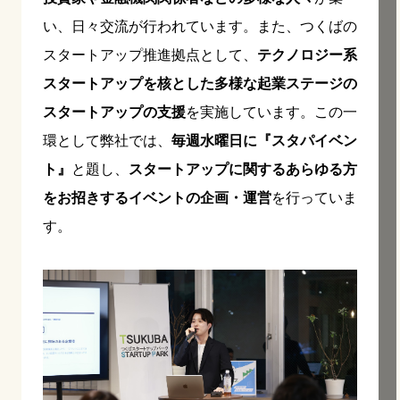
い、日々交流が行われています。また、つくばの
スタートアップ推進拠点として、
テクノロジー系
スタートアップを核とした多様な起業ステージの
スタートアップの支援
を実施しています。この一
環として弊社では、
毎週水曜日に『スタパイベン
ト』
と題し、
スタートアップに関するあらゆる方
をお招きするイベントの企画・運営
を行っていま
す。