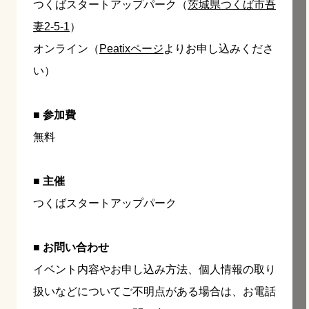
つくばスタートアップパーク（
茨城県つくば市吾
妻2-5-1
）
オンライン（
Peatixページ
よりお申し込みくださ
い）
■ 参加費
無料
■ 主催
つくばスタートアップパーク
■ お問い合わせ
イベント内容やお申し込み方法、個人情報の取り
扱いなどについてご不明点がある場合は、お電話