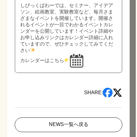
しびっくぱわーでは、セミナー、アイデア
ソン、絵画教室、実験教室など、毎月さま
ざまなイベントを開催しています。開催さ
れるイベントが一目でわかるイベントカレ
ンダーを公開しています！イベント詳細や
お申し込みリンクはカレンダー詳細に入れ
ていますので、ぜひチェックしてみてくだ
さい
カレンダーはこちら
SHARE:
NEWS一覧へ戻る