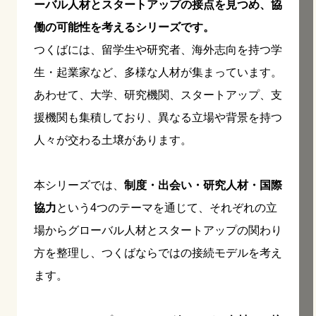
ーバル人材とスタートアップの接点を見つめ、協
働の可能性を考えるシリーズです。
つくばには、留学生や研究者、海外志向を持つ学
生・起業家など、多様な人材が集まっています。
あわせて、大学、研究機関、スタートアップ、支
援機関も集積しており、異なる立場や背景を持つ
人々が交わる土壌があります。
本シリーズでは、
制度・出会い・研究人材・国際
協力
という4つのテーマを通じて、それぞれの立
場からグローバル人材とスタートアップの関わり
方を整理し、つくばならではの接続モデルを考え
ます。