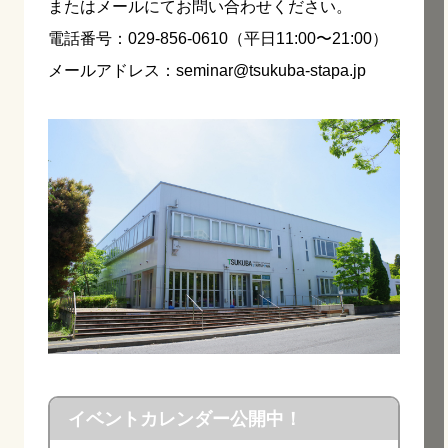
またはメールにてお問い合わせください。
電話番号：029-856-0610（平日11:00〜21:00）
メールアドレス：seminar@tsukuba-stapa.jp
イベントカレンダー公開中！