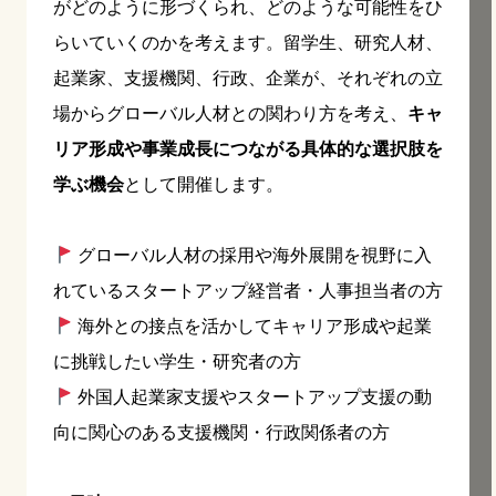
がどのように形づくられ、どのような可能性をひ
らいていくのかを考えます。留学生、研究人材、
起業家、支援機関、行政、企業が、それぞれの立
場からグローバル人材との関わり方を考え、
キャ
リア形成や事業成長につながる具体的な選択肢を
学ぶ機会
として開催します。
グローバル人材の採用や海外展開を視野に入
れているスタートアップ経営者・人事担当者の方
海外との接点を活かしてキャリア形成や起業
に挑戦したい学生・研究者の方
外国人起業家支援やスタートアップ支援の動
向に関心のある支援機関・行政関係者の方