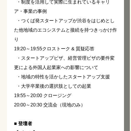
・制度を活用して実際に生まれているキャリ
ア・事業の事例
・つくば発スタートアップが渋谷をはじめとし
た他地域のエコシステムと接続を持つきっかけ作
り
19:20～19:55クロストーク & 質疑応答
・スタートアップビザ、経営管理ビザの要件変
更による外国人起業家への影響について
・地域の特性を活かしたスタートアップ支援
・大学卒業後の選択肢としての起業
19:55～20:00 クロージング
20:00～20:30 交流会（現地のみ）
■ 登壇者