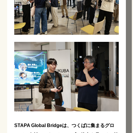
STAPA Global Bridgeは、つくばに集まるグロ