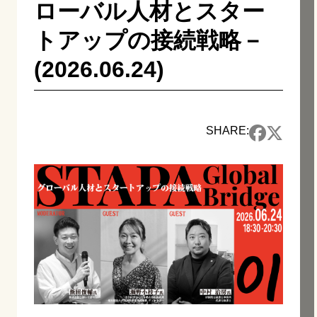
ローバル人材とスター
トアップの接続戦略－
(2026.06.24)
SHARE: