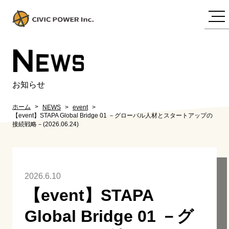
N
EWS
お知らせ
ホーム
NEWS
event
【event】STAPA Global Bridge 01 －グローバル人材とスタートアップの
接続戦略－(2026.06.24)
2026.6.10
【event】STAPA
Global Bridge 01 －グ