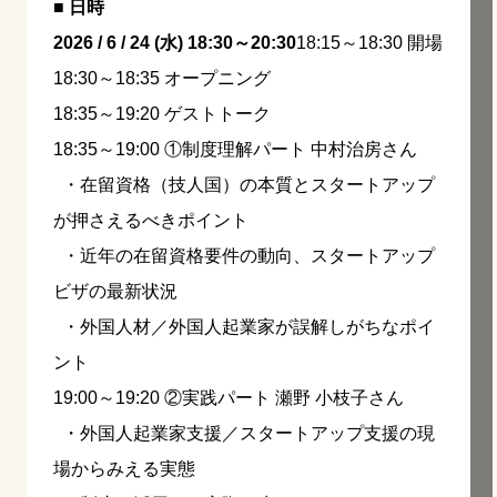
■ 日時
2026 / 6 / 24 (水) 18:30～20:30
18:15～18:30 開場
18:30～18:35 オープニング
18:35～19:20 ゲストトーク
18:35～19:00 ①制度理解パート 中村治房さん
・在留資格（技人国）の本質とスタートアップ
が押さえるべきポイント
・近年の在留資格要件の動向、スタートアップ
ビザの最新状況
・外国人材／外国人起業家が誤解しがちなポイ
ント
19:00～19:20 ②実践パート 瀬野 小枝子さん
・外国人起業家支援／スタートアップ支援の現
場からみえる実態