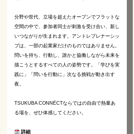
分野や世代、立場を超えたオープンでフラットな
空間の中で、参加者同士が刺激を受け合い、新し
いつながりが生まれます。アントレプレナーシッ
プは、一部の起業家だけのものではありません。
問いを持ち、行動し、誰かと協働しながら未来を
描こうとするすべての人の姿勢です。「学びを実
践に」「問いを行動に」次なる挑戦が動き出す
夜。
TSUKUBA CONNÉCTならではの自由で熱量あ
る場を、ぜひ体感してください。
詳細