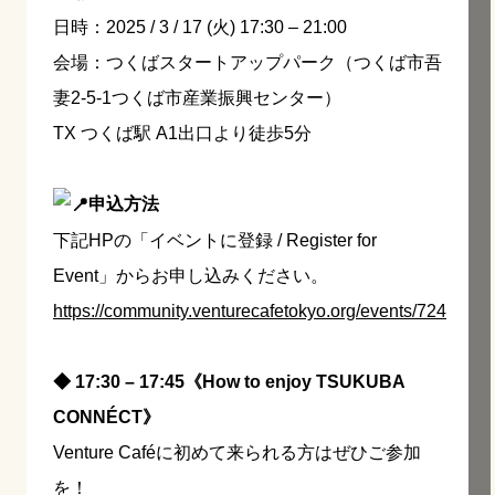
日時：2025 / 3 / 17 (火) 17:30 – 21:00
会場：つくばスタートアップパーク（つくば市吾
妻2-5-1つくば市産業振興センター）
TX つくば駅 A1出口より徒歩5分
申込方法
下記HPの「イベントに登録 / Register for
Event」からお申し込みください。
https://community.venturecafetokyo.org/events/724
◆ 17:30 – 17:45《How to enjoy TSUKUBA
CONNÉCT》
Venture Caféに初めて来られる方はぜひご参加
を！