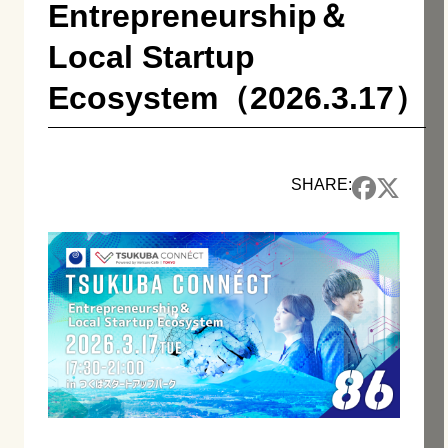
Entrepreneurship＆
Local Startup
Ecosystem（2026.3.17）
SHARE: