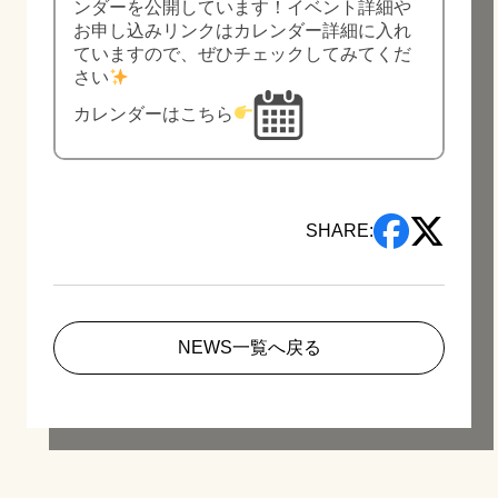
ンダーを公開しています！イベント詳細や
お申し込みリンクはカレンダー詳細に入れ
ていますので、ぜひチェックしてみてくだ
さい
カレンダーはこちら
SHARE:
NEWS一覧へ戻る