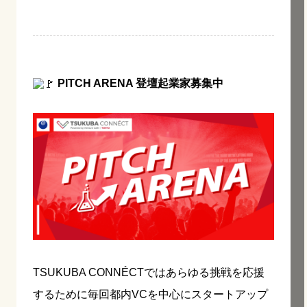
PITCH ARENA 登壇起業家募集中
TSUKUBA CONNÉCTではあらゆる挑戦を応援
するために毎回都内VCを中心にスタートアップ