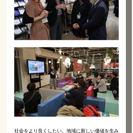
社会をより良くしたい。地域に新しい価値を生み