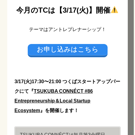
今月のTCは【3/17(火)】開催
テーマはアントレプレナーシップ！
お申し込みはこちら
3/17(火)17:30〜21:00 つくばスタートアップパー
クにて『
TSUKUBA CONNÉCT #86
Entrepreneurship＆Local Startup
Ecosystem
』を開催します！
TSUKUBA CONNÉCT
は毎月第3金曜日