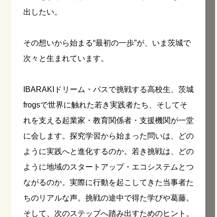
出したい。
その想いから始まる“最初の一歩”が、いま茨城で
次々と生まれています。
IBARAKIドリーム・パスで挑戦する高校生、茨城
frogsで世界に触れた若き実践者たち、そしてそ
れを支える起業家・教育関係者・支援機関が一堂
に会します。探究学習から始まった問いは、どの
ように実践へと進化するのか。若き挑戦は、どの
ように地域のスタートアップ・エコシステムとつ
ながるのか。実際に行動を起こしてきた当事者た
ちのリアルな声。挑戦の途中で得た学びや葛藤。
そして、次のステップへ踏み出すためのヒント。