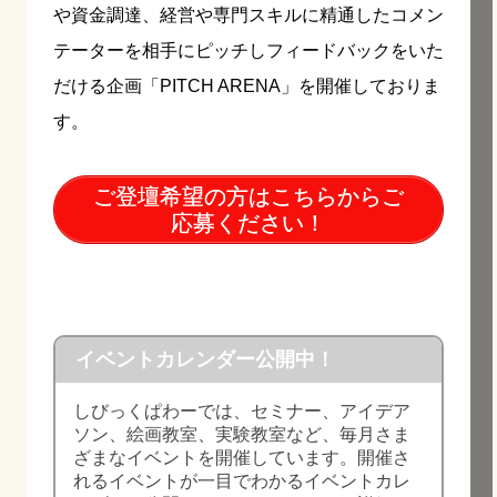
や資金調達、経営や専門スキルに精通したコメン
テーターを相手にピッチしフィードバックをいた
だける企画「PITCH ARENA」を開催しておりま
す。
ご登壇希望の方はこちらからご
応募ください！
イベントカレンダー公開中！
しびっくぱわーでは、セミナー、アイデア
ソン、絵画教室、実験教室など、毎月さま
ざまなイベントを開催しています。開催さ
れるイベントが一目でわかるイベントカレ