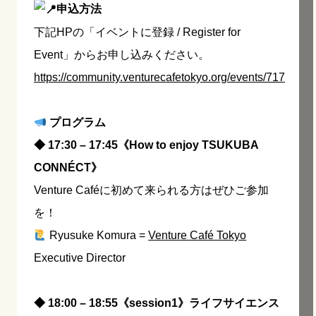
申込方法
下記HPの「イベントに登録 / Register for
Event」からお申し込みください。
https://community.venturecafetokyo.org/events/717
プログラム
◆ 17:30 – 17:45《How to enjoy TSUKUBA
CONNÉCT》
Venture Caféに初めて来られる方はぜひご参加
を！
Ryusuke Komura =
Venture Café Tokyo
Executive Director
◆ 18:00 – 18:55《session1》ライフサイエンス