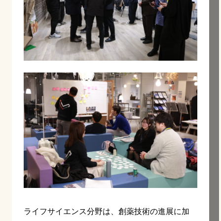
ライフサイエンス分野は、創薬技術の進展に加