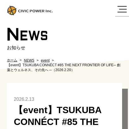
N
EWS
お知らせ
ホーム
NEWS
event
【event】TSUKUBA CONNÉCT #85 THE NEXT FRONTIER OF LIFE─ 創
薬とウェルネス、その先へ ─（2026.2.20）
2026.2.13
【event】TSUKUBA
CONNÉCT #85 THE