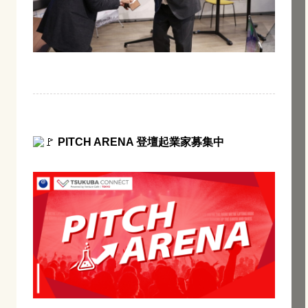
PITCH ARENA 登壇起業家募集中