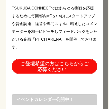
TSUKUBA CONNÉCTではあらゆる挑戦を応援
するために毎回都内VCを中心にスタートアップ
や資金調達、経営や専門スキルに精通したコメン
テーターを相手にピッチしフィードバックをいた
だける企画「PITCH ARENA」を開催しておりま
す。
ご登壇希望の方はこちらからご
応募ください！
イベントカレンダー公開中！