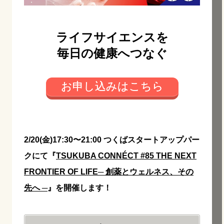
ライフサイエンスを
毎日の健康へつなぐ
お申し込みはこちら
2/20(金)17:30〜21:00 つくばスタートアップパー
クにて『
TSUKUBA CONNÉCT #85 THE NEXT
FRONTIER OF LIFE─ 創薬とウェルネス、その
先へ ─
』を開催します！