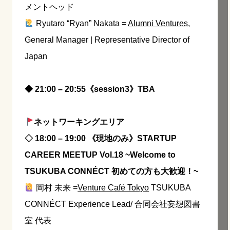
メントヘッド
Ryutaro “Ryan” Nakata =
Alumni Ventures
,
General Manager | Representative Director of
Japan
◆ 21:00 – 20:55《session3》TBA
ネットワーキングエリア
◇ 18:00 – 19:00 《現地のみ》STARTUP
CAREER MEETUP Vol.18 ~Welcome to
TSUKUBA CONNÉCT 初めての方も大歓迎！~
岡村 未来 =
Venture Café Tokyo
TSUKUBA
CONNÉCT Experience Lead/ 合同会社妄想図書
室 代表