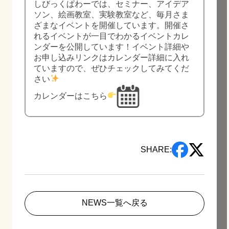
しびっくぱわーでは、セミナー、アイデア
ソン、絵画教室、実験教室など、毎月さま
ざまなイベントを開催しています。開催さ
れるイベントが一目でわかるイベントカレ
ンダーを公開しています！イベント詳細や
お申し込みリンクはカレンダー詳細に入れ
ていますので、ぜひチェックしてみてくだ
さい
カレンダーはこちら
SHARE:
NEWS一覧へ戻る