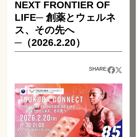
NEXT FRONTIER OF
LIFE─ 創薬とウェルネ
ス、その先へ
─（2026.2.20）
SHARE: