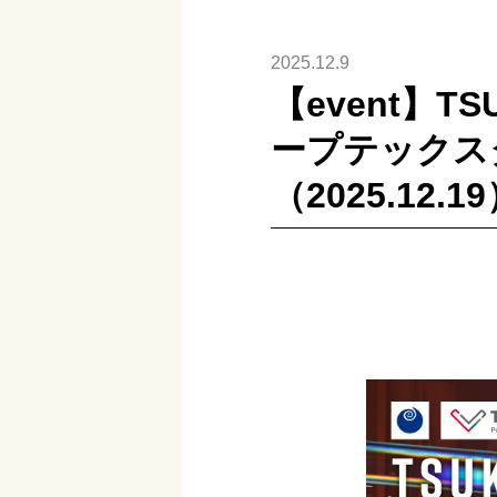
2025.12.9
【event】T
ープテックス
（2025.12.1