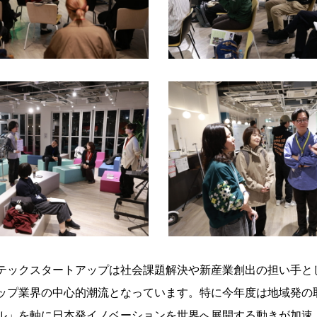
テックスタートアップは社会課題解決や新産業創出の担い手と
ップ業界の中心的潮流となっています。特に今年度は地域発の
ル」を軸に日本発イノベーションを世界へ展開する動きが加速