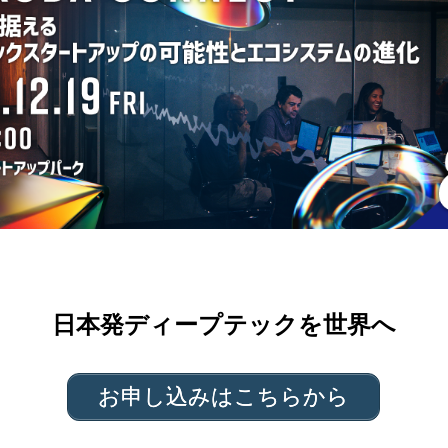
日本発ディープテックを世界へ
お申し込みはこちらから