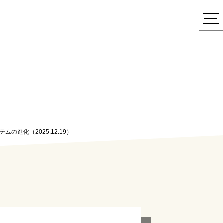
ムの進化（2025.12.19）