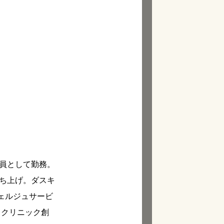
員として勤務。
立ち上げ。ダスキ
ェルジュサービ
ドクリニック創