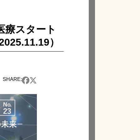
－医療スタート
.11.19）
SHARE: