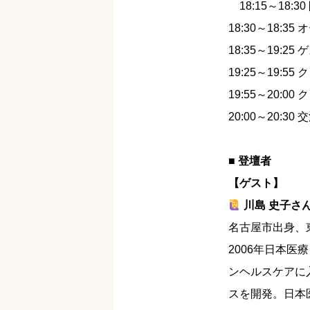
18:15～18:30
18:30～18:3
18:35～19:
19:25～19:5
19:55～20:0
20:00～20:3
■ 登壇者
【ゲスト】
川島 史子さ
名古屋市出身、
2006年日本
ンヘルスケアに
スを開発。日本