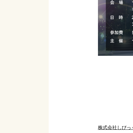
株式会社しびっ