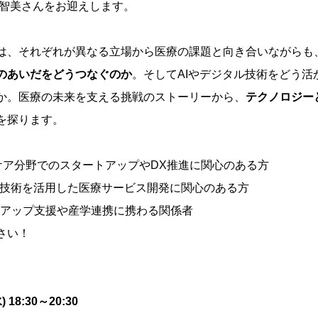
田智美さんをお迎えします。
は、それぞれが異なる立場から医療の課題と向き合いながらも
のあいだをどうつなぐのか
。そしてAIやデジタル技術をどう活
か。医療の未来を支える挑戦のストーリーから、
テクノロジー
を探ります。
ケア分野でのスタートアップやDX推進に関心のある方
ル技術を活用した医療サービス開発に関心のある方
アップ支援や産学連携に携わる関係者
さい！
(水) 18:30～20:30