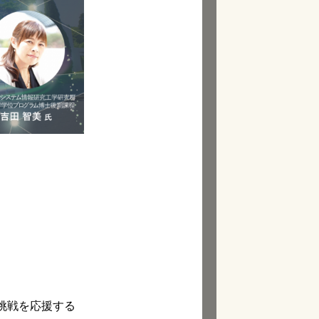
挑戦を応援する