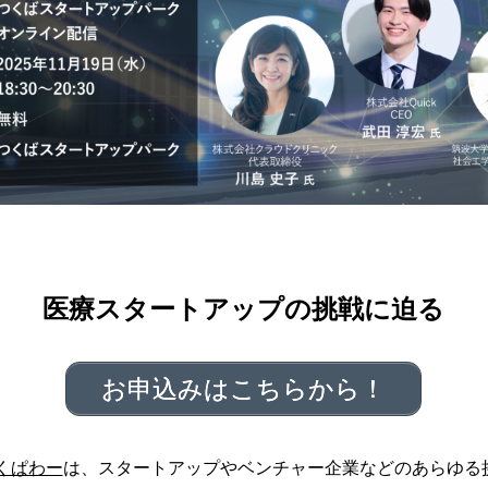
医療スタートアップの挑戦に迫る
お申込みはこちらから！
くぱわー
は、スタートアップやベンチャー企業などのあらゆる