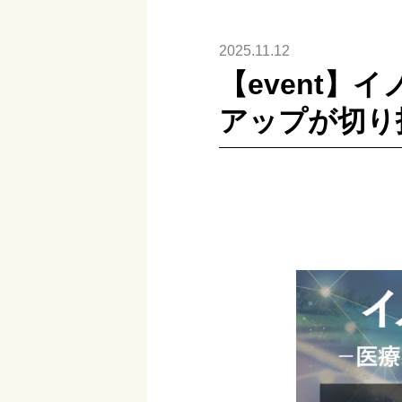
2025.11.12
【event】
アップが切り拓