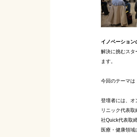
イノベーション
解決に挑むスタ
ます。
今回のテーマは
登壇者には、オ
リニック代表取
社Quick代
医療・健康領域