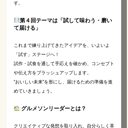
す。
第４回テーマは「試して味わう・磨い
て届ける」
これまで練り上げてきたアイデアを、いよいよ
「試す」ステージへ！
試作・試食を通して手応えを確かめ、コンセプト
や伝え方をブラッシュアップします。
“おいしい未来”を形にし、届けるための準備を進
めていきましょう。
グルメソンリーダーとは？
クリエイティブな発想を取り入れ、自分らしく革