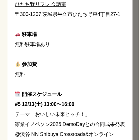
ひたち野リフレ 会議室
〒300-1207 茨城県牛久市ひたち野東4丁目27-1
駐車場
無料駐車場あり
参加費
無料
開催スケジュール
#5 12/13(土) 13:00〜16:00
テーマ「おいしい未来ピッチ！」
家業イノベソン2025 DemoDayとの合同成果発表
@渋谷 NN Shibuya Crossroads&オンライン