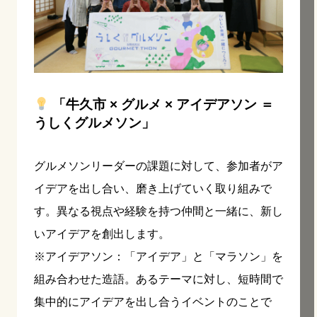
「牛久市 × グルメ × アイデアソン ＝
うしくグルメソン」
グルメソンリーダーの課題に対して、参加者がア
イデアを出し合い、磨き上げていく取り組みで
す。異なる視点や経験を持つ仲間と一緒に、新し
いアイデアを創出します。
※アイデアソン：「アイデア」と「マラソン」を
組み合わせた造語。あるテーマに対し、短時間で
集中的にアイデアを出し合うイベントのことで