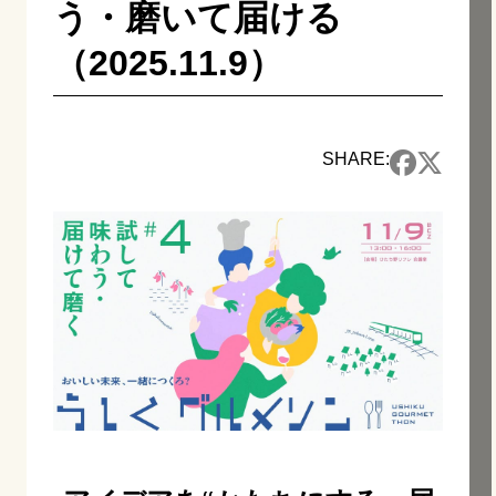
う・磨いて届ける
（2025.11.9）
SHARE: