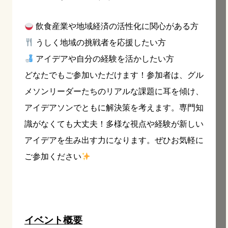
飲食産業や地域経済の活性化に関心がある方
うしく地域の挑戦者を応援したい方
アイデアや自分の経験を活かしたい方
どなたでもご参加いただけます！参加者は、グル
メソンリーダーたちのリアルな課題に耳を傾け、
アイデアソンでともに解決策を考えます。専門知
識がなくても大丈夫！多様な視点や経験が新しい
アイデアを生み出す力になります。ぜひお気軽に
ご参加ください
イベント概要