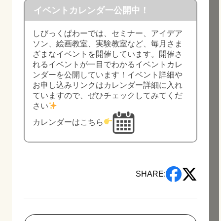
イベントカレンダー公開中！
しびっくぱわーでは、セミナー、アイデア
ソン、絵画教室、実験教室など、毎月さま
ざまなイベントを開催しています。開催さ
れるイベントが一目でわかるイベントカレ
ンダーを公開しています！イベント詳細や
お申し込みリンクはカレンダー詳細に入れ
ていますので、ぜひチェックしてみてくだ
さい
カレンダーはこちら
SHARE: