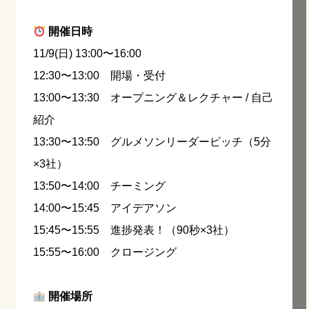
開催日時
11/9(日) 13:00〜16:00
12:30〜13:00 開場・受付
13:00〜13:30 オープニング＆レクチャー / 自己
紹介
13:30〜13:50 グルメソンリーダーピッチ（5分
×3社）
13:50〜14:00 チーミング
14:00〜15:45 アイデアソン
15:45〜15:55 進捗発表！（90秒×3社）
15:55〜16:00 クロージング
開催場所