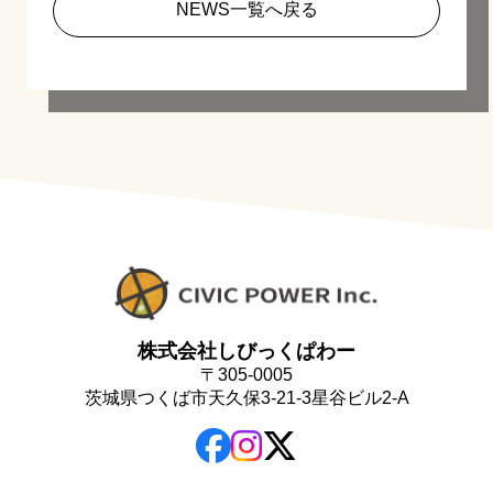
NEWS一覧へ戻る
株式会社しびっくぱわー
〒305-0005
茨城県つくば市天久保3-21-3星谷ビル2-A