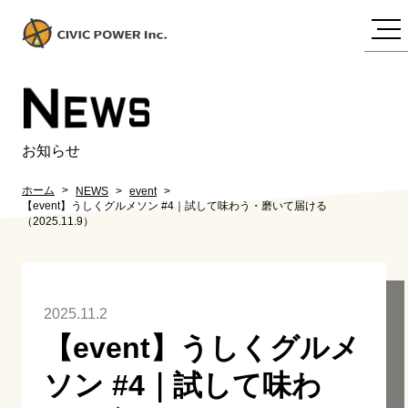
N
EWS
お知らせ
ホーム
NEWS
event
【event】うしくグルメソン #4｜試して味わう・磨いて届ける
（2025.11.9）
2025.11.2
【event】うしくグルメ
ソン #4｜試して味わ