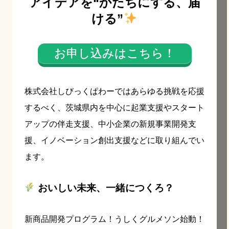
アイデアを“かたちにする、届
ける”
お申し込みはこちら！
株式会社しびっくぱわーではあらゆる挑戦を応援
するべく、茨城県内を中心に起業支援やスタート
アップの伴走支援、中小企業の新規事業開発支
援、イノベーション創出支援などに取り組んでい
ます。
おいしい未来、一緒につくろ？
新商品開発プログラム！うしくグルメソン始動！