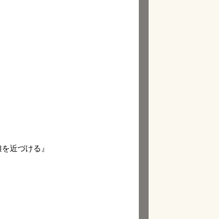
離を近づける』