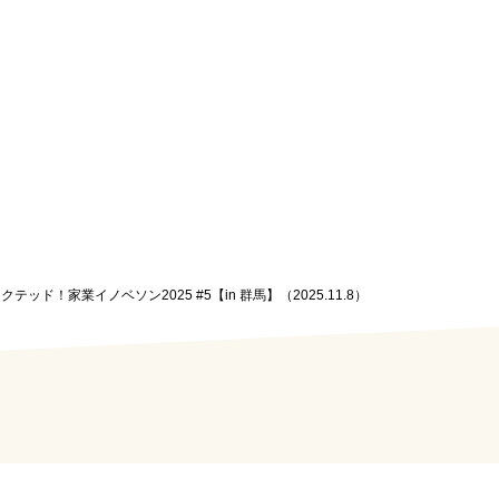
クテッド！家業イノベソン2025 #5【in 群馬】（2025.11.8）