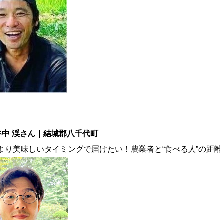
中 渓さん｜結城郡八千代町
より美味しいタイミングで届けたい！農業者と“食べる人”の距