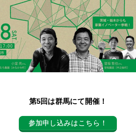
第5回は群馬にて開催！
参加申し込みはこちら！