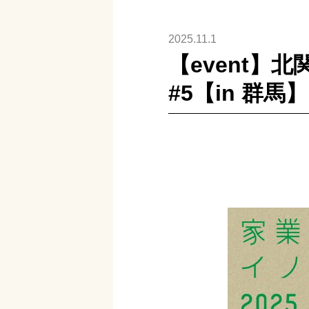
2025.11.1
【event】
#5【in 群馬】