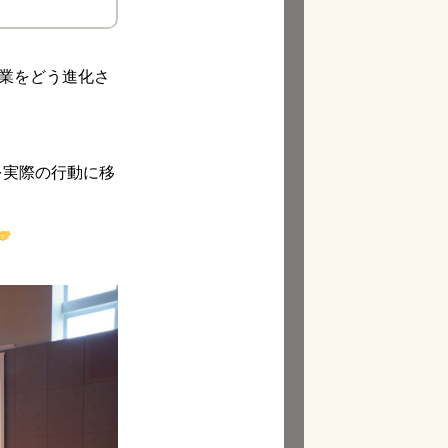
業をどう進化さ
を実際の行動に移