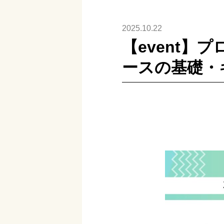
2025.10.22
【event】
ースの基礎・キ