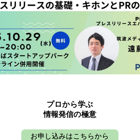
プロから学ぶ
情報発信の極意
お申し込みはこちらから