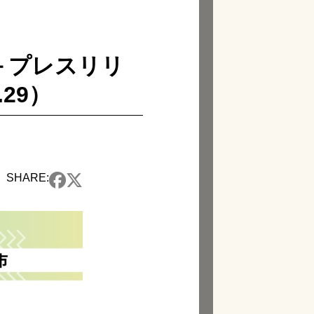
 －プレスリリ
29）
SHARE: