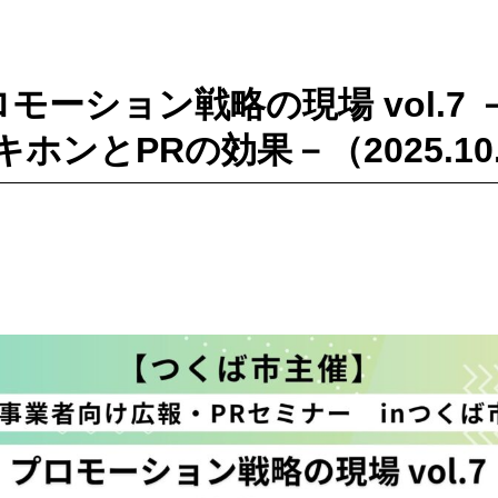
プロモーション戦略の現場 vol.7
ホンとPRの効果－（2025.10.