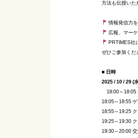
方法も伝授いた
情報発信力を
広報、マーケ
PRTIMES
ぜひご参加くだ
■ 日時
2025 / 10 / 29 
18:00～18:0
18:05～18:5
18:55～19:2
19:25～19:3
19:30～20:0