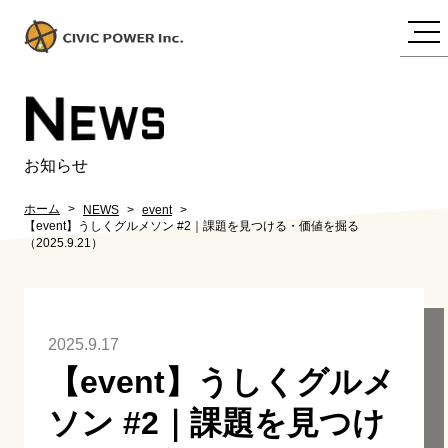
N
EWS
お知らせ
ホーム
NEWS
event
【event】うしくグルメソン #2｜課題を見つける・価値を掘る
（2025.9.21）
2025.9.17
【event】うしくグルメ
ソン #2｜課題を見つけ