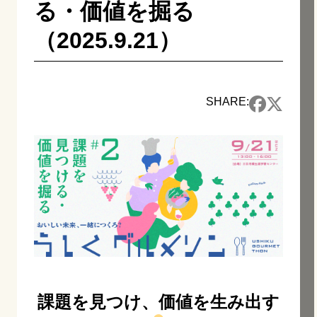
る・価値を掘る
（2025.9.21）
SHARE:
課題を見つけ、価値を生み出す