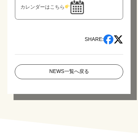
カレンダーはこちら
SHARE:
NEWS一覧へ戻る