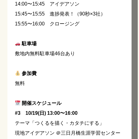
14:00〜15:45 アイデアソン
15:45〜15:55 進捗発表！（90秒×3社）
15:55〜16:00 クロージング
駐車場
敷地内無料駐車場46台あり
参加費
無料
開催スケジュール
#3
10/19(日) 13:00〜16:00
テーマ「つくるを描く・カタチにする」
現地アイデアソン ＠三日月橋生涯学習センター