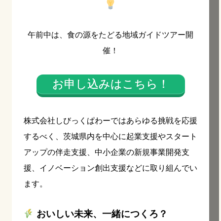
午前中は、食の源をたどる地域ガイドツアー開
催！
お申し込みはこちら！
株式会社しびっくぱわーではあらゆる挑戦を応援
するべく、茨城県内を中心に起業支援やスタート
アップの伴走支援、中小企業の新規事業開発支
援、イノベーション創出支援などに取り組んでい
ます。
おいしい未来、一緒につくろ？