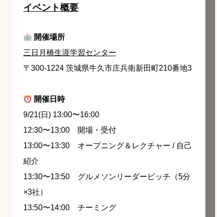
イベント概要
開催場所
三日月橋生涯学習センター
〒300-1224 茨城県牛久市庄兵衛新田町210番地3
開催日時
9/21(日) 13:00〜16:00
12:30〜13:00 開場・受付
13:00〜13:30 オープニング＆レクチャー / 自己
紹介
13:30〜13:50 グルメソンリーダーピッチ（5分
×3社）
13:50〜14:00 チーミング