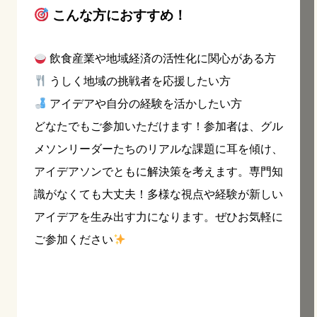
こんな方におすすめ！
飲食産業や地域経済の活性化に関心がある方
うしく地域の挑戦者を応援したい方
アイデアや自分の経験を活かしたい方
どなたでもご参加いただけます！参加者は、グル
メソンリーダーたちのリアルな課題に耳を傾け、
アイデアソンでともに解決策を考えます。専門知
識がなくても大丈夫！多様な視点や経験が新しい
アイデアを生み出す力になります。ぜひお気軽に
ご参加ください