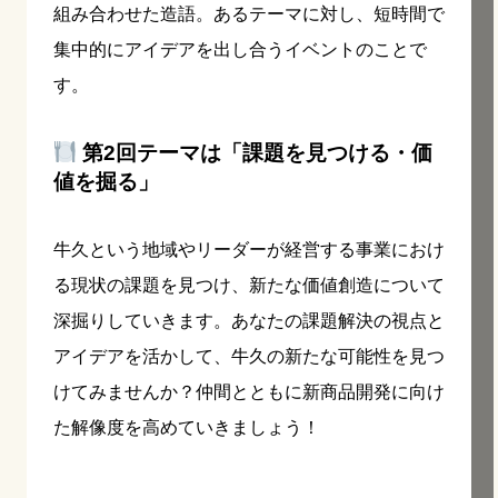
組み合わせた造語。あるテーマに対し、短時間で
集中的にアイデアを出し合うイベントのことで
す。
第2回テーマは「課題を見つける・価
値を掘る」
牛久という地域やリーダーが経営する事業におけ
る現状の課題を見つけ、新たな価値創造について
深掘りしていきます。あなたの課題解決の視点と
アイデアを活かして、牛久の新たな可能性を見つ
けてみませんか？仲間とともに新商品開発に向け
た解像度を高めていきましょう！