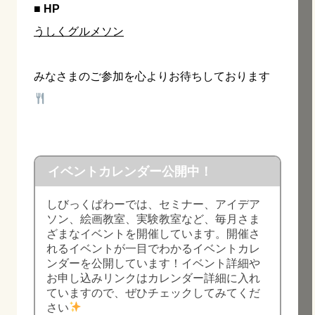
■ HP
うしくグルメソン
みなさまのご参加を心よりお待ちしております
イベントカレンダー公開中！
しびっくぱわーでは、セミナー、アイデア
ソン、絵画教室、実験教室など、毎月さま
ざまなイベントを開催しています。開催さ
れるイベントが一目でわかるイベントカレ
ンダーを公開しています！イベント詳細や
お申し込みリンクはカレンダー詳細に入れ
ていますので、ぜひチェックしてみてくだ
さい