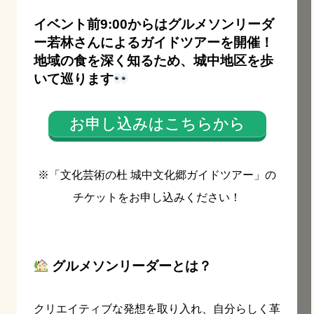
イベント前9:00からはグルメソンリーダ
ー若林さんによるガイドツアーを開催！
地域の食を深く知るため、城中地区を歩
いて巡ります
お申し込みはこちらから
※「文化芸術の杜 城中文化郷ガイドツアー」の
チケットをお申し込みください！
グルメソンリーダーとは？
クリエイティブな発想を取り入れ、自分らしく革