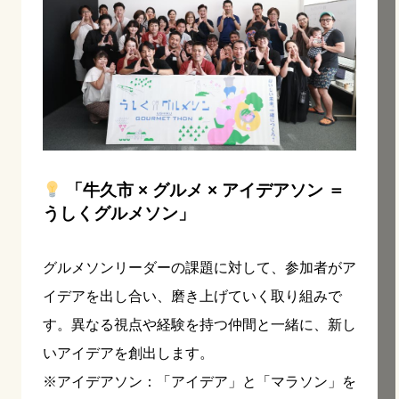
「牛久市 × グルメ × アイデアソン ＝
うしくグルメソン」
グルメソンリーダーの課題に対して、参加者がア
イデアを出し合い、磨き上げていく取り組みで
す。異なる視点や経験を持つ仲間と一緒に、新し
いアイデアを創出します。
※アイデアソン：「アイデア」と「マラソン」を