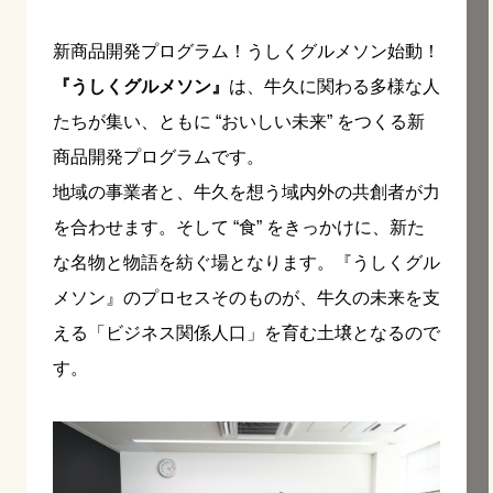
新商品開発プログラム！うしくグルメソン始動！
『うしくグルメソン』
は、牛久に関わる多様な人
たちが集い、ともに “おいしい未来” をつくる新
商品開発プログラムです。
地域の事業者と、牛久を想う域内外の共創者が力
を合わせます。そして “食” をきっかけに、新た
な名物と物語を紡ぐ場となります。『うしくグル
メソン』のプロセスそのものが、牛久の未来を支
える「ビジネス関係人口」を育む土壌となるので
す。