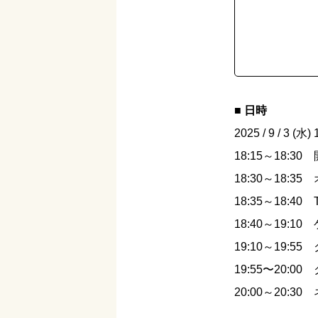
■ 日時
2025 / 9 / 3 (水
18:15～18:30
18:30～18:3
18:35～18:40
18:40～19:
19:10～19:5
19:55〜20:0
20:00～20:3