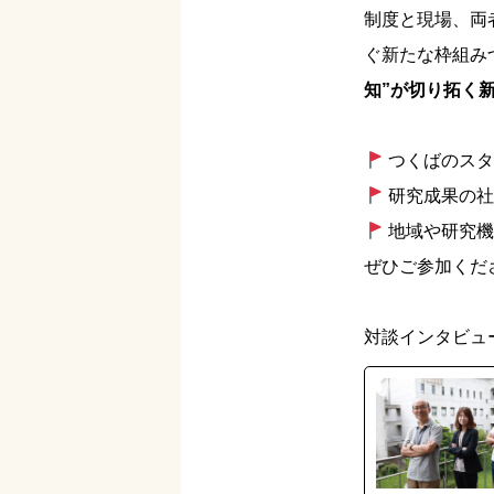
制度と現場、両
ぐ新たな枠組み
知”が切り拓く
つくばのスタ
研究成果の社
地域や研究機
ぜひご参加くだ
対談インタビュ