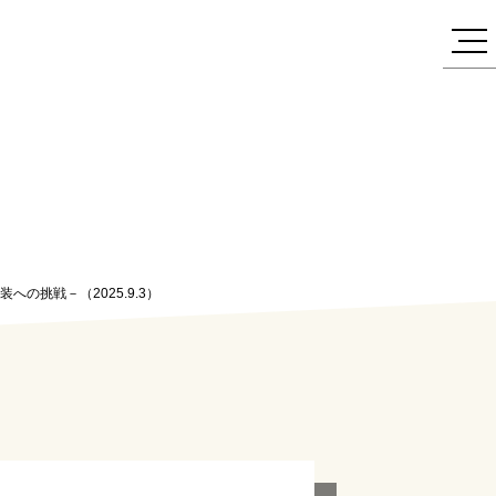
装への挑戦－（2025.9.3）