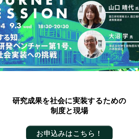
研究成果を社会に実装するための
制度と現場
お申込みはこちら！