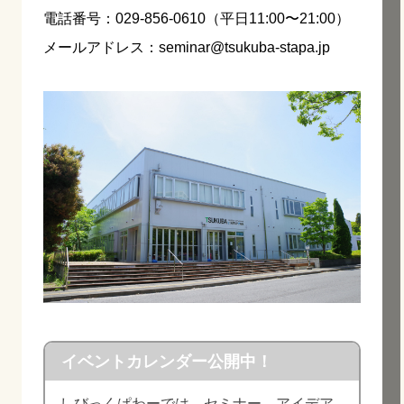
電話番号：029-856-0610（平日11:00〜21:00）
メールアドレス：seminar@tsukuba-stapa.jp
イベントカレンダー公開中！
しびっくぱわーでは、セミナー、アイデア