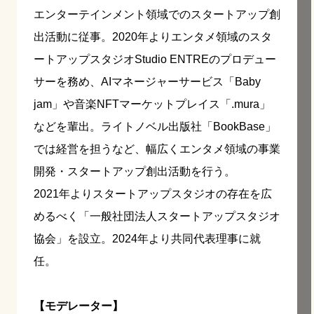
エンターテインメント領域でのスタートアップ創
出活動に従事。2020年よりエンタメ領域のスタ
ートアップスタジオStudio ENTREのプロデュー
サーを務め、AIマネージャーサービス「Baby
jam」や音楽NFTマーケットプレイス「.mura」
などを輩出。ライトノベル出版社「BookBase」
では経営を担うなど、幅広くエンタメ領域の事業
開発・スタートアップ創出活動を行う。
2021年よりスタートアップスタジオの存在を広
めるべく「一般社団法人スタートアップスタジオ
協会」を設立。2024年より共同代表理事に就
任。
【モデレーター】