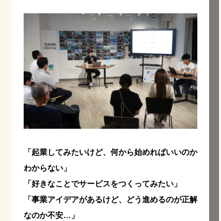
「起業してみたいけど、何から始めればいいのか
わからない」
「好きなことでサービスをつくってみたい」
「事業アイデアがあるけど、どう進めるのが正解
なのか不安…」