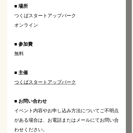
■ 場所
つくばスタートアップパーク
オンライン
■ 参加費
無料
■ 主催
つくばスタートアップパーク
■ お問い合わせ
イベント内容やお申し込み方法についてご不明点
がある場合は、お電話またはメールにてお問い合
わせください。