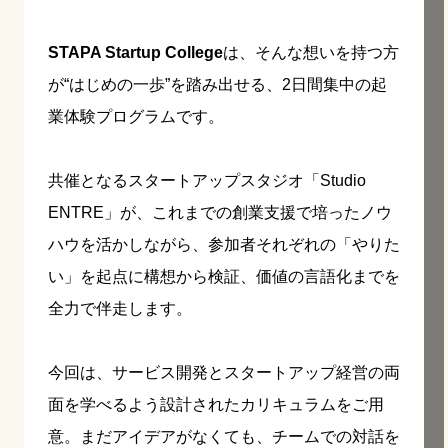
STAPA Startup College
は、そんな想いを持つ方
が“はじめの一歩”を踏み出せる、2日間集中の起
業体験プログラムです。
共催となるスタートアップスタジオ「Studio
ENTRE」が、これまでの創業支援で培ったノウ
ハウを活かしながら、参加者それぞれの「やりた
い」を起点に構想から検証、価値の言語化までを
全力で伴走します。
今回は、サービス開発とスタートアップ経営の両
面を学べるよう設計されたカリキュラムをご用
意。まだアイデアがなくても、チームでの対話を