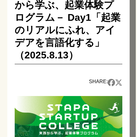
から学ぶ、起業体験プ
ログラム－ Day1「起業
のリアルにふれ、アイ
デアを言語化する」
（2025.8.13）
SHARE: