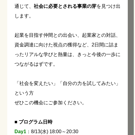
通じて、
社会に必要とされる事業の芽
を見つけ出
します。
起業を目指す仲間との出会い、起業家との対話、
資金調達に向けた視点の獲得など、2日間に詰ま
ったリアルな学びと熱量は、きっと今後の一歩に
つながるはずです。
「社会を変えたい」「自分の力を試してみたい」
という方
ぜひこの機会にご参加ください。
■ プログラム日時
Day1
：8/13(水) 18:00～20:30