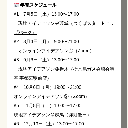
年間スケジュール
#1 7月5日（土）13:00〜17:00
現地アイデアソン＠茨城（つくばスタートアッ
プパーク）
#2 8月4日（月）19:00〜21:00
オンラインアイデアソン①（Zoom）
#3 9月6日（土）13:00〜17:00
現地アイデアソン＠栃木（栃木県ガス会館会議
室 宇都宮駅前店）
#4 10月6日（月）19:00〜21:00
オンラインアイデアソン②（Zoom）
#5 11月8日（土）13:00〜17:00
現地アイデアソン＠群馬（詳細後日）
#6 12月13日（土）13:00〜17:00