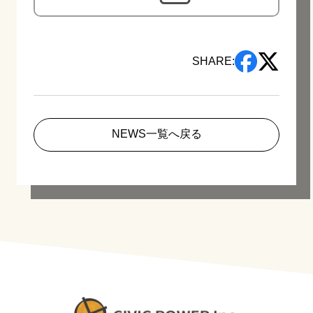
SHARE:
NEWS一覧へ戻る