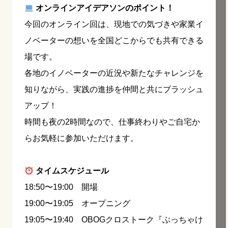
オンラインアイデアソンのポイント！
今回のオンライン回は、現地での気づきや家業イ
ノベーターの想いを全国どこからでも共有できる
場です。
各地のイノベーターの近況や新たなチャレンジを
知りながら、実践の進捗を仲間と共にブラッシュ
アップ！
時間も夜の2時間なので、仕事終わりやご自宅か
らお気軽に参加いただけます。
タイムスケジュール
18:50〜19:00 開場
19:00〜19:05 オープニング
19:05〜19:40 OBOGクロストーク『ぶっちゃけ