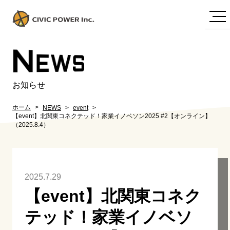
N
EWS
お知らせ
ホーム
NEWS
event
【event】北関東コネクテッド！家業イノベソン2025 #2【オンライン】
（2025.8.4）
2025.7.29
【event】北関東コネク
テッド！家業イノベソ