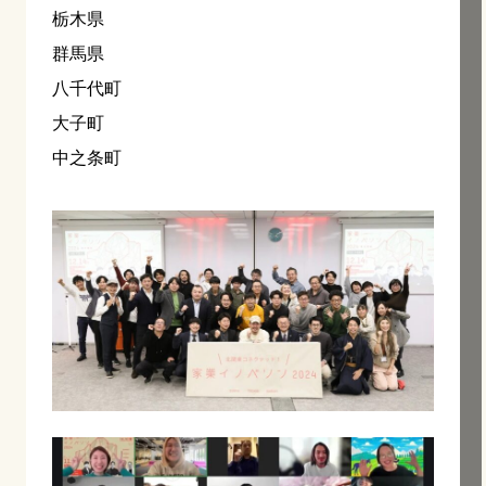
栃木県
群馬県
八千代町
大子町
中之条町