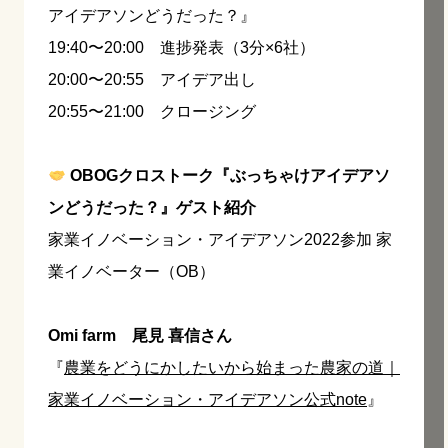
アイデアソンどうだった？』
19:40〜20:00 進捗発表（3分×6社）
20:00〜20:55 アイデア出し
20:55〜21:00 クロージング
OBOGクロストーク『ぶっちゃけアイデアソ
ンどうだった？』ゲスト紹介
家業イノベーション・アイデアソン2022参加 家
業イノベーター（OB）
Omi farm 尾見 喜信さん
『
農業をどうにかしたいから始まった農家の道｜
家業イノベーション・アイデアソン公式note
』