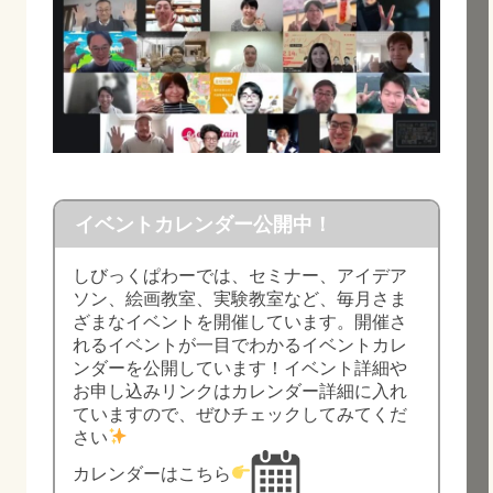
イベントカレンダー公開中！
しびっくぱわーでは、セミナー、アイデア
ソン、絵画教室、実験教室など、毎月さま
ざまなイベントを開催しています。開催さ
れるイベントが一目でわかるイベントカレ
ンダーを公開しています！イベント詳細や
お申し込みリンクはカレンダー詳細に入れ
ていますので、ぜひチェックしてみてくだ
さい
カレンダーはこちら