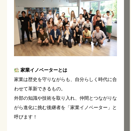
家業イノベーターとは
家業は歴史を守りながらも、自分らしく時代に合
わせて革新できるもの。
外部の知識や技術を取り入れ、仲間とつながりな
がら進化に挑む後継者を「家業イノベーター」と
呼びます！