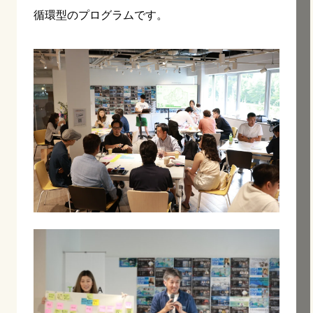
循環型のプログラムです。