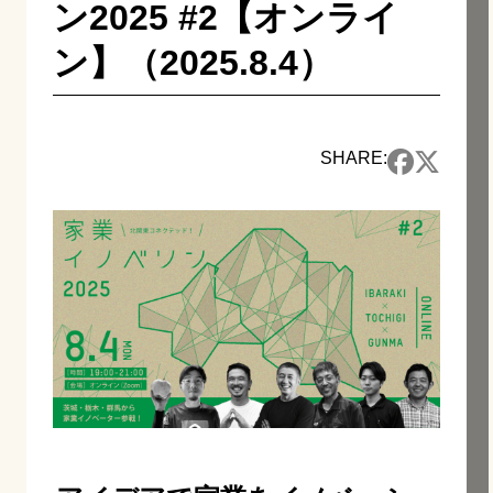
ン2025 #2【オンライ
ン】（2025.8.4）
SHARE: