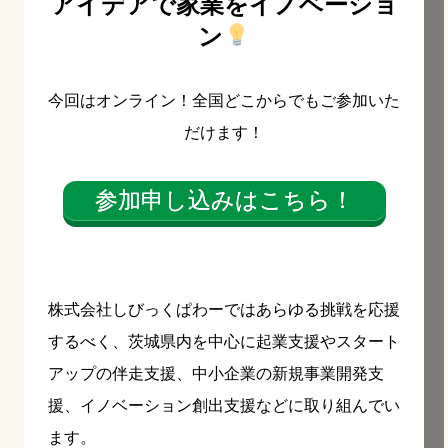
アイデアで家業をイノベーショ
ン
今回はオンライン！全国どこからでもご参加いた
だけます！
参加申し込みはこちら！
株式会社しびっくぱわーではあらゆる挑戦を応援
するべく、茨城県内を中心に起業支援やスタート
アップの伴走支援、中小企業の新規事業開発支
援、イノベーション創出支援などに取り組んでい
ます。