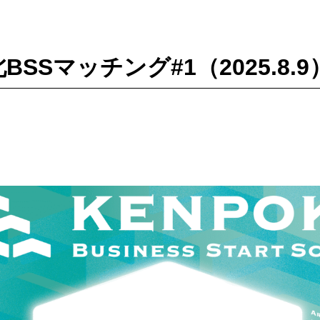
北BSSマッチング#1（2025.8.9