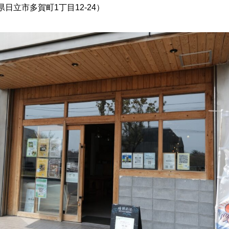
日立市多賀町1丁目12-24）