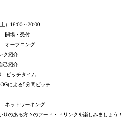
）18:00～20:00
:00 開場・受付
:30 オープニング
ンク紹介
自己紹介
:00 ピッチタイム
OGによる5分間ピッチ
:00 ネットワーキング
かりのある方々のフード・ドリンクを楽しみましょう！