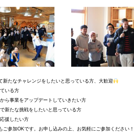
て新たなチャレンジをしたいと思っている方、大歓迎
ている方
から事業をアップデートしていきたい方
で新たな挑戦をしたいと思っている方
応援したい方
もご参加OKです。お申し込みの上、お気軽にご参加ください