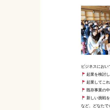
ビジネスにおい
起業を検討し
起業してこれ
既存事業の中
新しい挑戦を
など、どなたで