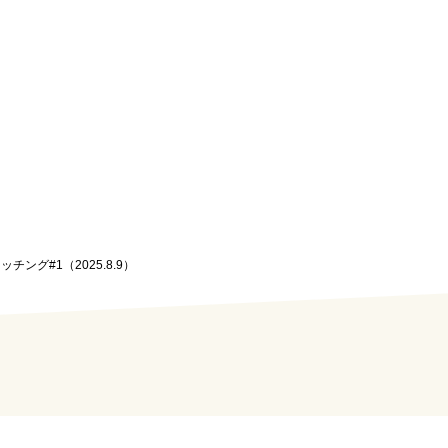
ッチング#1（2025.8.9）