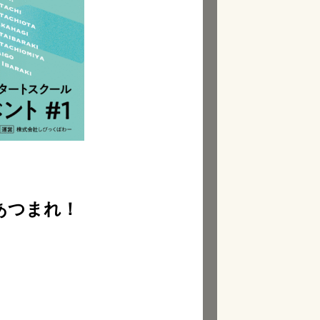
あつまれ！