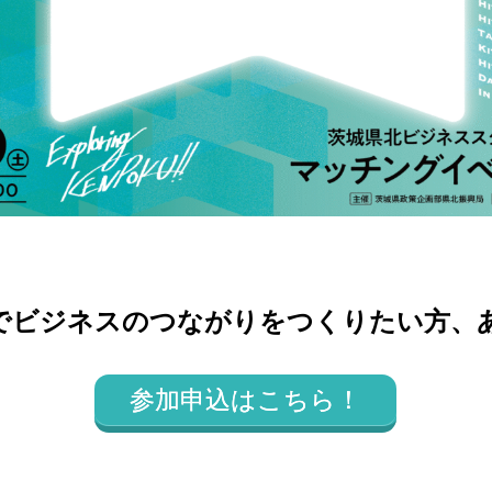
でビジネスのつながりをつくりたい方、
参加申込はこちら！