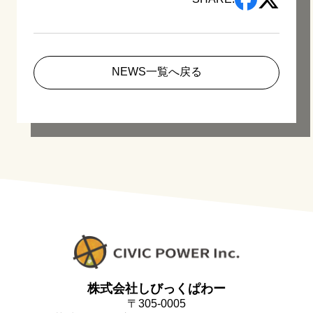
NEWS一覧へ戻る
株式会社しびっくぱわー
〒305-0005