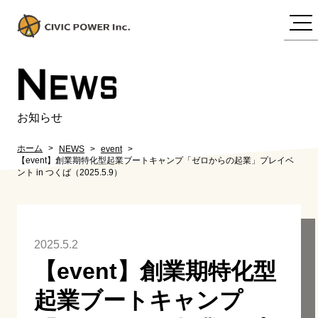
N
EWS
お知らせ
ホーム
NEWS
event
【event】創業期特化型起業ブートキャンプ「ゼロからの起業」プレイベ
ント in つくば（2025.5.9）
2025.5.2
【event】創業期特化型
起業ブートキャンプ