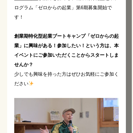
ログラム「ゼロからの起業」第6期募集開始で
す！
創業期特化型起業ブートキャンプ「ゼロからの起
業」に興味がある！参加したい！という方は、本
イベントにご参加いただくことからスタートしま
せんか？
少しでも興味を持った方はぜひお気軽にご参加く
ださい