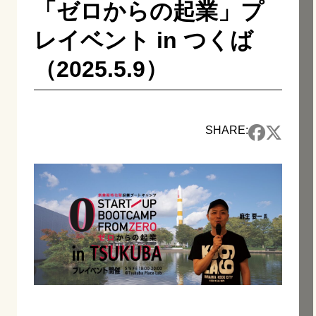
「ゼロからの起業」プ
レイベント in つくば
（2025.5.9）
SHARE: