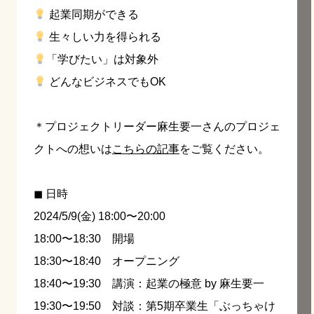
起業同期ができる
生々しい力を得られる
「学びたい」は対象外
どんなビジネスでもOK
＊プロジェクトリーダー麻生要一さんのプロジェ
クトへの想いは
こちらの記事
をご覧ください。
◼︎ 日時
2024/5/9(金) 18:00〜20:00
18:00〜18:30 開場
18:30〜18:40 オープニング
18:40〜19:30 講演：起業の極意 by 麻生要一
19:30〜19:50 対談：第5期卒業生「ぶっちゃけ