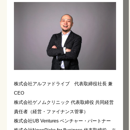
株式会社アルファドライブ 代表取締役社長 兼
CEO
株式会社ゲノムクリニック 代表取締役 共同経営
責任者（経営・ファイナンス管掌）
株式会社UB Ventures ベンチャー・パートナー