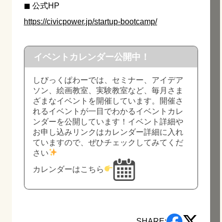
◼︎ 公式HP
https://civicpower.jp/startup-bootcamp/
イベントカレンダー公開中！
しびっくぱわーでは、セミナー、アイデア
ソン、絵画教室、実験教室など、毎月さま
ざまなイベントを開催しています。開催さ
れるイベントが一目でわかるイベントカレ
ンダーを公開しています！イベント詳細や
お申し込みリンクはカレンダー詳細に入れ
ていますので、ぜひチェックしてみてくだ
さい
カレンダーはこちら
SHARE: