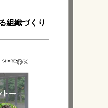
支える組織づくり
SHARE: