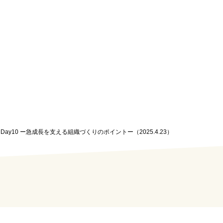
 HR Day10 ー急成長を支える組織づくりのポイントー（2025.4.23）