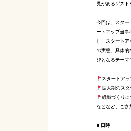
見があるゲスト
今回は、スター
ートアップ当事
し、
スタートア
の実態、具体的
びとなるテーマ
スタートアッ
拡大期のスタ
組織づくりに
などなど、ご参
■ 日時