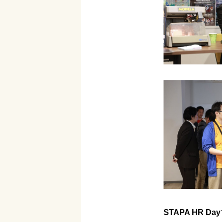
STAPA HR Day