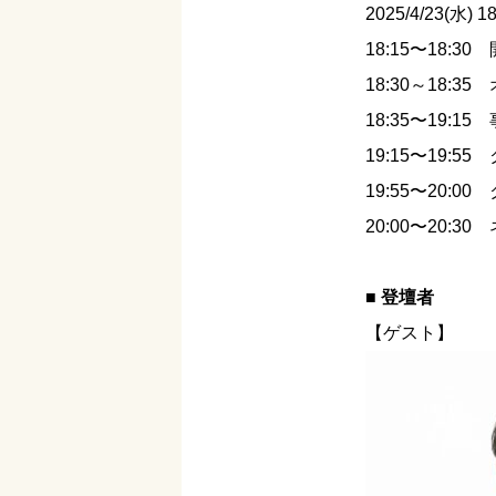
2025/4/23(水) 1
18:15〜18:30
18:30～18:3
18:35〜19:1
19:15〜19:55
19:55〜20:0
20:00〜20:
■ 登壇者
【ゲスト】