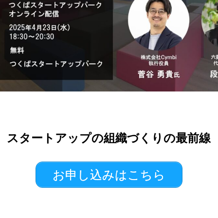
スタートアップの組織づくりの最前線
お申し込みはこちら