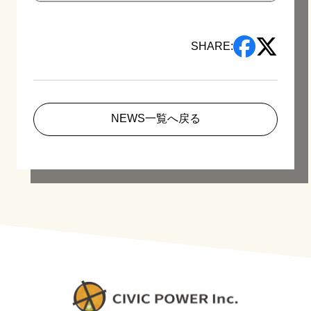
SHARE:
NEWS一覧へ戻る