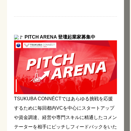
PITCH ARENA 登壇起業家募集中
TSUKUBA CONNÉCTではあらゆる挑戦を応援
するために毎回都内VCを中心にスタートアップ
や資金調達、経営や専門スキルに精通したコメン
テーターを相手にピッチしフィードバックをいた