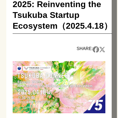
2025: Reinventing the
Tsukuba Startup
Ecosystem（2025.4.18）
SHARE: