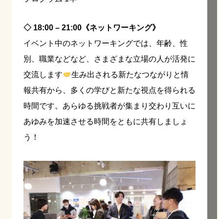
◇ 18:00 – 21:00《ネットワーキング》
イベント中のネットワーキングでは、年齢、性
別、職業などなど、さまざまな立場の人が活発に
交流します
生み出される新たなつながりと情
報共有から、多くの学びと新たな視点を得られる
時間です。あらゆる挑戦者が集まり交わり互いに
あゆみを加速させる時間をともに共有しましょ
う！