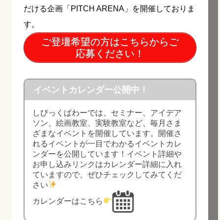
だける企画「PITCH ARENA」を開催しておりま
す。
ご登壇希望の方はこちらからご
応募ください！
イベントカレンダー公開中！
しびっくぱわーでは、セミナー、アイデア
ソン、絵画教室、実験教室など、毎月さま
ざまなイベントを開催しています。開催さ
れるイベントが一目でわかるイベントカレ
ンダーを公開しています！イベント詳細や
お申し込みリンクはカレンダー詳細に入れ
ていますので、ぜひチェックしてみてくだ
さい
カレンダーはこちら