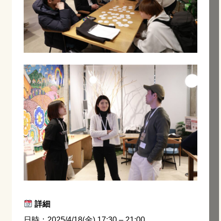
詳細
日時：2025/4/18(金) 17:30 – 21:00