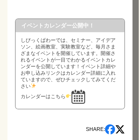
イベントカレンダー公開中！
しびっくぱわーでは、セミナー、アイデア
ソン、絵画教室、実験教室など、毎月さま
ざまなイベントを開催しています。開催さ
れるイベントが一目でわかるイベントカレ
ンダーを公開しています！イベント詳細や
お申し込みリンクはカレンダー詳細に入れ
ていますので、ぜひチェックしてみてくだ
さい
カレンダーはこちら
SHARE: