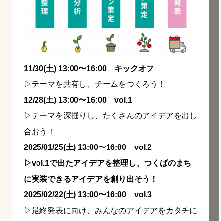
11/30(土) 13:00〜16:00 キックオフ
▷テーマを共有し、チームをつくろう！
12/28(土) 13:00〜16:00 vol.1
▷テーマを深掘りし、たくさんのアイデアを出し
合おう！
2025/01/25(土) 13:00〜16:00 vol.2
▷vol.1で出たアイデアを整理し、つくばのまち
に実装できるアイデアを創り出そう！
2025/02/22(土) 13:00〜16:00 vol.3
▷最終発表に向け、みんなのアイデアをカタチに