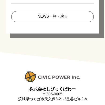
NEWS一覧へ戻る
株式会社しびっくぱわー
〒305-0005
茨城県つくば市天久保3-21-3星谷ビル2-A