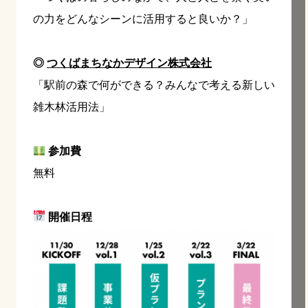
の力をどんなシーンに活用すると良いか？」
◎
つくばまちなかデザイン株式会社
「駅前の森で何ができる？みんなで考える新しい
雑木林活用法」
参加費
無料
開催日程