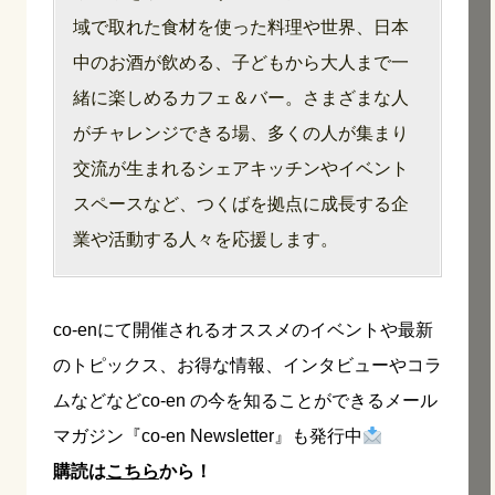
域で取れた食材を使った料理や世界、日本
中のお酒が飲める、子どもから大人まで一
緒に楽しめるカフェ＆バー。さまざまな人
がチャレンジできる場、多くの人が集まり
交流が生まれるシェアキッチンやイベント
スペースなど、つくばを拠点に成長する企
業や活動する人々を応援します。
co-enにて開催されるオススメのイベントや最新
のトピックス、お得な情報、インタビューやコラ
ムなどなどco-en の今を知ることができるメール
マガジン『co-en Newsletter』も発行中
購読は
こちら
から！