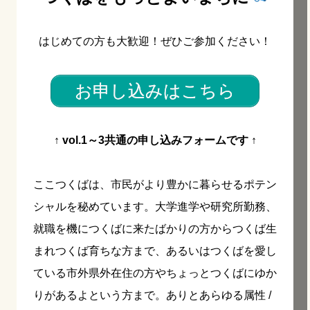
はじめての方も大歓迎！ぜひご参加ください！
お申し込みはこちら
↑ vol.1～3共通の申し込みフォームです ↑
ここつくばは、市民がより豊かに暮らせるポテン
シャルを秘めています。大学進学や研究所勤務、
就職を機につくばに来たばかりの方からつくば生
まれつくば育ちな方まで、あるいはつくばを愛し
ている市外県外在住の方やちょっとつくばにゆか
りがあるよという方まで。ありとあらゆる属性 /