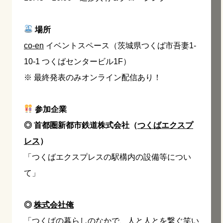
場所
co-en
イベントスペース（茨城県つくば市吾妻1-
10-1 つくばセンタービル1F）
※ 最終発表のみオンライン配信あり！
参加企業
◎ 首都圏新都市鉄道株式会社（
つくばエクスプ
レス
）
「つくばエクスプレスの駅構内の設備等につい
て」
◎
株式会社俺
「つくばの暮らしのなかで、人と人とを繋ぐ笑い