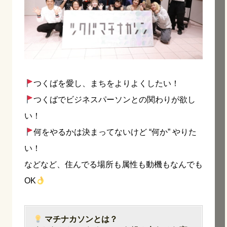
つくばを愛し、まちをよりよくしたい！
つくばでビジネスパーソンとの関わりが欲し
い！
何をやるかは決まってないけど “何か” やりた
い！
などなど、住んでる場所も属性も動機もなんでも
OK
マチナカソンとは？