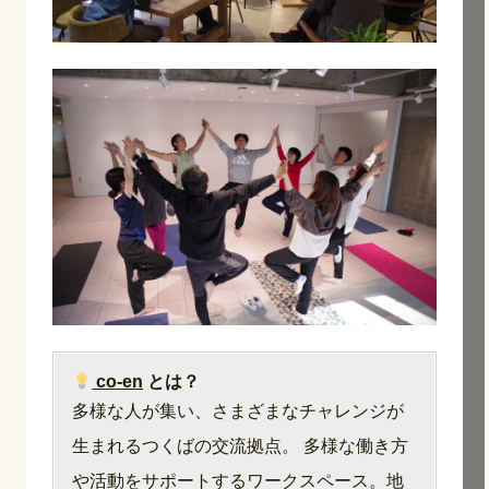
co-en
とは？
多様な人が集い、さまざまなチャレンジが
生まれるつくばの交流拠点。 多様な働き方
や活動をサポートするワークスペース。地