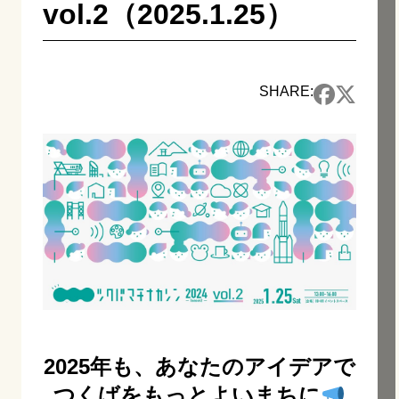
vol.2（2025.1.25）
SHARE:
2025年も、あなたのアイデアで
つくばをもっとよいまちに