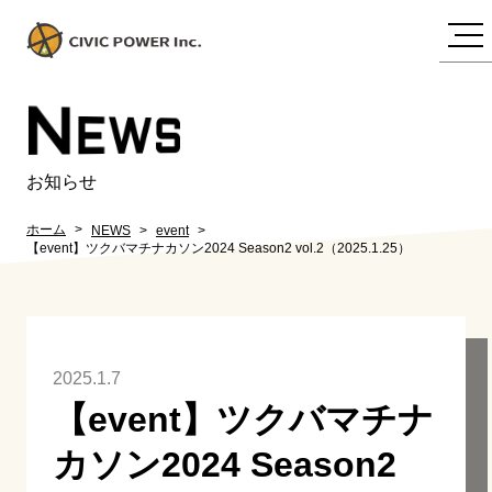
N
EWS
お知らせ
ホーム
NEWS
event
【event】ツクバマチナカソン2024 Season2 vol.2（2025.1.25）
2025.1.7
【event】ツクバマチナ
カソン2024 Season2