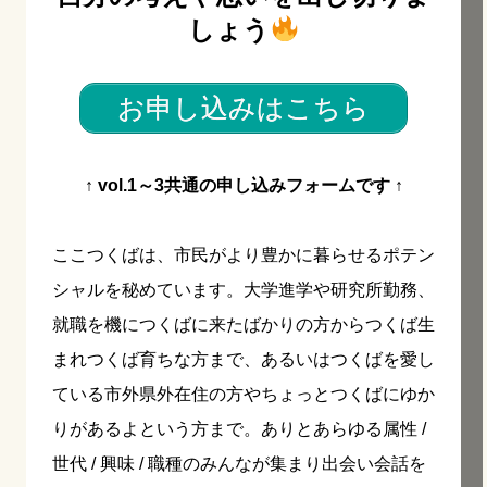
しょう
お申し込みはこちら
↑ vol.1～3共通の申し込みフォームです ↑
ここつくばは、市民がより豊かに暮らせるポテン
シャルを秘めています。大学進学や研究所勤務、
就職を機につくばに来たばかりの方からつくば生
まれつくば育ちな方まで、あるいはつくばを愛し
ている市外県外在住の方やちょっとつくばにゆか
りがあるよという方まで。ありとあらゆる属性 /
世代 / 興味 / 職種のみんなが集まり出会い会話を