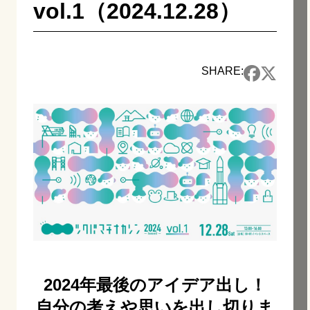
vol.1（2024.12.28）
SHARE:
2024年最後のアイデア出し！
自分の考えや思いを出し切りま