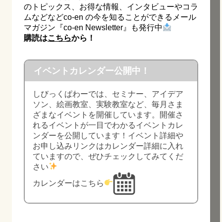
のトピックス、お得な情報、インタビューやコラ
ムなどなどco-en の今を知ることができるメール
マガジン『co-en Newsletter』も発行中
購読は
こちら
から！
イベントカレンダー公開中！
しびっくぱわーでは、セミナー、アイデア
ソン、絵画教室、実験教室など、毎月さま
ざまなイベントを開催しています。開催さ
れるイベントが一目でわかるイベントカレ
ンダーを公開しています！イベント詳細や
お申し込みリンクはカレンダー詳細に入れ
ていますので、ぜひチェックしてみてくだ
さい
カレンダーはこちら