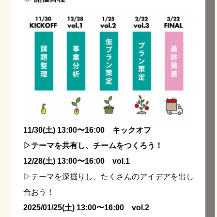
11/30(土) 13:00〜16:00 キックオフ
▷テーマを共有し、チームをつくろう！
12/28(土) 13:00〜16:00 vol.1
▷テーマを深掘りし、たくさんのアイデアを出し
合おう！
2025/01/25(土) 13:00〜16:00 vol.2