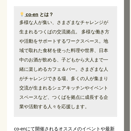
co-en
とは？
多様な人が集い、さまざまなチャレンジが
生まれるつくばの交流拠点。 多様な働き方
や活動をサポートするワークスペース。地
域で取れた食材を使った料理や世界、日本
中のお酒が飲める、子どもから大人まで一
緒に楽しめるカフェ＆バー。さまざまな人
がチャレンジできる場、多くの人が集まり
交流が生まれるシェアキッチンやイベント
スペースなど、つくばを拠点に成長する企
業や活動する人々を応援します。
co-enにて開催されるオススメのイベントや最新