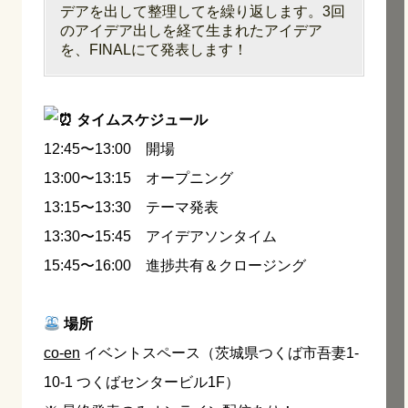
デアを出して整理してを繰り返します。3回
のアイデア出しを経て生まれたアイデア
を、FINALにて発表します！
タイムスケジュール
12:45〜13:00 開場
13:00〜13:15 オープニング
13:15〜13:30 テーマ発表
13:30〜15:45 アイデアソンタイム
15:45〜16:00 進捗共有＆クロージング
場所
co-en
イベントスペース（茨城県つくば市吾妻1-
10-1 つくばセンタービル1F）