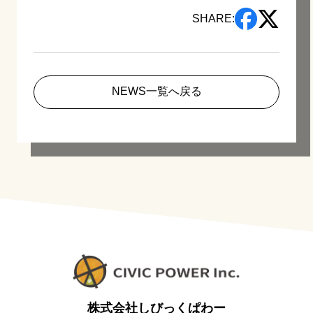
SHARE:
NEWS一覧へ戻る
株式会社しびっくぱわー