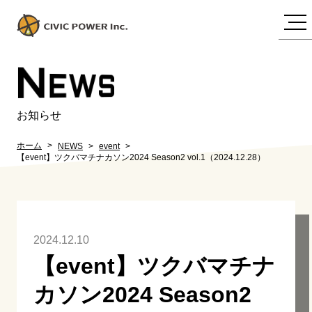
N
EWS
お知らせ
ホーム
NEWS
event
【event】ツクバマチナカソン2024 Season2 vol.1（2024.12.28）
2024.12.10
【event】ツクバマチナ
カソン2024 Season2