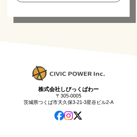
株式会社しびっくぱわー
〒305-0005
茨城県つくば市天久保3-21-3星谷ビル2-A