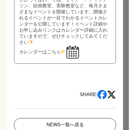
ソン、絵画教室、実験教室など、毎月さま
ざまなイベントを開催しています。開催さ
れるイベントが一目でわかるイベントカレ
ンダーを公開しています！イベント詳細や
お申し込みリンクはカレンダー詳細に入れ
ていますので、ぜひチェックしてみてくだ
さい
カレンダーはこちら
SHARE:
NEWS一覧へ戻る