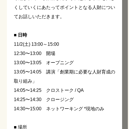
くしていくにあたってポイントとなる人財につい
てお話しいただきます。
■ 日時
11/2(土) 13:00～15:00
12:30〜13:00 開場
13:00〜13:05 オープニング
13:05〜14:05 講演「創業期に必要な人財育成の
取り組み」
14:05〜14:25 クロストーク / QA
14:25〜14:30 クロージング
14:30〜15:00 ネットワーキング *現地のみ
■ 場所