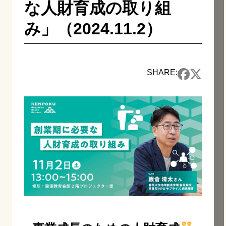
な人財育成の取り組
み」（2024.11.2）
SHARE: