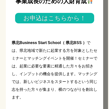
事業成長のための人財育成
お申込はこちらから！
県北Business Start School（ 県北BSS ）
で
は、県北地域で新たに起業する方を対象としたセ
ミナーとマッチングイベントを開催！セミナーで
は、起業に必要な要素に精通した方々をお招き
し、インプットの機会を提供します。マッチング
では、新しいビジネスをスタートするという同じ
志を持った方々が集まり、横のつながりを創出し
ます。