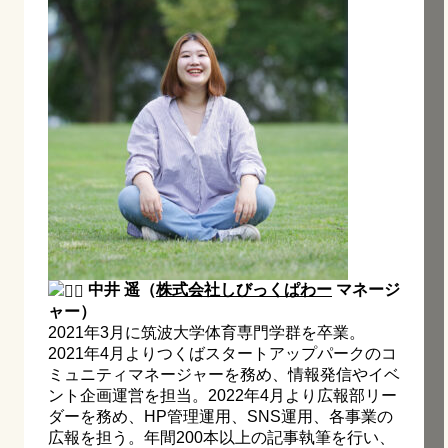
中井 遥（
株式会社しびっくぱわー
マネージ
ャー）
2021年3月に筑波大学体育専門学群を卒業。
2021年4月よりつくばスタートアップパークのコ
ミュニティマネージャーを務め、情報発信やイベ
ント企画運営を担当。2022年4月より広報部リー
ダーを務め、HP管理運用、SNS運用、各事業の
広報を担う。年間200本以上の記事執筆を行い、