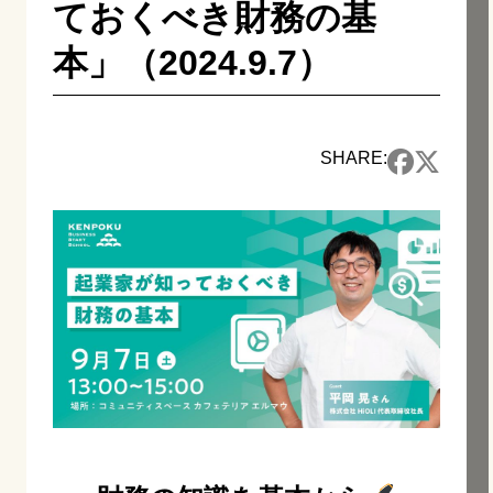
ておくべき財務の基
本」（2024.9.7）
SHARE: