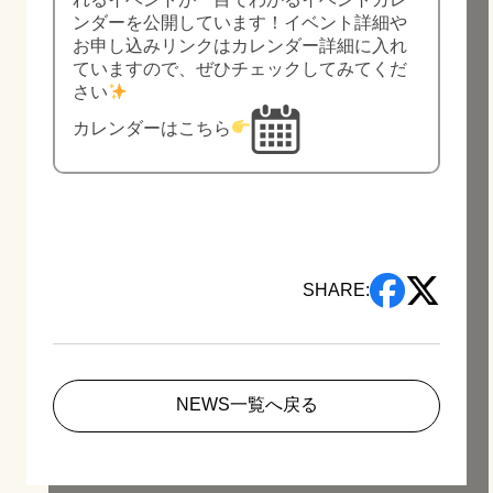
ンダーを公開しています！イベント詳細や
お申し込みリンクはカレンダー詳細に入れ
ていますので、ぜひチェックしてみてくだ
さい
カレンダーはこちら
SHARE:
NEWS一覧へ戻る