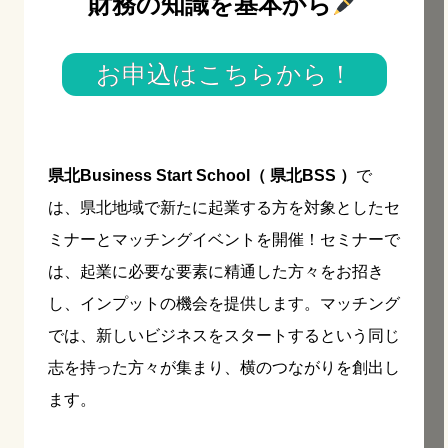
財務の知識を基本から
お申込はこちらから！
県北Business Start School（ 県北BSS ）
で
は、県北地域で新たに起業する方を対象としたセ
ミナーとマッチングイベントを開催！セミナーで
は、起業に必要な要素に精通した方々をお招き
し、インプットの機会を提供します。マッチング
では、新しいビジネスをスタートするという同じ
志を持った方々が集まり、横のつながりを創出し
ます。