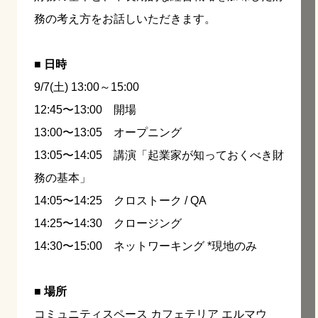
務の考え方をお話しいただきます。
■ 日時
9/7(土) 13:00～15:00
12:45〜13:00 開場
13:00〜13:05 オープニング
13:05〜14:05 講演「起業家が知っておくべき財
務の基本」
14:05〜14:25 クロストーク / QA
14:25〜14:30 クロージング
14:30〜15:00 ネットワーキング *現地のみ
■ 場所
コミュニティスペース カフェテリア エルマウ