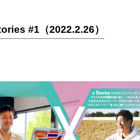
ories #1（2022.2.26）