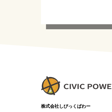
株式会社しびっくぱわー