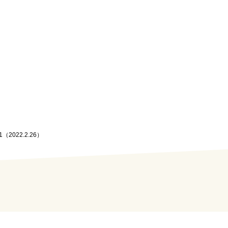
#1（2022.2.26）