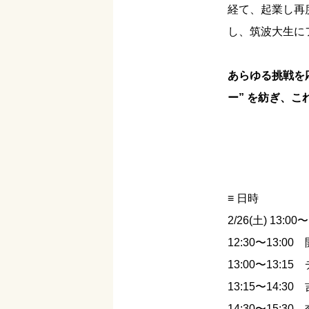
経て、起業し再
し、筑波大生に
あらゆる挑戦を
ー” を紡ぎ、
≡ 日時
2/26(土) 13:00〜
12:30〜13:00
13:00〜13:1
13:15〜14:
14:30〜15:30