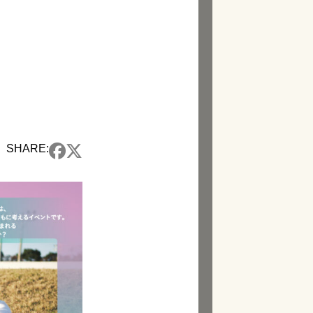
SHARE: