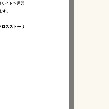
報サイトを運営
ます。
クロスストーリ