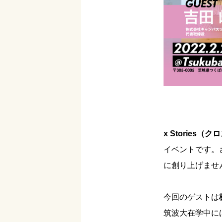
x Stories
イベントです。
に創り上げませ
今回のゲストは
筑波大在学中に