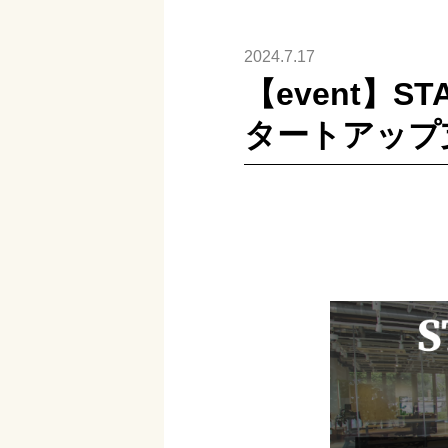
2024.7.17
【event】ST
タートアップ支援