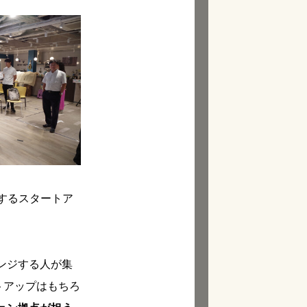
するスタートア
ンジする人が集
トアップはもちろ