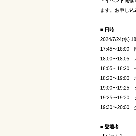
＊イベント開催前
ます。お申し込
■
日時
2024/7/24(水) 1
17:45〜18:00
18:00〜18:0
18:05～18
18:20〜19:0
19:00〜19:25
19:25〜19:3
19:30〜20:
■
登壇者