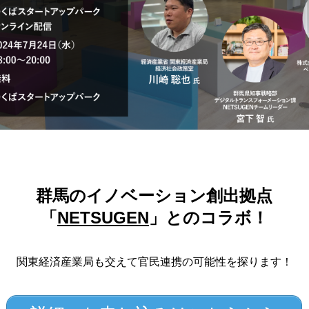
群馬のイノベーション創出拠点
「
NETSUGEN
」とのコラボ！
関東経済産業局も交えて官民連携の可能性を探ります！