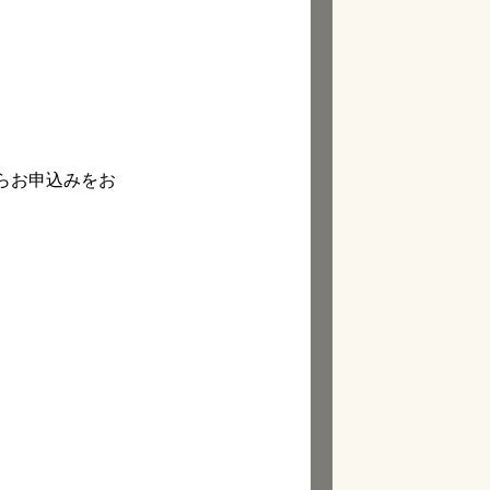
らお申込みをお