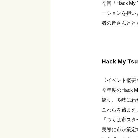
今回「Hack M
ーションを担い
者の皆さんとと
Hack My 
〈イベント概要
今年度のHack
練り、多岐にわ
これらを踏まえ
「
つくば市スタ
実際に市が策定