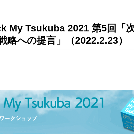
ck My Tsukuba 2021 第
略への提言」（2022.2.23）