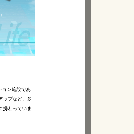
ション施設であ
アップなど、多
に携わっていま