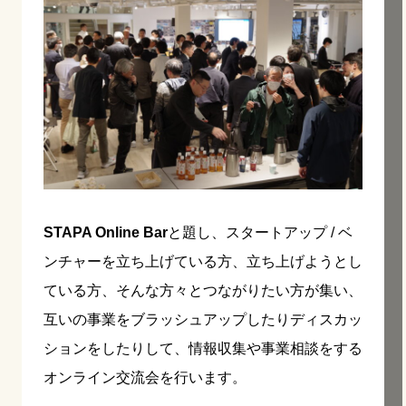
STAPA Online Bar
と題し、スタートアップ / ベ
ンチャーを立ち上げている方、立ち上げようとし
ている方、そんな方々とつながりたい方が集い、
互いの事業をブラッシュアップしたりディスカッ
ションをしたりして、情報収集や事業相談をする
オンライン交流会を行います。