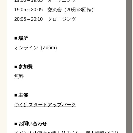
19:00～19:05 オープニング
19:05～20:05 交流会（20分×3回転）
20:05～20:10 クロージング
■ 場所
オンライン（Zoom）
■ 参加費
無料
■ 主催
つくばスタートアップパーク
■ お問い合わせ