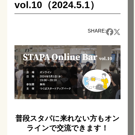
vol.10（2024.5.1）
SHARE:
普段スタパに来れない方もオン
ラインで交流できます！