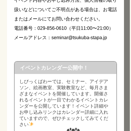
イベント内容やお申し込み方法、個人情報の取り
扱いなどについてご不明点がある場合は、お電話
またはメールにてお問い合わせください。
電話番号：029-856-0610（平日11:00〜21:00）
メールアドレス：seminar@tsukuba-stapa.jp
イベントカレンダー公開中！
しびっくぱわーでは、セミナー、アイデア
ソン、絵画教室、実験教室など、毎月さま
ざまなイベントを開催しています。開催さ
れるイベントが一目でわかるイベントカレ
ンダーを公開しています！イベント詳細や
お申し込みリンクはカレンダー詳細に入れ
ていますので、ぜひチェックしてみてくだ
さい