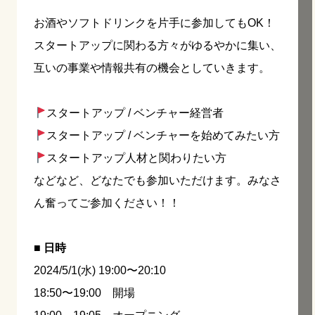
お酒やソフトドリンクを片手に参加してもOK！
スタートアップに関わる方々がゆるやかに集い、
互いの事業や情報共有の機会としていきます。
スタートアップ / ベンチャー経営者
スタートアップ / ベンチャーを始めてみたい方
スタートアップ人材と関わりたい方
などなど、どなたでも参加いただけます。みなさ
ん奮ってご参加ください！！
■ 日時
2024/5/1(水) 19:00〜20:10
18:50〜19:00 開場