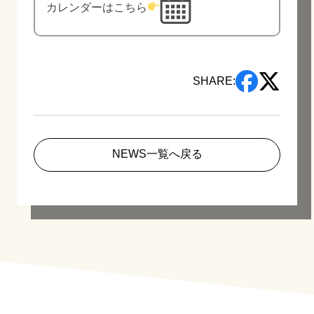
カレンダーはこちら
SHARE:
NEWS一覧へ戻る