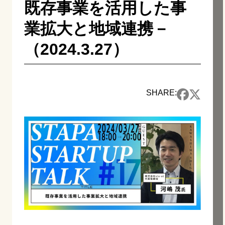
既存事業を活用した事
業拡大と地域連携－
（2024.3.27）
SHARE: