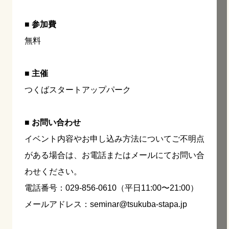
■ 参加費
無料
■ 主催
つくばスタートアップパーク
■ お問い合わせ
イベント内容やお申し込み方法についてご不明点
がある場合は、お電話またはメールにてお問い合
わせください。
電話番号：029-856-0610（平日11:00〜21:00）
メールアドレス：seminar@tsukuba-stapa.jp