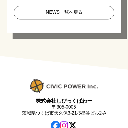
NEWS一覧へ戻る
株式会社しびっくぱわー
〒305-0005
茨城県つくば市天久保3-21-3星谷ビル2-A