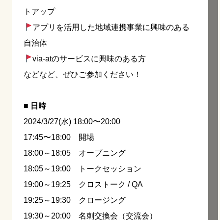
トアップ
アプリを活用した地域連携事業に興味のある
自治体
via-atのサービスに興味のある方
などなど、ぜひご参加ください！
■ 日時
2024/3/27(水) 18:00〜20:00
17:45〜18:00 開場
18:00～18:05 オープニング
18:05～19:00 トークセッション
19:00～19:25 クロストーク / QA
19:25～19:30 クロージング
19:30～20:00 名刺交換会（交流会）