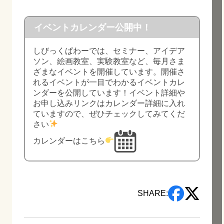
イベントカレンダー公開中！
しびっくぱわーでは、セミナー、アイデア
ソン、絵画教室、実験教室など、毎月さま
ざまなイベントを開催しています。開催さ
れるイベントが一目でわかるイベントカレ
ンダーを公開しています！イベント詳細や
お申し込みリンクはカレンダー詳細に入れ
ていますので、ぜひチェックしてみてくだ
さい
カレンダーはこちら
SHARE: