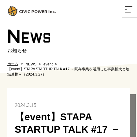
N
EWS
お知らせ
ホーム
NEWS
event
【event】STAPA STARTUP TALK #17 －既存事業を活用した事業拡大と地
域連携－（2024.3.27）
2024.3.15
【event】STAPA
STARTUP TALK #17 －