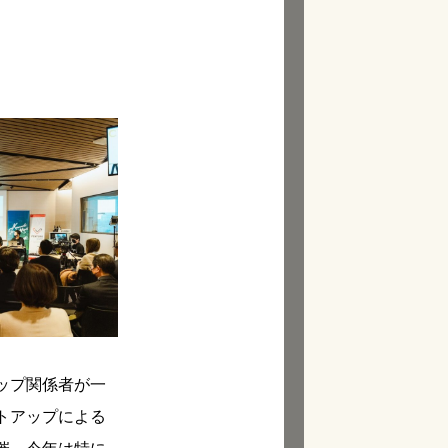
ップ関係者が一
トアップによる