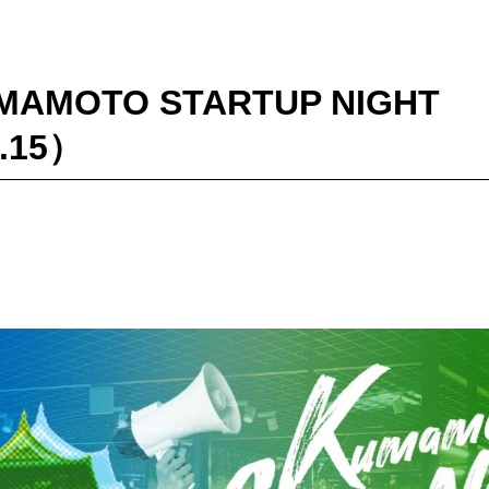
MAMOTO STARTUP NIGHT
2.15）