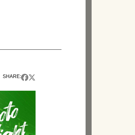
SHARE: