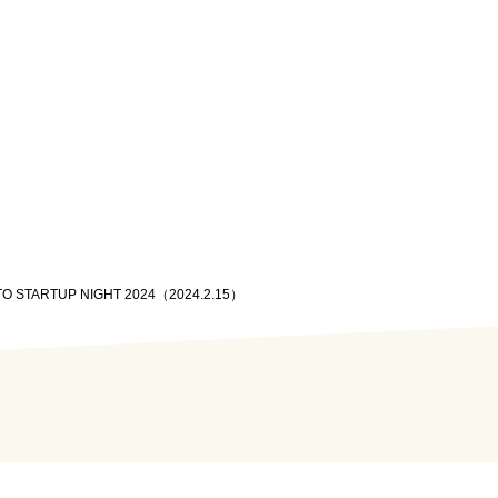
 STARTUP NIGHT 2024（2024.2.15）