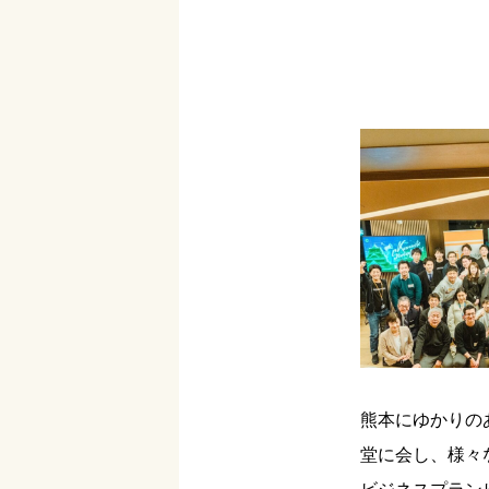
熊本にゆかりの
堂に会し、様々