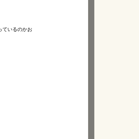
っているのかお