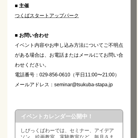
■ 主催
つくばスタートアップパーク
■ お問い合わせ
イベント内容やお申し込み方法についてご不明点
がある場合は、お電話またはメールにてお問い合
わせください。
電話番号：029-856-0610（平日11:00〜21:00）
メールアドレス：seminar@tsukuba-stapa.jp
イベントカレンダー公開中！
しびっくぱわーでは、セミナー、アイデア
ソン、絵画教室、実験教室など、毎月さま