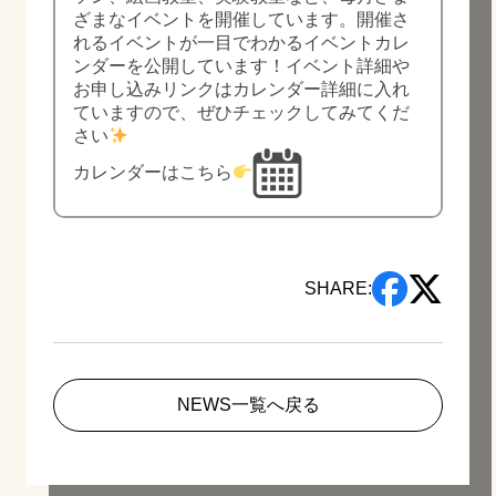
ざまなイベントを開催しています。開催さ
れるイベントが一目でわかるイベントカレ
ンダーを公開しています！イベント詳細や
お申し込みリンクはカレンダー詳細に入れ
ていますので、ぜひチェックしてみてくだ
さい
カレンダーはこちら
SHARE:
NEWS一覧へ戻る