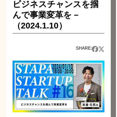
ビジネスチャンスを掴
んで事業変革を－
（2024.1.10）
SHARE: