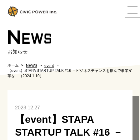
N
EWS
お知らせ
ホーム
NEWS
event
【event】STAPA STARTUP TALK #16 －ビジネスチャンスを掴んで事業変
革を－（2024.1.10）
2023.12.27
【event】STAPA
STARTUP TALK #16 －