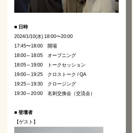
■ 日時
2024/1/10(水) 18:00〜20:00
17:45〜18:00 開場
18:00～18:05 オープニング
18:05～19:00 トークセッション
19:00～19:25 クロストーク / QA
19:25～19:30 クロージング
19:30～20:00 名刺交換会（交流会）
■ 登壇者
【ゲスト】