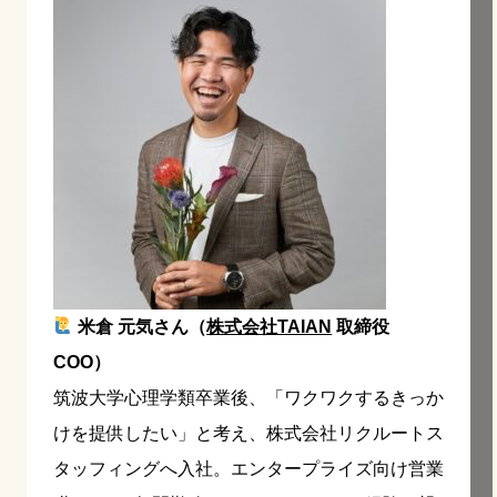
米倉 元気さん（
株式会社TAIAN
取締役
COO）
筑波大学心理学類卒業後、「ワクワクするきっか
けを提供したい」と考え、株式会社リクルートス
タッフィングへ入社。エンタープライズ向け営業