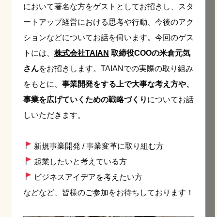
において著名な方をゲストとしてお招きし、スタ
ートアップ経営における思考や行動、今後のアク
ションなどについてお話を伺います。今回のゲス
トには、
株式会社TAIAN
取締役COOの米倉元気
さん
をお招きします。TAIANでの実際の取り組み
をもとに、
事業開発をする上で大事な考え方や、
事業を広げていくための戦略づくり
についてお話
しいただきます。
新規事業開発 / 事業変革に取り組む方
起業したいと考えている方
ビジネスアイデアを考えたい方
などなど、皆様のご参加をお待ちしております！