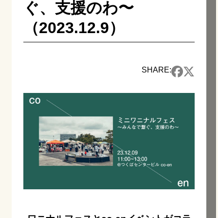
ぐ、支援のわ〜
（2023.12.9）
SHARE: