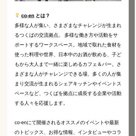
co-en
とは？
多様な人が集い、さまざまなチャレンジが生まれ
るつくばの交流拠点。 多様な働き方や活動をサ
ポートするワークスペース。地域で取れた食材を
使った料理や世界、日本中のお酒が飲める、子ど
もから大人まで一緒に楽しめるカフェ＆バー。さ
まざまな人がチャレンジできる場、多くの人が集
まり交流が生まれるシェアキッチンやイベントス
ペースなど、つくばを拠点に成長する企業や活動
する人々を応援します。
co-enにて開催されるオススメのイベントや最新
のトピックス、お得な情報、インタビューやコラ