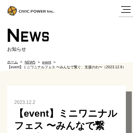
N
EWS
お知らせ
ホーム
NEWS
event
【event】ミニワニナルフェス 〜みんなで繋ぐ、支援のわ〜（2023.12.9）
2023.12.2
【event】ミニワニナル
フェス 〜みんなで繋