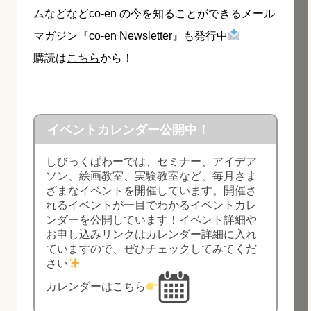
ムなどなどco-en の今を知ることができるメール
マガジン『co-en Newsletter』も発行中
購読は
こちら
から！
イベントカレンダー公開中！
しびっくぱわーでは、セミナー、アイデア
ソン、絵画教室、実験教室など、毎月さま
ざまなイベントを開催しています。開催さ
れるイベントが一目でわかるイベントカレ
ンダーを公開しています！イベント詳細や
お申し込みリンクはカレンダー詳細に入れ
ていますので、ぜひチェックしてみてくだ
さい
カレンダーはこちら