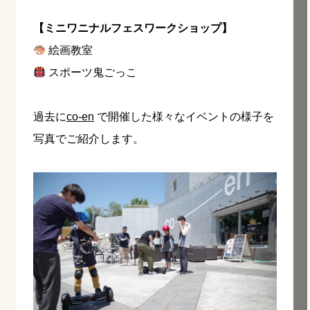
【ミニワニナルフェスワークショップ】
絵画教室
スポーツ鬼ごっこ
過去に
co-en
で開催した様々なイベントの様子を
写真でご紹介します。