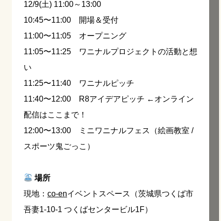
12/9(土) 11:00～13:00
10:45〜11:00 開場＆受付
11:00〜11:05 オープニング
11:05〜11:25 ワニナルプロジェクトの活動と想
い
11:25〜11:40 ワニナルピッチ
11:40〜12:00 R8アイデアピッチ ←オンライン
配信はここまで！
12:00〜13:00 ミニワニナルフェス（絵画教室 /
スポーツ鬼ごっこ）
場所
現地：
co-en
イベントスペース（茨城県つくば市
吾妻1-10-1 つくばセンタービル1F）