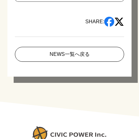
SHARE:
NEWS一覧へ戻る