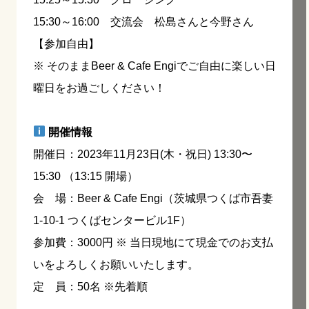
15:30～16:00 交流会 松島さんと今野さん
【参加自由】
※ そのままBeer & Cafe Engiでご自由に楽しい日
曜日をお過ごしください！
開催情報
開催日：2023年11月23日(木・祝日) 13:30〜
15:30 （13:15 開場）
会 場：Beer & Cafe Engi（茨城県つくば市吾妻
1-10-1 つくばセンタービル1F）
参加費：3000円 ※ 当日現地にて現金でのお支払
いをよろしくお願いいたします。
定 員：50名 ※先着順