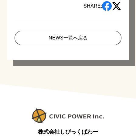
SHARE:
NEWS一覧へ戻る
株式会社しびっくぱわー