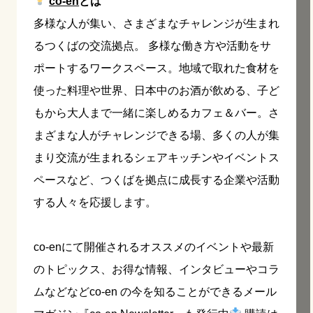
co-en
とは
多様な人が集い、さまざまなチャレンジが生まれ
るつくばの交流拠点。 多様な働き方や活動をサ
ポートするワークスペース。地域で取れた食材を
使った料理や世界、日本中のお酒が飲める、子ど
もから大人まで一緒に楽しめるカフェ＆バー。さ
まざまな人がチャレンジできる場、多くの人が集
まり交流が生まれるシェアキッチンやイベントス
ペースなど、つくばを拠点に成長する企業や活動
する人々を応援します。
co-enにて開催されるオススメのイベントや最新
のトピックス、お得な情報、インタビューやコラ
ムなどなどco-en の今を知ることができるメール