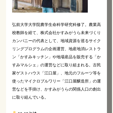
弘前大学大学院農学生命科学研究科修了。農業高
校教師を経て、株式会社かすみがうら未来づくり
カンパニーの代表として、地域資源を巡るサイク
リングプログラムの企画運営、地産地消レストラ
ン「かすみキッチン」や地場産品を販売する「か
すみマルシェ」の運営などに取り組まれる。古民
家ゲストハウス「江口屋」、地元のフルーツ等を
使ったマイクロブルワリー「江口屋醸造所」の運
営などを手掛け、かすみがうらの関係人口の創出
に取り組んでいる。