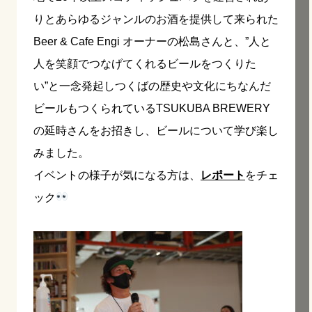
りとあらゆるジャンルのお酒を提供して来られた
Beer & Cafe Engi オーナーの松島さんと、”人と
人を笑顔でつなげてくれるビールをつくりた
い”と一念発起しつくばの歴史や文化にちなんだ
ビールもつくられているTSUKUBA BREWERY
の延時さんをお招きし、ビールについて学び楽し
みました。
イベントの様子が気になる方は、
レポート
をチェ
ック