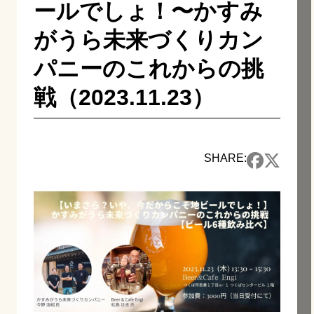
ールでしょ！〜かすみ
がうら未来づくりカン
パニーのこれからの挑
戦（2023.11.23）
SHARE: