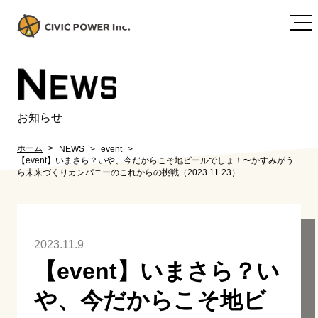
N
EWS
お知らせ
ホーム
NEWS
event
【event】いまさら？いや、今だからこそ地ビールでしょ！〜かすみがう
ら未来づくりカンパニーのこれからの挑戦（2023.11.23）
2023.11.9
【event】いまさら？い
や、今だからこそ地ビ