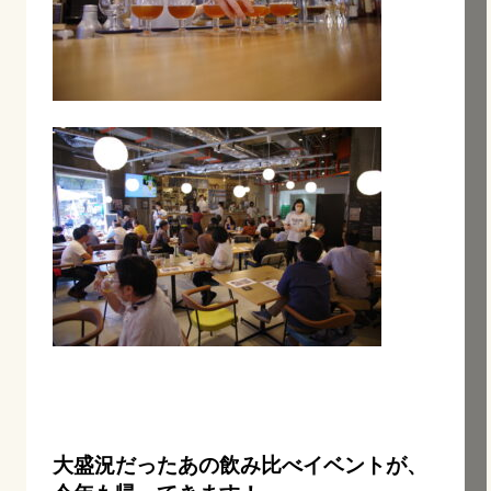
大盛況だったあの飲み比べイベントが、