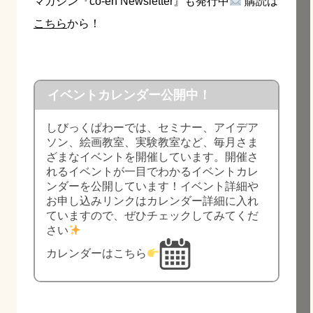
マガジン『co-en Newsletter』も発行中
購読は
こちら
から！
イベントカレンダー公開中！
しびっくぱわーでは、セミナー、アイデア
ソン、絵画教室、実験教室など、毎月さま
ざまなイベントを開催しています。開催さ
れるイベントが一目でわかるイベントカレ
ンダーを公開しています！イベント詳細や
お申し込みリンクはカレンダー詳細に入れ
ていますので、ぜひチェックしてみてくだ
さい
カレンダーはこちら