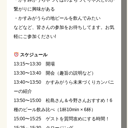
繋がりに興味がある
・かすみがうらの地ビールを飲んでみたい
などなど、皆さんの参加をお待ちしてます。お気
軽にご参加ください!
スケジュール
13:15〜13:30 開場
13:30〜13:40 開会（趣旨の説明など）
13:40〜13:50 かすみがうら未来づくりカンパニ
ーの紹介
13:50〜15:00 松島さん＆今野さんおすすめ！6
種のビール飲み比べ（1杯10min × 6杯）
15:00〜15:25 ゲストを質問攻めにする時間！
15:25～15:30 クロージング