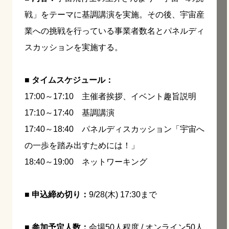
戦」をテーマに基調講演を実施。その後、宇宙産
業への挑戦を行っている事業者数名とパネルディ
スカッションを実施する。
■ タイムスケジュール：
17:00～17:10 主催者挨拶、イベント趣旨説明
17:10～17:40 基調講演
17:40～18:40 パネルディスカッション「宇宙へ
の一歩を踏み出すためには！」
18:40～19:00 ネットワーキング
■ 申込締め切り：
9/28(木) 17:30まで
■ 参加予定人数：
会場50人程度 / オンライン50人