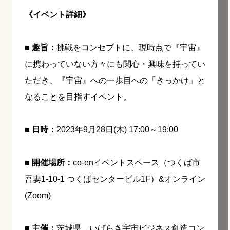
《イベント詳細》
■ 趣旨：
挑戦をコンセプトに、現時点で『宇宙』
に携わっていない方々にも関心・興味を持ってい
ただき、『宇宙』への一歩目への「きっかけ」と
なることを目指すイベント。
■ 日時：
2023年9月28日(木) 17:00～19:00
■ 開催場所：
co-enイベントスペース（つくば市
吾妻1-10-1 つくばセンタービル1F）&オンライン
(Zoom)
■ 主催：
茨城県、いばらき宇宙ビジネス創造コン