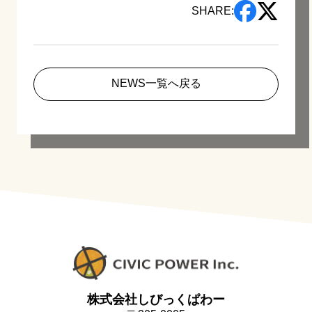
SHARE:
NEWS一覧へ戻る
株式会社しびっくぱわー