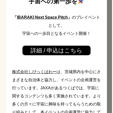
宇宙への第一歩を
「
IBARAKI Next Space Pitch
」
のプレイベント
として、
宇宙への一歩目となるイベント開催！
詳細 / 申込はこちら
株式会社しびっくぱわー
は、茨城県内を中心にさ
まざまな自治体と協力し、イベントの企画運営を
行っています。JAXAがあるつくばでは、宇宙に
関するコンテンツも多く実施されています。より
多くの方々に宇宙に興味を持ってもらうための取
り組みとして、本イベントの企画運営に協力して