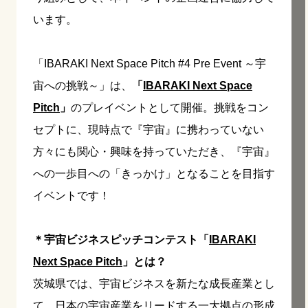
います。
「IBARAKI Next Space Pitch #4 Pre Event ～宇
宙への挑戦～」は、
「
IBARAKI Next Space
Pitch
」
のプレイベントとして開催。挑戦をコン
セプトに、現時点で『宇宙』に携わっていない
方々にも関心・興味を持っていただき、『宇宙』
への一歩目への「きっかけ」となることを目指す
イベントです！
＊宇宙ビジネスピッチコンテスト「
IBARAKI
Next Space Pitch
」とは？
茨城県では、宇宙ビジネスを新たな成長産業とし
て、日本の宇宙産業をリードする一大拠点の形成