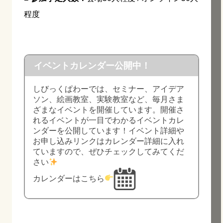
程度
イベントカレンダー公開中！
しびっくぱわーでは、セミナー、アイデア
ソン、絵画教室、実験教室など、毎月さま
ざまなイベントを開催しています。開催さ
れるイベントが一目でわかるイベントカレ
ンダーを公開しています！イベント詳細や
お申し込みリンクはカレンダー詳細に入れ
ていますので、ぜひチェックしてみてくだ
さい
カレンダーはこちら