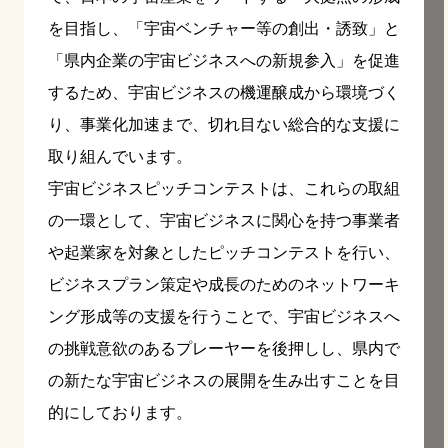
を目指し、「宇宙ベンチャー等の創出・誘致」と
「県内企業の宇宙ビジネスへの新規参入」を促進
するため、宇宙ビジネスの機運醸成から環境づく
り、事業化加速まで、切れ目ない総合的な支援に
取り組んでいます。
宇宙ビジネスピッチコンテストは、これらの取組
の一環として、宇宙ビジネスに関心を持つ事業者
や起業家を対象としたピッチコンテストを行い、
ビジネスプラン策定や成長のためのネットワーキ
ング形成等の支援を行うことで、宇宙ビジネスへ
の挑戦意欲のあるプレーヤーを後押しし、県内で
の新たな宇宙ビジネスの展開を生み出すことを目
的にしております。