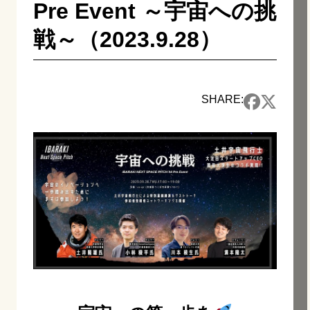
Pre Event ～宇宙への挑
戦～（2023.9.28）
SHARE: