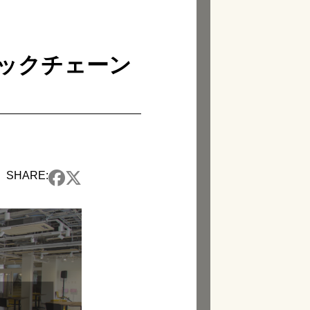
－ブロックチェーン
SHARE: