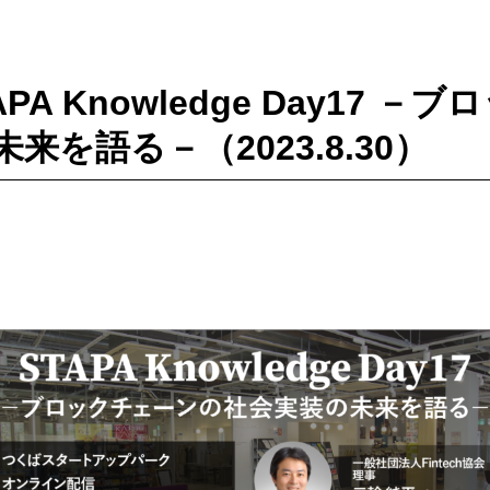
APA Knowledge Day17 
来を語る－（2023.8.30）