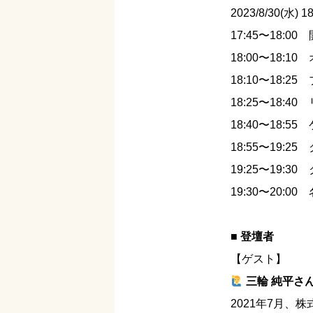
2023/8/30(水) 1
17:45〜18:00
18:00〜18:1
18:10〜18
18:25〜18
18:40〜18
18:55〜19:25
19:25〜19:3
19:30〜20:
■ 登壇者
【ゲスト】
三輪 純平さ
2021年7月、