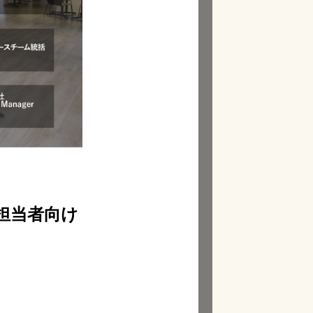
担当者向け