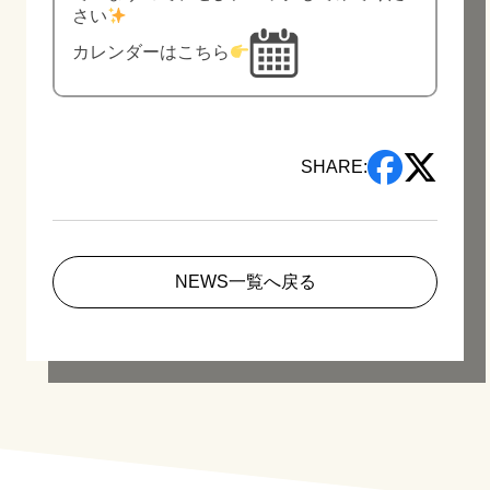
さい
カレンダーはこちら
SHARE:
NEWS一覧へ戻る