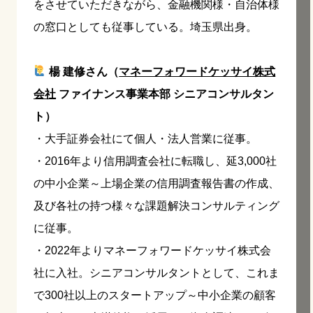
をさせていただきながら、金融機関様・自治体様
の窓口としても従事している。埼玉県出身。
楊 建修さん（
マネーフォワードケッサイ株式
会社
ファイナンス事業本部 シニアコンサルタン
ト）
・大手証券会社にて個人・法人営業に従事。
・2016年より信用調査会社に転職し、延3,000社
の中小企業～上場企業の信用調査報告書の作成、
及び各社の持つ様々な課題解決コンサルティング
に従事。
・2022年よりマネーフォワードケッサイ株式会
社に入社。シニアコンサルタントとして、これま
で300社以上のスタートアップ～中小企業の顧客