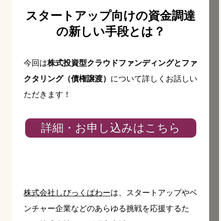
スタートアップ向けの資金調達
の新しい手段とは？
今回は
株式投資型クラウドファンディングとファ
クタリング（債権譲渡）
について詳しくお話しい
ただきます！
詳細・お申し込みはこちら
株式会社しびっくぱわー
は、スタートアップやベ
ンチャー企業などのあらゆる挑戦を応援するた