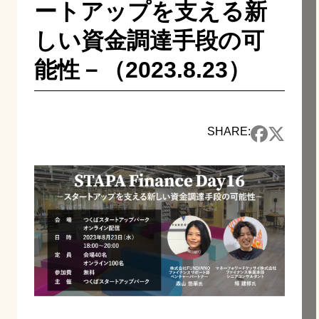
ートアップを支える新
しい資金調達手段の可
能性－（2023.8.23）
SHARE: