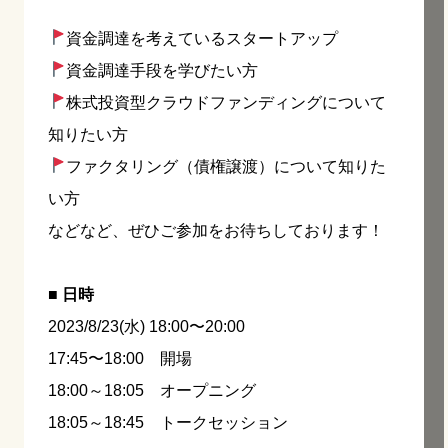
資金調達を考えているスタートアップ
資金調達手段を学びたい方
株式投資型クラウドファンディングについて
知りたい方
ファクタリング（債権譲渡）について知りた
い方
などなど、ぜひご参加をお待ちしております！
■ 日時
2023/8/23(水) 18:00〜20:00
17:45〜18:00 開場
18:00～18:05 オープニング
18:05～18:45 トークセッション