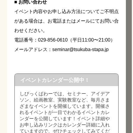
■ お問い合わせ
イベント内容やお申し込み方法についてご不明点
がある場合は、お電話またはメールにてお問い合
わせください。
電話番号：029-856-0610（平日11:00〜21:00）
メールアドレス：seminar@tsukuba-stapa.jp
イベントカレンダー公開中！
しびっくぱわーでは、セミナー、アイデア
ソン、絵画教室、実験教室など、毎月さま
ざまなイベントを開催しています。開催さ
れるイベントが一目でわかるイベントカレ
ンダーを公開しています！イベント詳細や
お申し込みリンクはカレンダー詳細に入れ
ていますので、ぜひチェックしてみてくだ