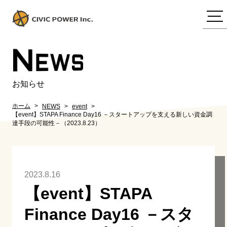
N
EWS
お知らせ
ホーム
NEWS
event
【event】STAPA Finance Day16 －スタートアップを支える新しい資金調
達手段の可能性－（2023.8.23）
2023.8.16
【event】STAPA
Finance Day16 －スタ