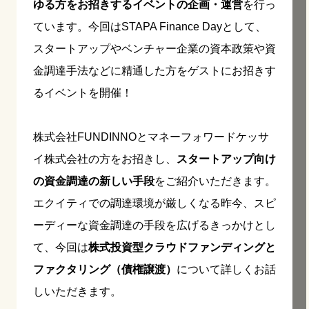
ゆる方をお招きするイベントの企画・運営
を行っ
ています。今回はSTAPA Finance Dayとして、
スタートアップやベンチャー企業の資本政策や資
金調達手法などに精通した方をゲストにお招きす
るイベントを開催！
株式会社FUNDINNOとマネーフォワードケッサ
イ株式会社の方をお招きし、
スタートアップ向け
の資金調達の新しい手段
をご紹介いただきます。
エクイティでの調達環境が厳しくなる昨今、スピ
ーディーな資金調達の手段を広げるきっかけとし
て、今回は
株式投資型クラウドファンディングと
ファクタリング（債権譲渡）
について詳しくお話
しいただきます。