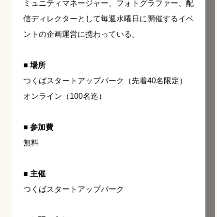
ミュニティマネージャー、フォトグラファー、配
信ディレクターとして毎週水曜日に開催するイベ
ントの企画運営に携わっている。
■ 場所
つくばスタートアップパーク（先着40名限定）
オンライン（100名迄）
■ 参加費
無料
■ 主催
つくばスタートアップパーク