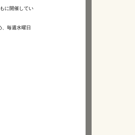
もに開催してい
。
め、毎週水曜日