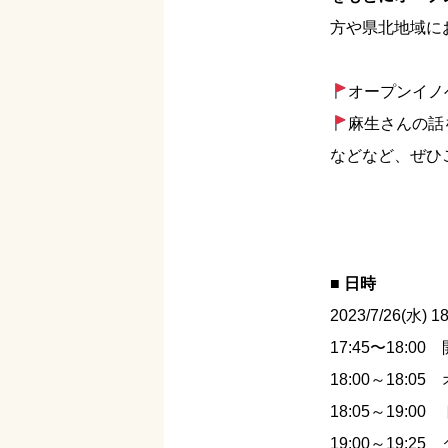
方や県北地域にお
オープンイノ
麻生さんの話
などなど、ぜひ
■ 日時
2023/7/26(水) 1
17:45〜18:00
18:00～18:0
18:05～19:
19:00～19:25