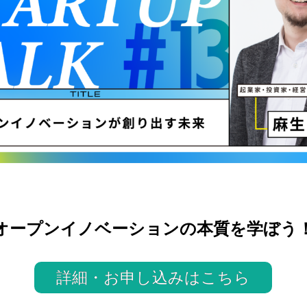
オープンイノベーションの本質を学ぼう
詳細・お申し込みはこちら