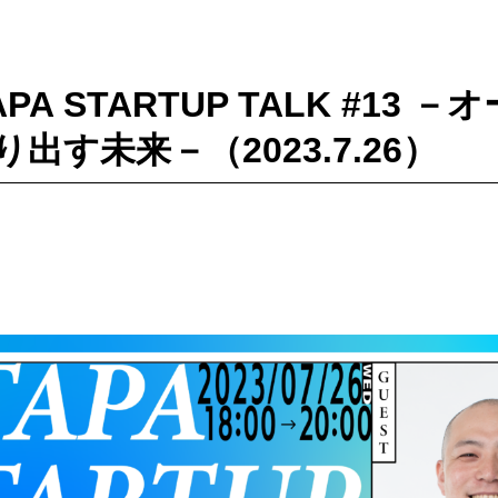
APA STARTUP TALK #13
出す未来－（2023.7.26）