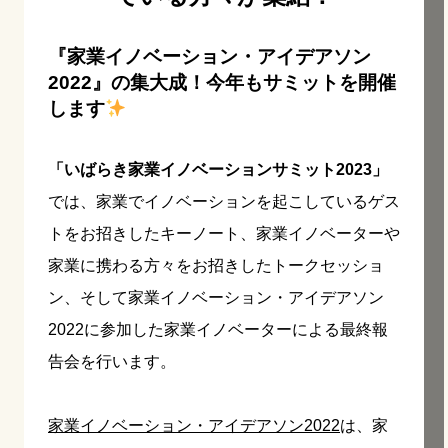
『家業イノベーション・アイデアソン
2022』の集大成！今年もサミットを開催
します
「いばらき家業イノベーションサミット2023」
では、家業でイノベーションを起こしているゲス
トをお招きしたキーノート、家業イノベーターや
家業に携わる方々をお招きしたトークセッショ
ン、そして家業イノベーション・アイデアソン
2022に参加した家業イノベーターによる最終報
告会を行います。
家業イノベーション・アイデアソン2022
は、家