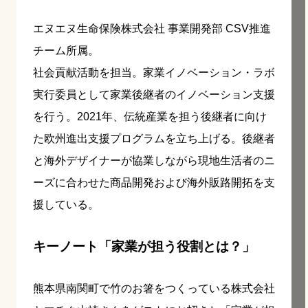
エヌエヌ生命保険株式会社 事業開発部 CSV推進
チーム所属。
社会貢献活動を担当。家業イノベーション・ラボ
実行委員として家業後継者のイノベーション支援
を行う。2021年、伝統産業を担う後継者に向け
た欧州進出支援プログラムを立ち上げる。後継者
と海外デザイナーが協業しながら現地生活者のニ
ーズに合わせた商品開発および海外販路開拓を支
援している。
キーノート「家業が担う役割とは？」
熊本県南関町で竹のお箸をつくっている株式会社