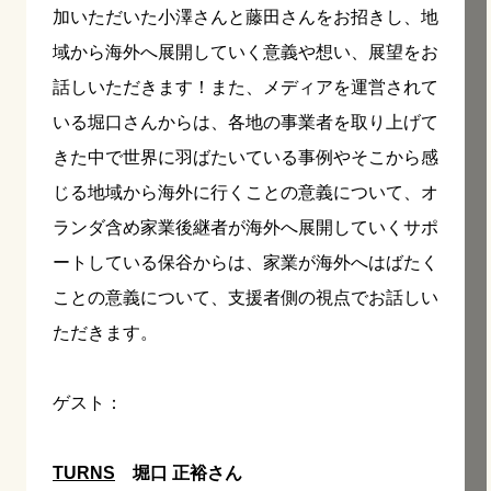
加いただいた小澤さんと藤田さんをお招きし、地
域から海外へ展開していく意義や想い、展望をお
話しいただきます！また、メディアを運営されて
いる堀口さんからは、各地の事業者を取り上げて
きた中で世界に羽ばたいている事例やそこから感
じる地域から海外に行くことの意義について、オ
ランダ含め家業後継者が海外へ展開していくサポ
ートしている保谷からは、家業が海外へはばたく
ことの意義について、支援者側の視点でお話しい
ただきます。
ゲスト：
TURNS
堀口 正裕さん