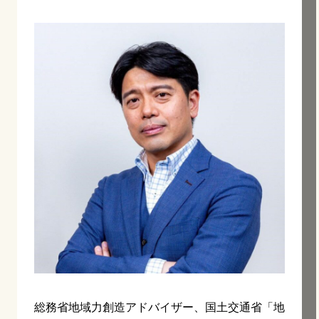
総務省地域力創造アドバイザー、国土交通省「地