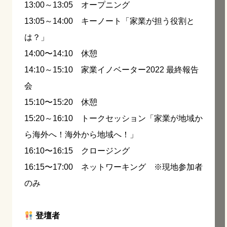
13:00～13:05 オープニング
13:05～14:00 キーノート「家業が担う役割と
は？」
14:00〜14:10 休憩
14:10～15:10 家業イノベーター2022 最終報告
会
15:10〜15:20 休憩
15:20～16:10 トークセッション「家業が地域か
ら海外へ！海外から地域へ！」
16:10〜16:15 クロージング
16:15〜17:00 ネットワーキング ※現地参加者
のみ
登壇者