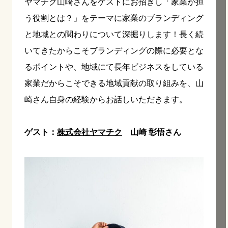
ヤマチク山崎さんをゲストにお招きし「家業が担
う役割とは？」をテーマに家業のブランディング
と地域との関わりについて深掘りします！長く続
いてきたからこそブランディングの際に必要とな
るポイントや、地域にて長年ビジネスをしている
家業だからこそできる地域貢献の取り組みを、山
崎さん自身の経験からお話しいただきます。
ゲスト：
株式会社ヤマチク
山崎 彰悟さん