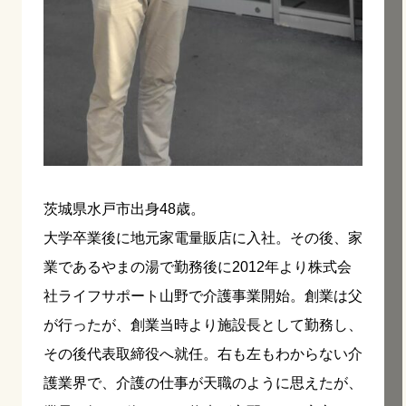
茨城県水戸市出身48歳。
大学卒業後に地元家電量販店に入社。その後、家
業であるやまの湯で勤務後に2012年より株式会
社ライフサポート山野で介護事業開始。創業は父
が行ったが、創業当時より施設長として勤務し、
その後代表取締役へ就任。右も左もわからない介
護業界で、介護の仕事が天職のように思えたが、