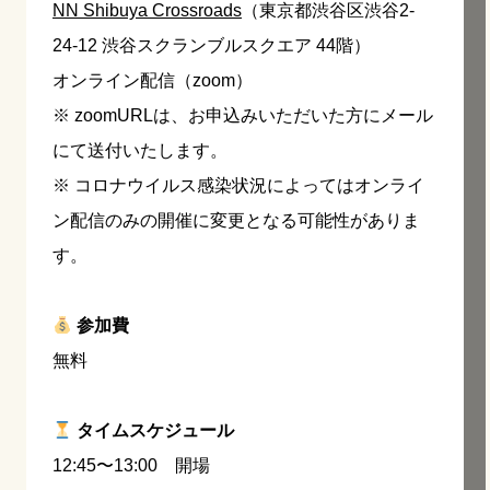
NN Shibuya Crossroads
（東京都渋谷区渋谷2-
24-12 渋谷スクランブルスクエア 44階）
オンライン配信（zoom）
※ zoomURLは、お申込みいただいた方にメール
にて送付いたします。
※ コロナウイルス感染状況によってはオンライ
ン配信のみの開催に変更となる可能性がありま
す。
参加費
無料
タイムスケジュール
12:45〜13:00 開場