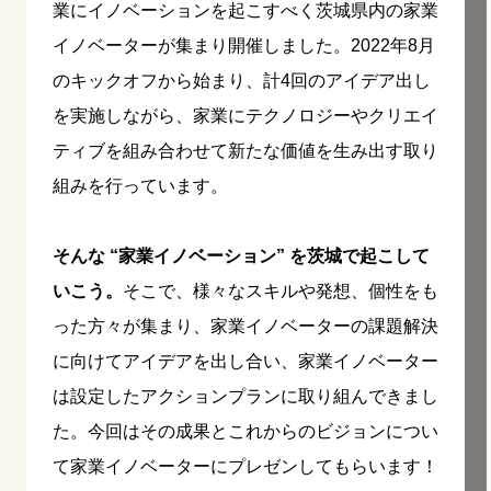
業にイノベーションを起こすべく茨城県内の家業
イノベーターが集まり開催しました。2022年8月
のキックオフから始まり、計4回のアイデア出し
を実施しながら、家業にテクノロジーやクリエイ
ティブを組み合わせて新たな価値を生み出す取り
組みを行っています。
そんな “家業イノベーション” を茨城で起こして
いこう。
そこで、様々なスキルや発想、個性をも
った方々が集まり、家業イノベーターの課題解決
に向けてアイデアを出し合い、家業イノベーター
は設定したアクションプランに取り組んできまし
た。今回はその成果とこれからのビジョンについ
て家業イノベーターにプレゼンしてもらいます！