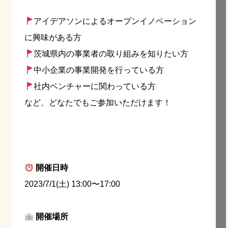
アイデアソンによるオープンイノベーション
に興味がある方
茨城県内の事業者の取り組みを知りたい方
中小企業の事業開発を行っている方
社内ベンチャーに関わっている方
など、どなたでもご参加いただけます！
開催日時
2023/7/1(土) 13:00〜17:00
開催場所