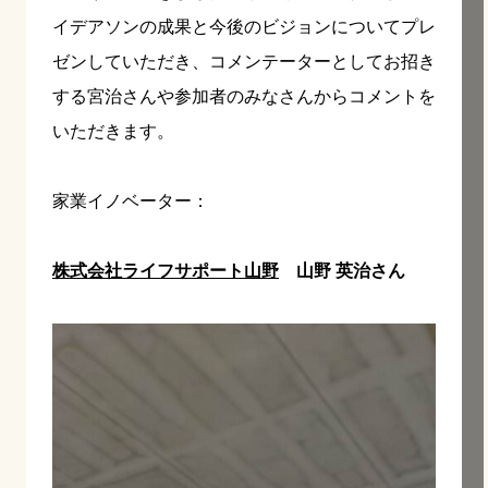
イデアソンの成果と今後のビジョンについてプレ
ゼンしていただき、コメンテーターとしてお招き
する宮治さんや参加者のみなさんからコメントを
いただきます。
家業イノベーター：
株式会社ライフサポート山野
山野 英治さん