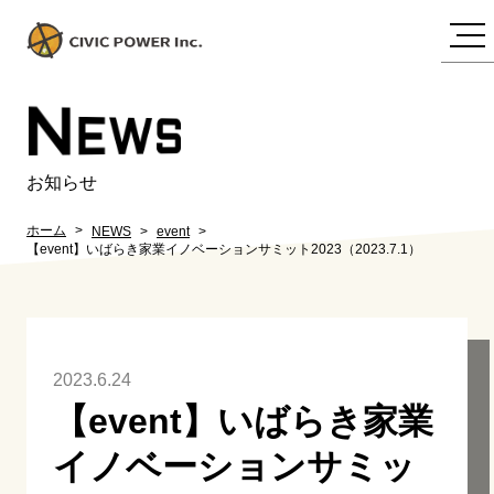
N
EWS
お知らせ
ホーム
NEWS
event
【event】いばらき家業イノベーションサミット2023（2023.7.1）
2023.6.24
【event】いばらき家業
イノベーションサミッ