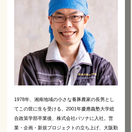
1978年、湘南地域の小さな養豚農家の長男とし
てこの世に生を受ける。2001年慶應義塾大学総
合政策学部卒業後、株式会社パソナに入社。営
業・企画・新規プロジェクトの立ち上げ、大阪勤