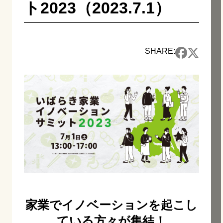
ト2023（2023.7.1）
SHARE:
家業でイノベーションを起こし
ている方々が集結！