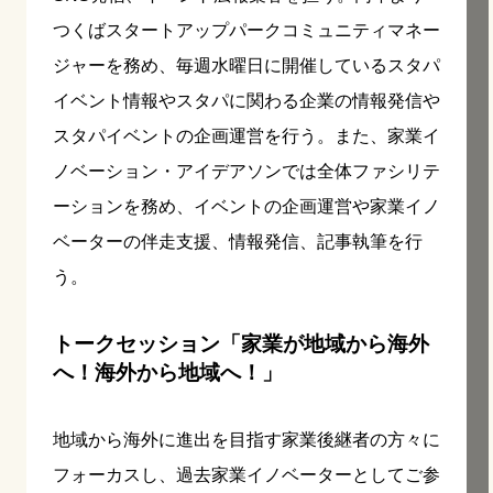
つくばスタートアップパークコミュニティマネー
ジャーを務め、毎週水曜日に開催しているスタパ
イベント情報やスタパに関わる企業の情報発信や
スタパイベントの企画運営を行う。また、家業イ
ノベーション・アイデアソンでは全体ファシリテ
ーションを務め、イベントの企画運営や家業イノ
ベーターの伴走支援、情報発信、記事執筆を行
う。
トークセッション「家業が地域から海外
へ！海外から地域へ！」
地域から海外に進出を目指す家業後継者の方々に
フォーカスし、過去家業イノベーターとしてご参