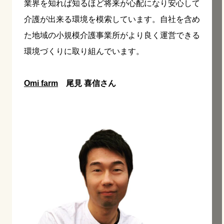
業界を知れば知るほど将来が心配になり安心して
介護が出来る環境を模索しています。自社を含め
た地域の小規模介護事業所がより良く運営できる
環境づくりに取り組んでいます。
Omi farm
尾見 喜信さん