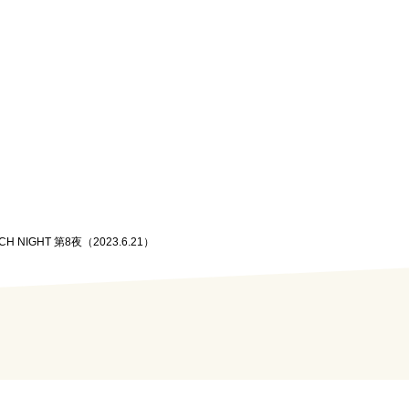
TCH NIGHT 第8夜（2023.6.21）