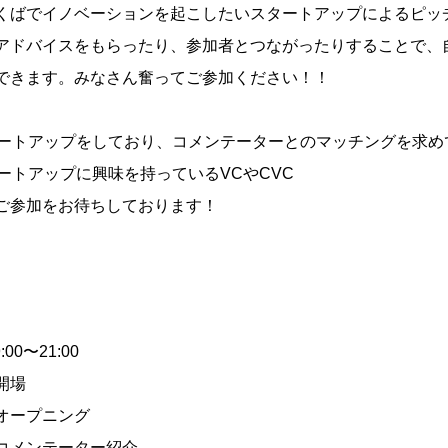
くばでイノベーションを起こしたいスタートアップによるピッ
アドバイスをもらったり、参加者とつながったりすることで、
できます。みなさん奮ってご参加ください！！
ートアップをしており、コメンテーターとのマッチングを求め
ートアップに興味を持っているVCやCVC
ご参加をお待ちしております！
9:00〜21:00
 開場
5 オープニング
20 コメンテーター紹介