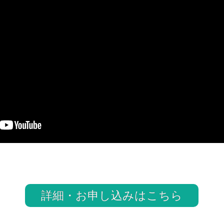
詳細・お申し込みはこちら