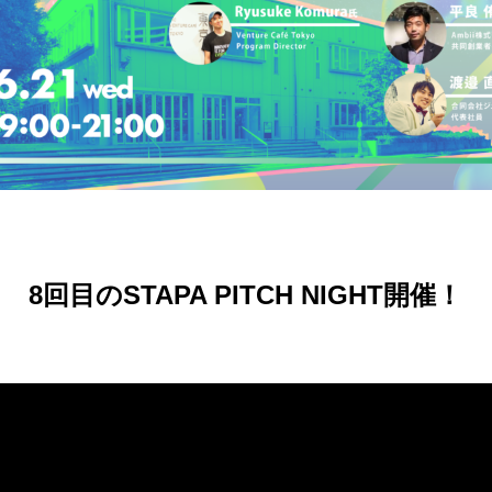
8回目のSTAPA PITCH NIGHT開催！