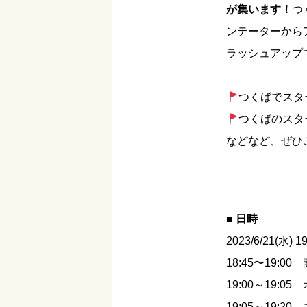
が集います！
つ
ンテーターから
ラッシュアップ
つくばでスタ
つくばのスタ
などなど、ぜひ
■ 日時
2023/6/21(水) 1
18:45〜19:00
19:00～19:0
19:05～19: