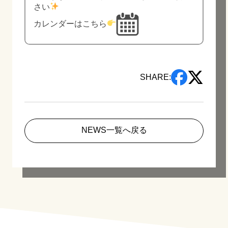
さい
カレンダーはこちら
SHARE:
NEWS一覧へ戻る