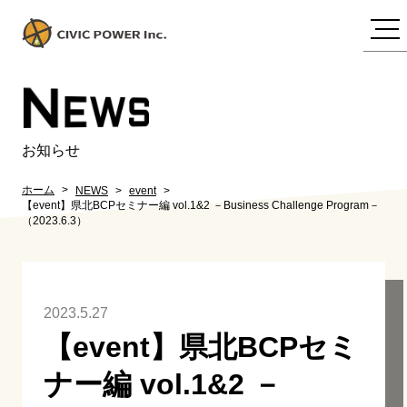
N
EWS
お知らせ
ホーム
NEWS
event
【event】県北BCPセミナー編 vol.1&2 －Business Challenge Program－
（2023.6.3）
2023.5.27
【event】県北BCPセミ
ナー編 vol.1&2 －