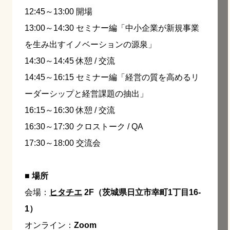
12:45～13:00 開場
13:00～14:30 セミナー編「中小企業が新規事業
を生み出すイノベーションの源泉」
14:30～14:45 休憩 / 交流
14:45～16:15 セミナー編「経営の質を高めるリ
ーダーシップと経営課題の抽出」
16:15～16:30 休憩 / 交流
16:30～17:30 クロストーク / QA
17:30～18:00 交流会
■ 場所
会場：
ヒタチエ
2F（茨城県日立市幸町1丁目16-
1）
オンライン：
Zoom