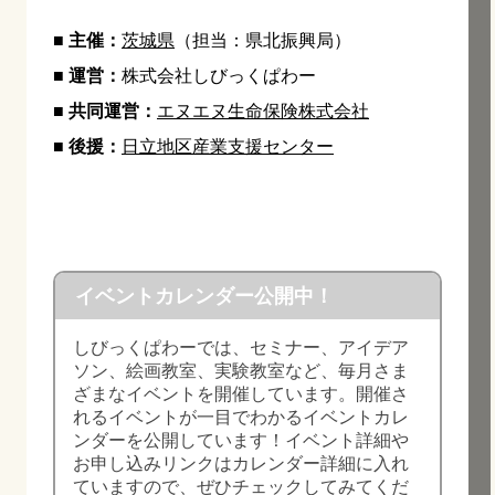
■ 主催：
茨城県
（担当：県北振興局）
■ 運営：
株式会社しびっくぱわー
■ 共同運営：
エヌエヌ生命保険株式会社
■ 後援
：
日立地区産業支援センター
イベントカレンダー公開中！
しびっくぱわーでは、セミナー、アイデア
ソン、絵画教室、実験教室など、毎月さま
ざまなイベントを開催しています。開催さ
れるイベントが一目でわかるイベントカレ
ンダーを公開しています！イベント詳細や
お申し込みリンクはカレンダー詳細に入れ
ていますので、ぜひチェックしてみてくだ