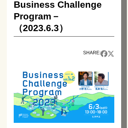
Business Challenge
Program－
（2023.6.3）
SHARE: