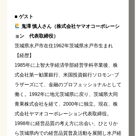
■ ゲスト
鬼澤 慎人さん（株式会社ヤマオコーポレーシ
ョン 代表取締役）
茨城県水戸市在住1962年茨城県水戸市生まれ
【経歴】
1985年に上智大学経済学部経営学科卒業後、株
式会社第一勧業銀行、米国投資銀行ソロモン･ブ
ラザーズにて、金融のプロフェッショナルとして
働く。1992年に地元茨城県に戻り、茨城県大同
青果株式会社を経て、2000年に独立。現在、株
式会社ヤマオコーポレーション代表取締役。
1998年に経営品質の考え方に出会い、ひとりか
ら茨城県内での経営品質普及活動を展開し水戸経