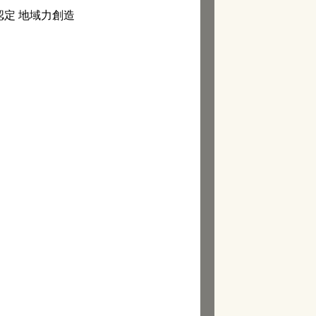
認定 地域力創造