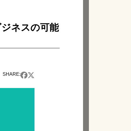
ルビジネスの可能
SHARE: