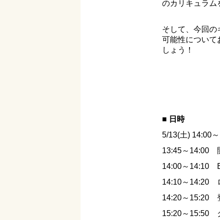
のカリキュラム
そして、今回の
可能性について
しょう！
■ 日時
5/13(土) 14:00～
13:45～14:00
14:00～14:1
14:10～14:
14:20～15:20
15:20～15:5