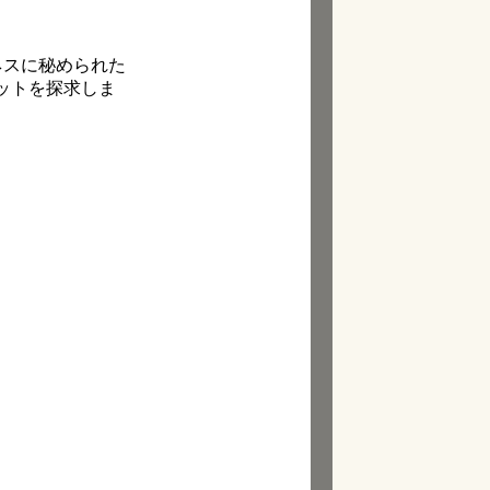
ネスに秘められた
ットを探求しま